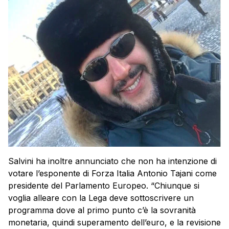
Salvini ha inoltre annunciato che non ha intenzione di
votare l’esponente di Forza Italia Antonio Tajani come
presidente del Parlamento Europeo. “Chiunque si
voglia alleare con la Lega deve sottoscrivere un
programma dove al primo punto c’è la sovranità
monetaria, quindi superamento dell’euro, e la revisione