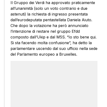
Il Gruppo dei Verdi ha approvato praticamente
all’unanimità (solo un voto contrario e due
astenuti) la richiesta di ingresso presentata
dall’eurodeputata pentastellata Daniela Aiuto.
Che dopo la votazione ha però annunciato
l’intenzione di restare nel gruppo Efdd
composto dall’Ukip e dal M5S. “Io sto bene qui.
Si sta facendo molta confusione”, ha detto la
parlamentare uscendo dal suo ufficio nella sede
del Parlamento europeo a Bruxelles.