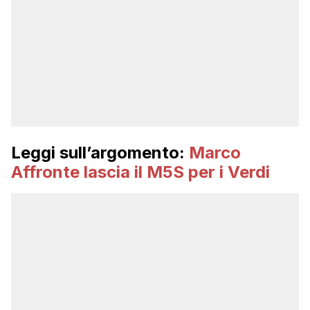
Leggi sull’argomento:
Marco
Affronte lascia il M5S per i Verdi