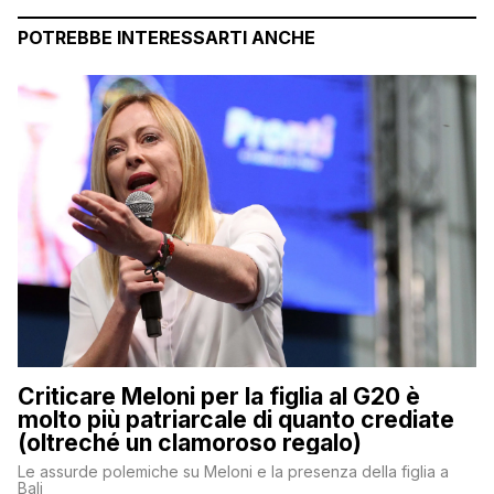
POTREBBE INTERESSARTI ANCHE
Criticare Meloni per la figlia al G20 è
molto più patriarcale di quanto crediate
(oltreché un clamoroso regalo)
Le assurde polemiche su Meloni e la presenza della figlia a
Bali