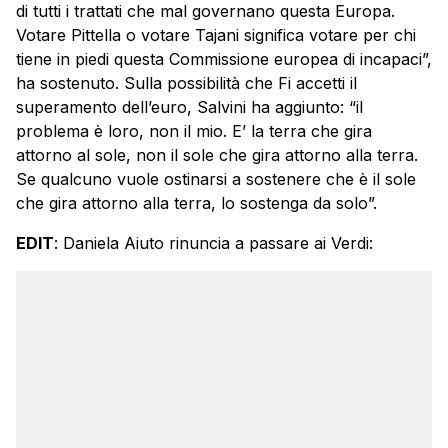
di tutti i trattati che mal governano questa Europa.
Votare Pittella o votare
Tajani
significa votare per chi
tiene in piedi questa Commissione europea di incapaci”,
ha sostenuto. Sulla possibilità che Fi accetti il
superamento dell’euro,
Salvini
ha aggiunto: “il
problema è loro, non il mio. E’ la terra che gira
attorno al sole, non il sole che gira attorno alla terra.
Se qualcuno vuole ostinarsi a sostenere che è il sole
che gira attorno alla terra, lo sostenga da solo”.
EDIT
: Daniela Aiuto rinuncia a passare ai Verdi: