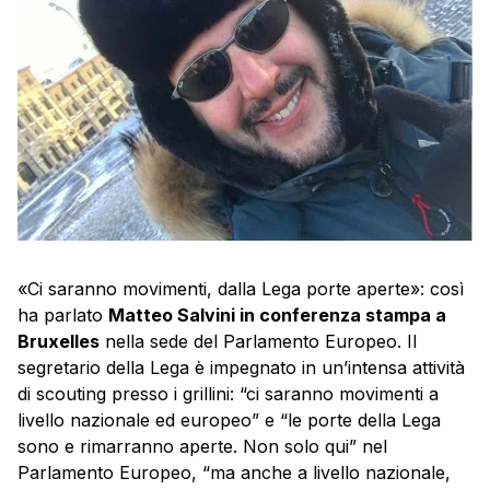
«Ci saranno movimenti, dalla Lega porte aperte»: così
ha parlato
Matteo Salvini in conferenza stampa a
Bruxelles
nella sede del Parlamento Europeo. Il
segretario della Lega è impegnato in un’intensa attività
di scouting presso i grillini: “ci saranno movimenti a
livello nazionale ed europeo” e “le porte della Lega
sono e rimarranno aperte. Non solo qui” nel
Parlamento Europeo, “ma anche a livello nazionale,