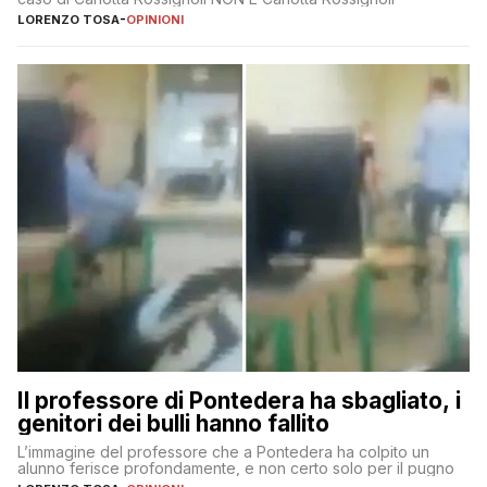
LORENZO TOSA
-
OPINIONI
Il professore di Pontedera ha sbagliato, i
genitori dei bulli hanno fallito
L’immagine del professore che a Pontedera ha colpito un
alunno ferisce profondamente, e non certo solo per il pugno