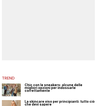
TREND
Chic con le sneakers: alcune delle
migliori opzioni per indossarle
correttamente
La skincare viso per principianti: tutto ciò
che devi sapere