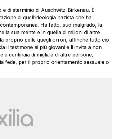
e di sterminio di Auschwitz-Birkenau. È
azione di quell’ideologia nazista che ha
a contemporanea. Ha fatto, suo malgrado, la
la sua mente e in quella di milioni di altre
 proprio pelle quegli orrori, affinché tutto ciò
 il testimone ai più giovani e li invita a non
e a centinaia di migliaia di altre persone,
ia fede, per il proprio orientamento sessuale o