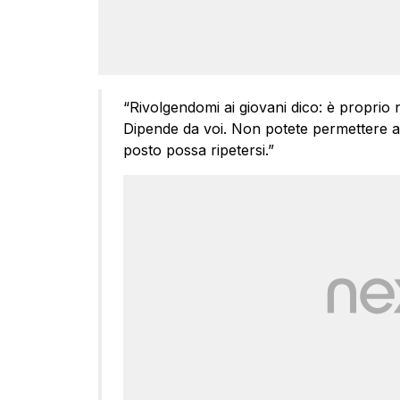
“Rivolgendomi ai giovani dico: è proprio 
Dipende da voi. Non potete permettere af
posto possa ripetersi.”