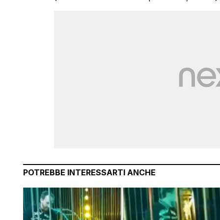
POTREBBE INTERESSARTI ANCHE