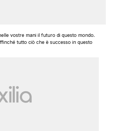
nelle vostre mani il futuro di questo mondo.
finché tutto ciò che è successo in questo