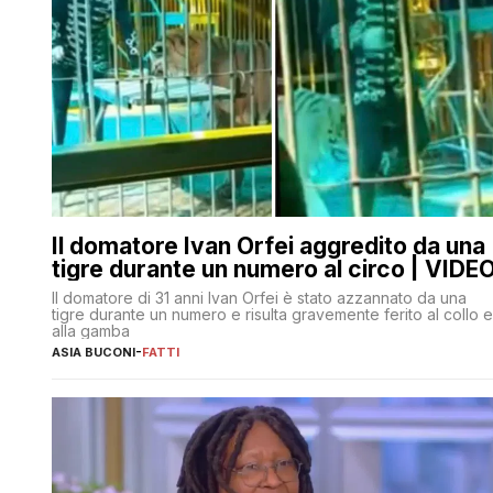
Il domatore Ivan Orfei aggredito da una
tigre durante un numero al circo | VIDE
Il domatore di 31 anni Ivan Orfei è stato azzannato da una
tigre durante un numero e risulta gravemente ferito al collo e
alla gamba
ASIA BUCONI
-
FATTI