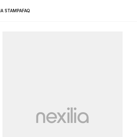
A STAMPA
FAQ