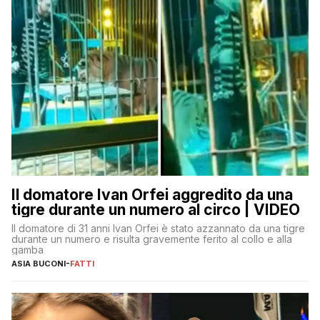
Il domatore Ivan Orfei aggredito da una
tigre durante un numero al circo | VIDEO
Il domatore di 31 anni Ivan Orfei è stato azzannato da una tigre
durante un numero e risulta gravemente ferito al collo e alla
gamba
ASIA BUCONI
-
FATTI