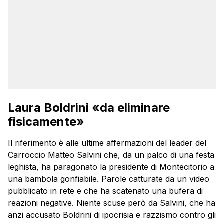
Laura Boldrini «da eliminare
fisicamente»
Il riferimento è alle ultime affermazioni del leader del
Carroccio Matteo Salvini che, da un palco di una festa
leghista, ha paragonato la presidente di Montecitorio a
una bambola gonfiabile. Parole catturate da un video
pubblicato in rete e che ha scatenato una bufera di
reazioni negative. Niente scuse però da Salvini, che ha
anzi accusato Boldrini di ipocrisia e razzismo contro gli