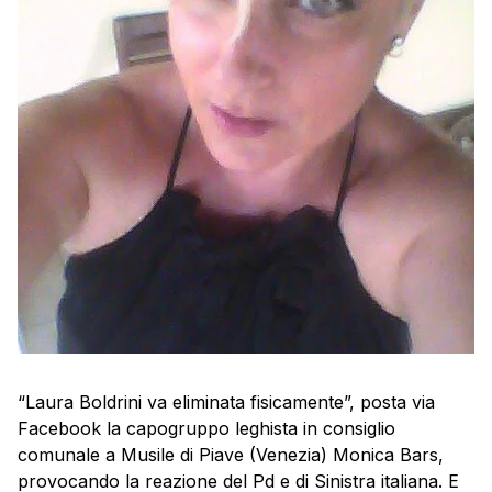
“Laura Boldrini va eliminata fisicamente”, posta via
Facebook la capogruppo leghista in consiglio
comunale a Musile di Piave (Venezia) Monica Bars,
provocando la reazione del Pd e di Sinistra italiana. E