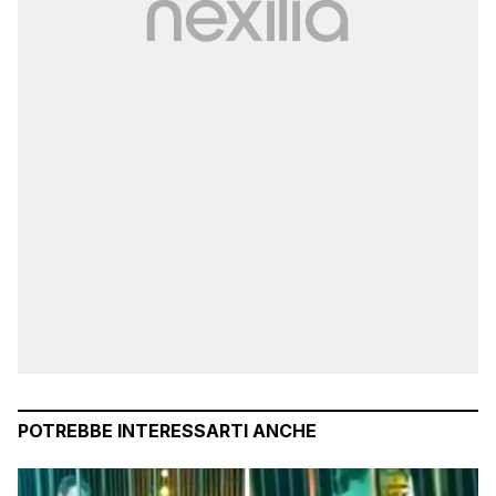
POTREBBE INTERESSARTI ANCHE