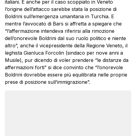
italiani. E anche per il caso scoppiato in Veneto
l’origine dell’attacco sarebbe stata la posizione di
Boldrini sull’emergenza umanitaria in Turchia. E
mentre l’avvocato di Bars si affretta a spiegare che
“l’affermazione intendeva riferirsi alla rimozione
dell’onorevole Boldrini dal suo ruolo politico e niente
altro”, anche il vicepresidente della Regione Veneto, il
leghista Gianluca Forcolin (sindaco per nove anni a
Musile), pur dicendo di voler prendere “le distanze da
affermazioni forti” si dice convinto che “l’onorevole
Boldrini dovrebbe essere più equilibrata nelle proprie
prese di posizione sull’immigrazione”.