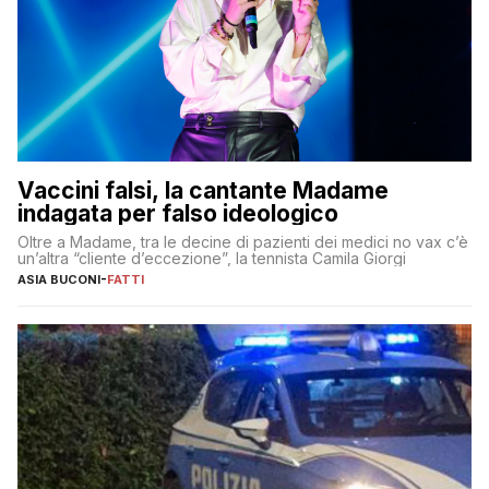
Vaccini falsi, la cantante Madame
indagata per falso ideologico
Oltre a Madame, tra le decine di pazienti dei medici no vax c’è
un’altra “cliente d’eccezione”, la tennista Camila Giorgi
ASIA BUCONI
-
FATTI