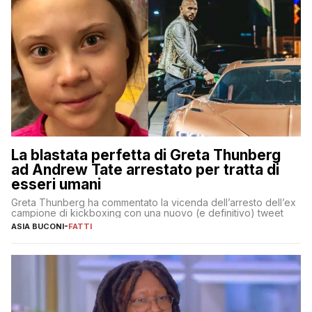
La blastata perfetta di Greta Thunberg
ad Andrew Tate arrestato per tratta di
esseri umani
Greta Thunberg ha commentato la vicenda dell’arresto dell’ex
campione di kickboxing con una nuovo (e definitivo) tweet
ASIA BUCONI
-
FATTI