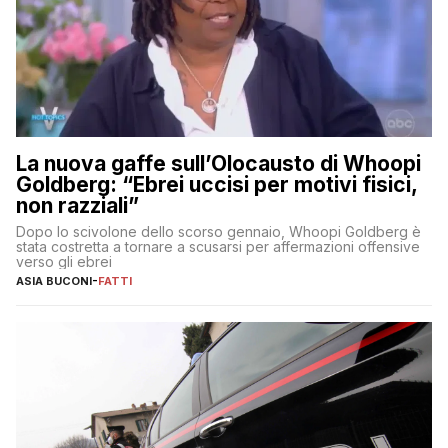
La nuova gaffe sull’Olocausto di Whoopi
Goldberg: “Ebrei uccisi per motivi fisici,
non razziali”
Dopo lo scivolone dello scorso gennaio, Whoopi Goldberg è
stata costretta a tornare a scusarsi per affermazioni offensive
verso gli ebrei
ASIA BUCONI
-
FATTI