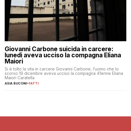
Giovanni Carbone suicida in carcere:
lunedì aveva ucciso la compagna Eliana
Maiori
Si è tolto la vita in carcere Giovanni Carbone, l’uomo che lo
scorso 19 dicembre aveva ucciso la compagna 41enne Eliana
Maiori Caratella
ASIA BUCONI
-
FATTI