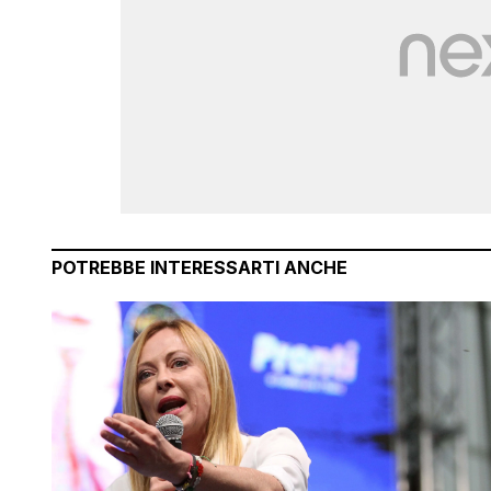
POTREBBE INTERESSARTI ANCHE