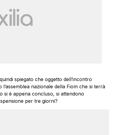
quindi spiegato che oggetto dell’incontro
o l’assemblea nazionale della Fiom che si terrà
ro si è appena concluso, si attendono
ospensione per tre giorni?