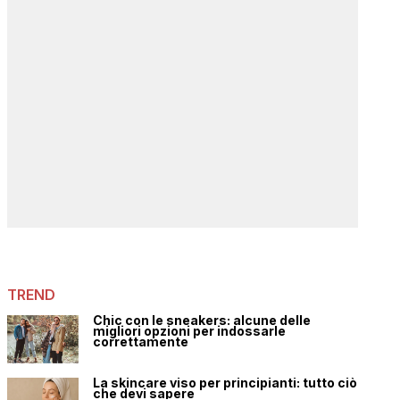
TREND
Chic con le sneakers: alcune delle
migliori opzioni per indossarle
correttamente
La skincare viso per principianti: tutto ciò
che devi sapere