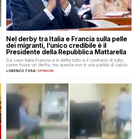
Nel derby tra Italia e Francia sulla pelle
dei migranti, l’unico credibile è il
Presidente della Repubblica Mattarella
Sul caso Italia-Francia si è detto tutto e il contrario di tutto,
come fosse un derby, ma questa non è una partita di calcio
LORENZO TOSA
-
OPINIONI