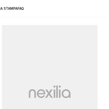
A STAMPA
FAQ