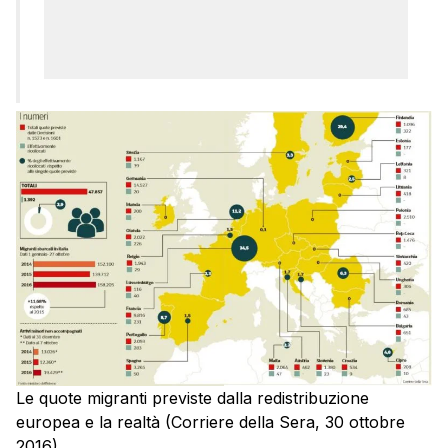
Le quote migranti previste dalla redistribuzione
europea e la realtà (Corriere della Sera, 30 ottobre
2016)