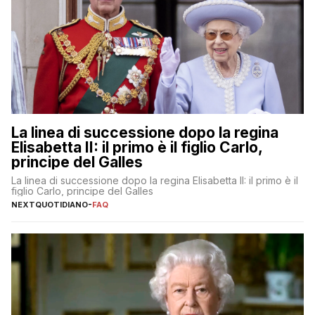
La linea di successione dopo la regina
Elisabetta II: il primo è il figlio Carlo,
principe del Galles
La linea di successione dopo la regina Elisabetta II: il primo è il
figlio Carlo, principe del Galles
NEXTQUOTIDIANO
-
FAQ