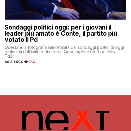
Sondaggi politici oggi: per i giovani il
leader più amato è Conte, il partito più
votato il Pd
Questa è la fotografia immortalata dai sondaggi politici di oggi
realizzati dall’istituto di ricerca Quorum/YouTrend per Sky
Tg24
ASIA BUCONI
-
FAQ