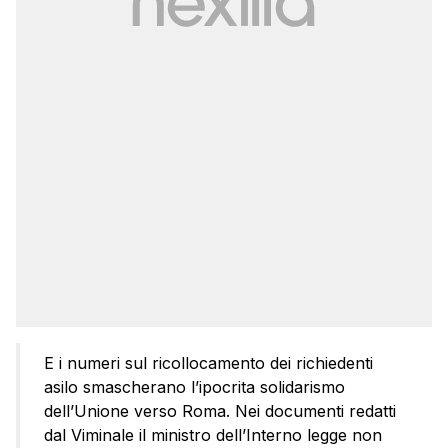
E i numeri sul ricollocamento dei richiedenti
asilo smascherano l’ipocrita solidarismo
dell’Unione verso Roma. Nei documenti redatti
dal Viminale il ministro dell’Interno legge non