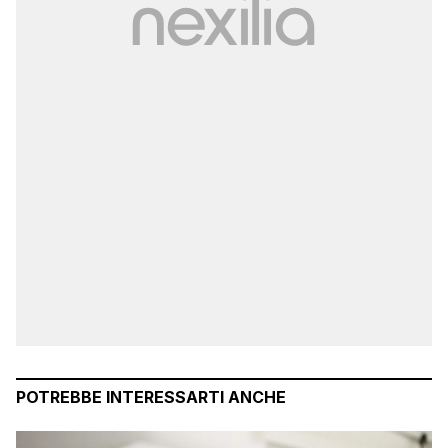
POTREBBE INTERESSARTI ANCHE