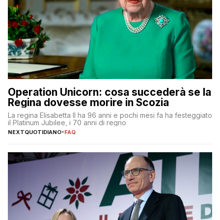
Operation Unicorn: cosa succederà se la
Regina dovesse morire in Scozia
La regina Elisabetta II ha 96 anni e pochi mesi fa ha festeggiato
il Platinum Jubilee, i 70 anni di regno
NEXTQUOTIDIANO
-
FAQ