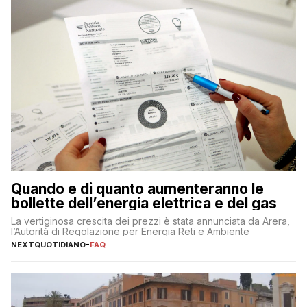
Quando e di quanto aumenteranno le
bollette dell’energia elettrica e del gas
La vertiginosa crescita dei prezzi è stata annunciata da Arera,
l’Autorità di Regolazione per Energia Reti e Ambiente
NEXTQUOTIDIANO
-
FAQ