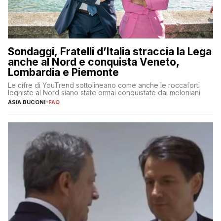
Sondaggi, Fratelli d’Italia straccia la Lega
anche al Nord e conquista Veneto,
Lombardia e Piemonte
Le cifre di YouTrend sottolineano come anche le roccaforti
leghiste al Nord siano state ormai conquistate dai meloniani
ASIA BUCONI
-
FAQ