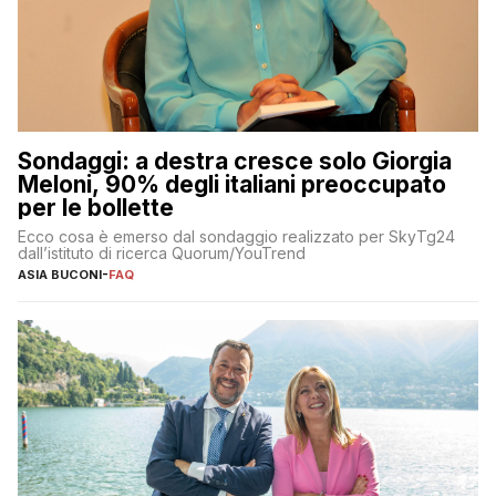
Sondaggi: a destra cresce solo Giorgia
Meloni, 90% degli italiani preoccupato
per le bollette
Ecco cosa è emerso dal sondaggio realizzato per SkyTg24
dall’istituto di ricerca Quorum/YouTrend
ASIA BUCONI
-
FAQ