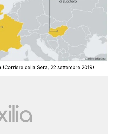
 (Corriere della Sera, 22 settembre 2019)