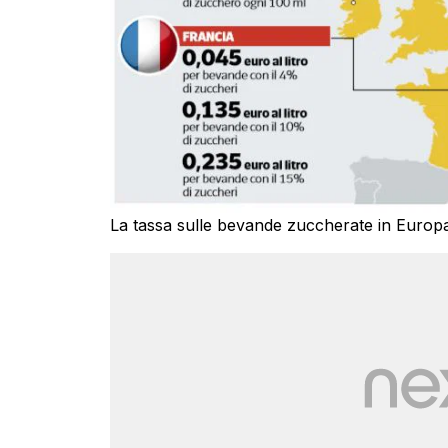
La tassa sulle bevande zuccherate in Europa