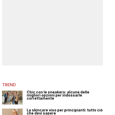
TREND
Chic con le sneakers: alcune delle
migliori opzioni per indossarle
correttamente
La skincare viso per principianti: tutto ciò
che devi sapere