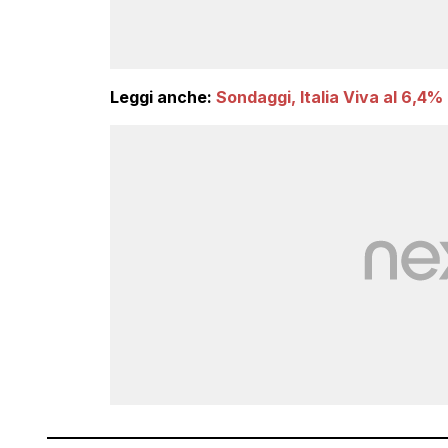
Leggi anche:
Sondaggi, Italia Viva al 6,4%