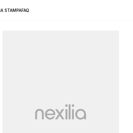
A STAMPA
FAQ