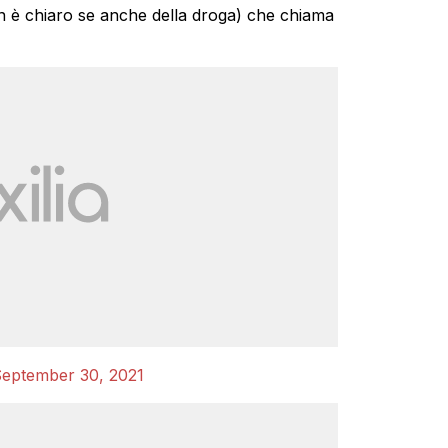
on è chiaro se anche della droga) che chiama
eptember 30, 2021