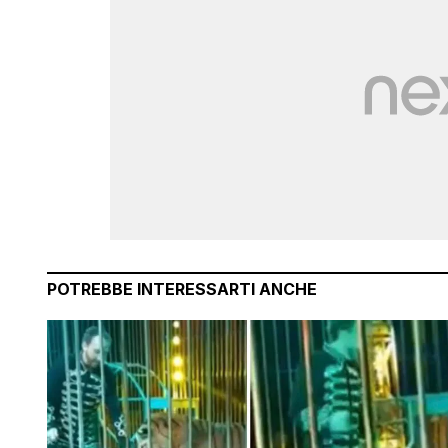
POTREBBE INTERESSARTI ANCHE