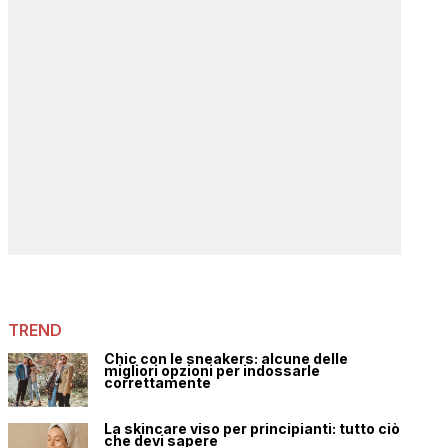
TREND
Chic con le sneakers: alcune delle
migliori opzioni per indossarle
correttamente
La skincare viso per principianti: tutto ciò
che devi sapere