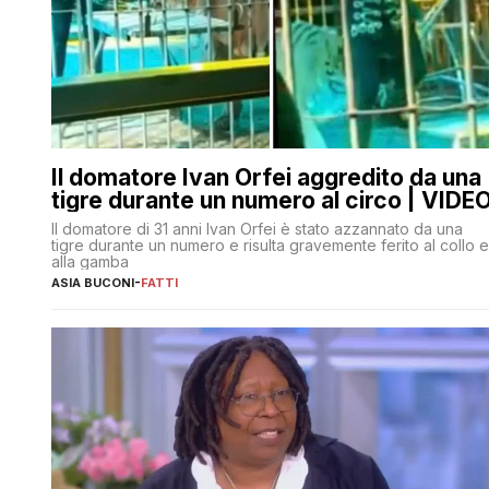
Il domatore Ivan Orfei aggredito da una
tigre durante un numero al circo | VIDE
Il domatore di 31 anni Ivan Orfei è stato azzannato da una
tigre durante un numero e risulta gravemente ferito al collo e
alla gamba
ASIA BUCONI
-
FATTI