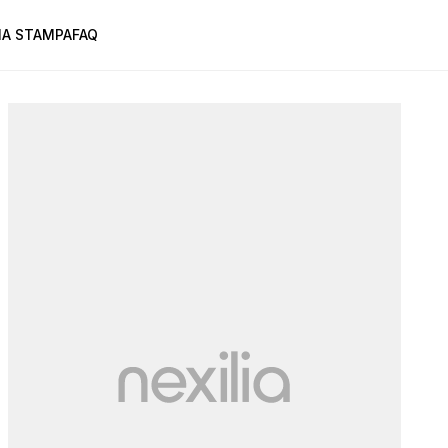
A STAMPA
FAQ