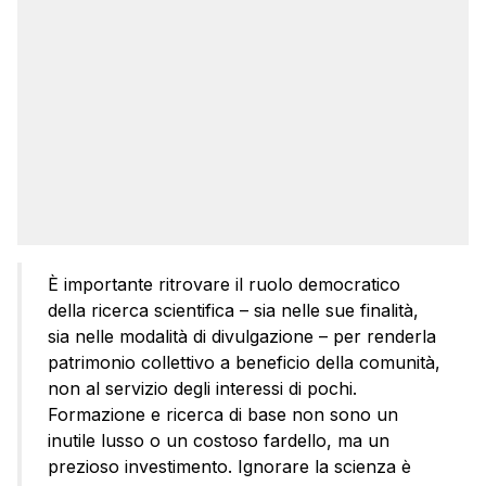
È importante ritrovare il ruolo democratico
della ricerca scientifica – sia nelle sue finalità,
sia nelle modalità di divulgazione – per renderla
patrimonio collettivo a beneficio della comunità,
non al servizio degli interessi di pochi.
Formazione e ricerca di base non sono un
inutile lusso o un costoso fardello, ma un
prezioso investimento. Ignorare la scienza è