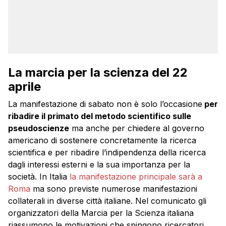
La marcia per la scienza del 22
aprile
La manifestazione di sabato non è solo l’occasione
per
ribadire il primato del metodo scientifico sulle
pseudoscienze
ma anche per chiedere al governo
americano di sostenere concretamente la ricerca
scientifica e per ribadire l’indipendenza della ricerca
dagli interessi esterni e la sua importanza per la
società. In Italia
la manifestazione principale sarà a
Roma
ma sono previste numerose manifestazioni
collaterali in diverse città italiane. Nel comunicato gli
organizzatori della Marcia per la Scienza italiana
riassumono le motivazioni che spingono ricercatori,