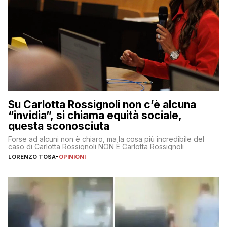
Su Carlotta Rossignoli non c’è alcuna
“invidia”, si chiama equità sociale,
questa sconosciuta
Forse ad alcuni non è chiaro, ma la cosa più incredibile del
caso di Carlotta Rossignoli NON È Carlotta Rossignoli
LORENZO TOSA
-
OPINIONI