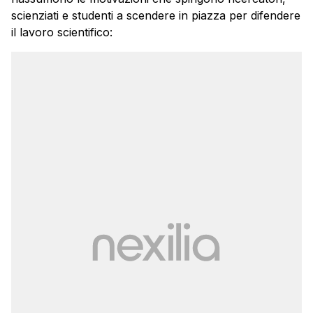
scienziati e studenti a scendere in piazza per difendere
il lavoro scientifico: