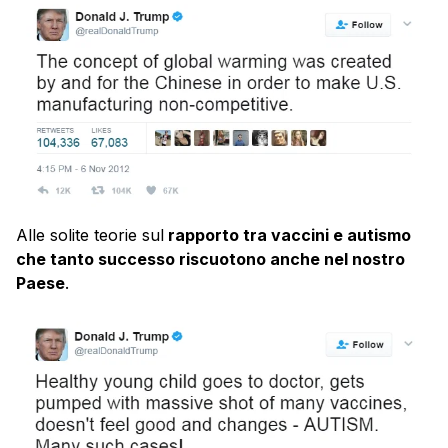
Alle solite teorie sul
rapporto tra vaccini e autismo
che tanto successo riscuotono anche nel nostro
Paese
.