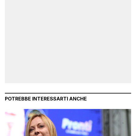
POTREBBE INTERESSARTI ANCHE