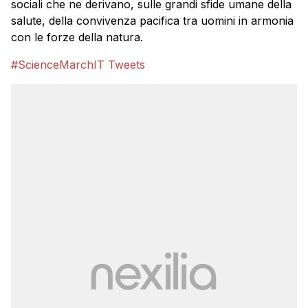
sociali che ne derivano, sulle grandi sfide umane della
salute, della convivenza pacifica tra uomini in armonia
con le forze della natura.
#ScienceMarchIT Tweets