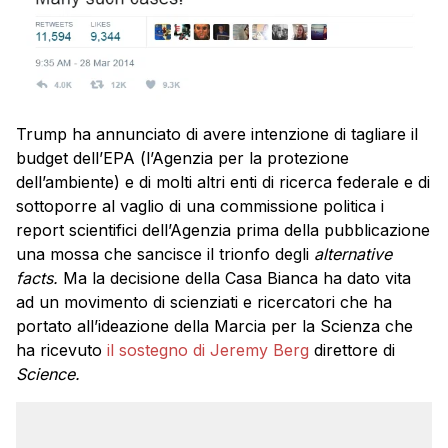
Trump ha annunciato di avere intenzione di tagliare il
budget dell’EPA (l’Agenzia per la protezione
dell’ambiente) e di molti altri enti di ricerca federale e di
sottoporre al vaglio di una commissione politica i
report scientifici dell’Agenzia prima della pubblicazione
una mossa che sancisce il trionfo degli
alternative
facts.
Ma la decisione della Casa Bianca ha dato vita
ad un movimento di scienziati e ricercatori che ha
portato all’ideazione della Marcia per la Scienza che
ha ricevuto
il sostegno di Jeremy Berg
direttore di
Science.