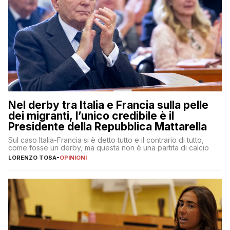
Nel derby tra Italia e Francia sulla pelle
dei migranti, l’unico credibile è il
Presidente della Repubblica Mattarella
Sul caso Italia-Francia si è detto tutto e il contrario di tutto,
come fosse un derby, ma questa non è una partita di calcio
LORENZO TOSA
-
OPINIONI