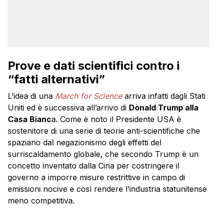
Prove e dati scientifici contro i
“fatti alternativi”
L’idea di una
March for Science
arriva infatti dagli Stati
Uniti ed è successiva all’arrivo di
Donald Trump alla
Casa Bianc
a. Come è noto il Presidente USA è
sostenitore di una serie di teorie anti-scientifiche che
spaziano dal negazionismo degli effetti del
surriscaldamento globale, che secondo Trump è un
concetto inventato dalla Cina per costringere il
governo a imporre misure restrittive in campo di
emissioni nocive e così rendere l’industria statunitense
meno competitiva.