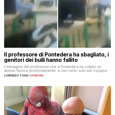
Il professore di Pontedera ha sbagliato, i
genitori dei bulli hanno fallito
L’immagine del professore che a Pontedera ha colpito un
alunno ferisce profondamente, e non certo solo per il pugno
LORENZO TOSA
-
OPINIONI