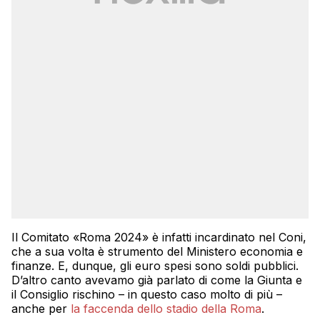
Il Comitato «Roma 2024» è infatti incardinato nel Coni,
che a sua volta è strumento del Ministero economia e
finanze. E, dunque, gli euro spesi sono soldi pubblici.
D’altro canto avevamo già parlato di come la Giunta e
il Consiglio rischino – in questo caso molto di più –
anche per
la faccenda dello stadio della Roma
.