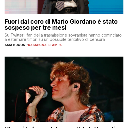
Fuori dal coro di Mario Giordano è stato
sospeso per tre mesi
Su Twitter i fan della trasmissione sovranista hanno cominciato
a esternare timori su un possibile tentativo di censura
ASIA BUCONI
-
RASSEGNA STAMPA