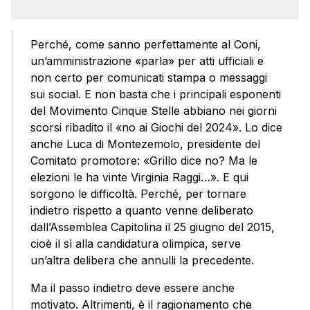
Perché, come sanno perfettamente al Coni,
un’amministrazione «parla» per atti ufficiali e
non certo per comunicati stampa o messaggi
sui social. E non basta che i principali esponenti
del Movimento Cinque Stelle abbiano nei giorni
scorsi ribadito il «no ai Giochi del 2024». Lo dice
anche Luca di Montezemolo, presidente del
Comitato promotore: «Grillo dice no? Ma le
elezioni le ha vinte Virginia Raggi…». E qui
sorgono le difficoltà. Perché, per tornare
indietro rispetto a quanto venne deliberato
dall’Assemblea Capitolina il 25 giugno del 2015,
cioè il sì alla candidatura olimpica, serve
un’altra delibera che annulli la precedente.
Ma il passo indietro deve essere anche
motivato. Altrimenti, è il ragionamento che