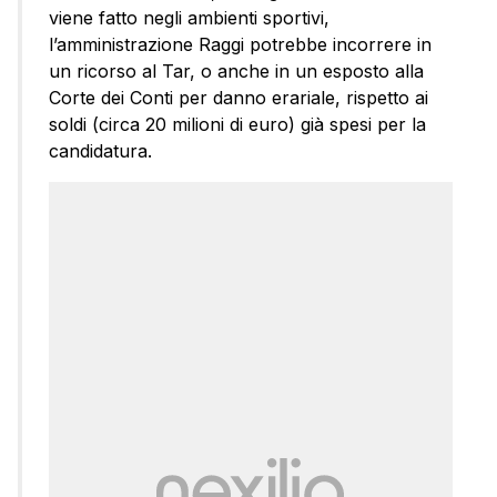
viene fatto negli ambienti sportivi,
l’amministrazione Raggi potrebbe incorrere in
un ricorso al Tar, o anche in un esposto alla
Corte dei Conti per danno erariale, rispetto ai
soldi (circa 20 milioni di euro) già spesi per la
candidatura.