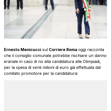
Ernesto Menicucci
sul
Corriere Roma
oggi racconta
che il consiglio comunale potrebbe rischiare un danno
erariale in caso di no alla candidatura alle Olimpiadi,
per la spesa di venti milioni di euro già effettuata dal
comitato promotore per la candidatura: