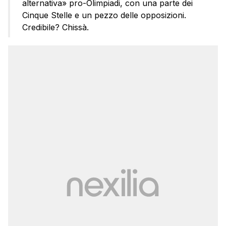
alternativa» pro-Olimpiadi, con una parte dei
Cinque Stelle e un pezzo delle opposizioni.
Credibile? Chissà.