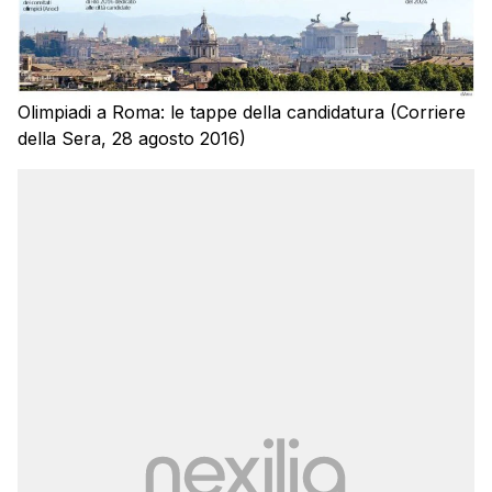
Olimpiadi a Roma: le tappe della candidatura (Corriere
della Sera, 28 agosto 2016)