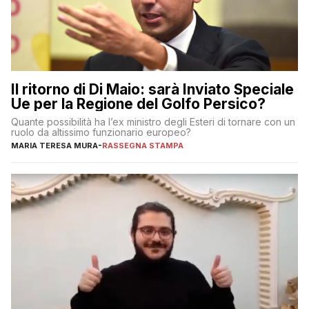
Il ritorno di Di Maio: sarà Inviato Speciale
Ue per la Regione del Golfo Persico?
Quante possibilità ha l’ex ministro degli Esteri di tornare con un
ruolo da altissimo funzionario europeo?
MARIA TERESA MURA
-
RASSEGNA STAMPA