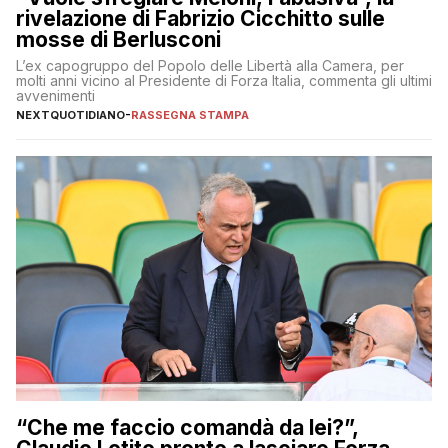
rivelazione di Fabrizio Cicchitto sulle
mosse di Berlusconi
L’ex capogruppo del Popolo delle Libertà alla Camera, per
molti anni vicino al Presidente di Forza Italia, commenta gli ultimi
avvenimenti
NEXTQUOTIDIANO
-
RASSEGNA STAMPA
“Che me faccio comandà da lei?”,