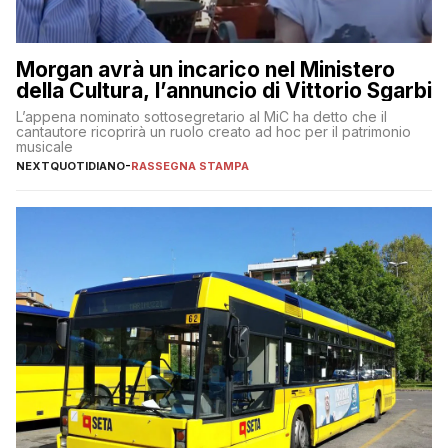
Morgan avrà un incarico nel Ministero
della Cultura, l’annuncio di Vittorio Sgarbi
L’appena nominato sottosegretario al MiC ha detto che il
cantautore ricoprirà un ruolo creato ad hoc per il patrimonio
musicale
NEXTQUOTIDIANO
-
RASSEGNA STAMPA