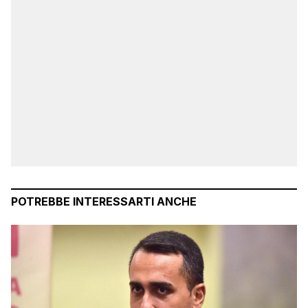
POTREBBE INTERESSARTI ANCHE