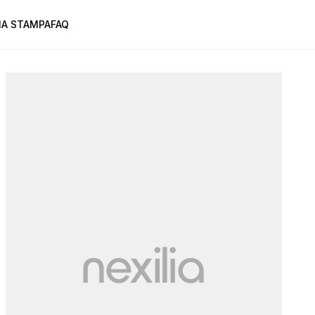
A STAMPA
FAQ