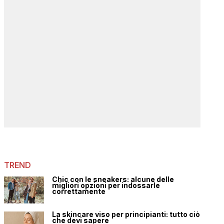
TREND
Chic con le sneakers: alcune delle
migliori opzioni per indossarle
correttamente
La skincare viso per principianti: tutto ciò
che devi sapere