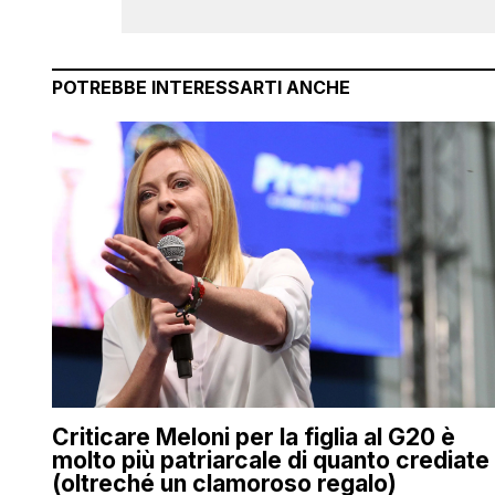
POTREBBE INTERESSARTI ANCHE
Criticare Meloni per la figlia al G20 è
molto più patriarcale di quanto crediate
(oltreché un clamoroso regalo)