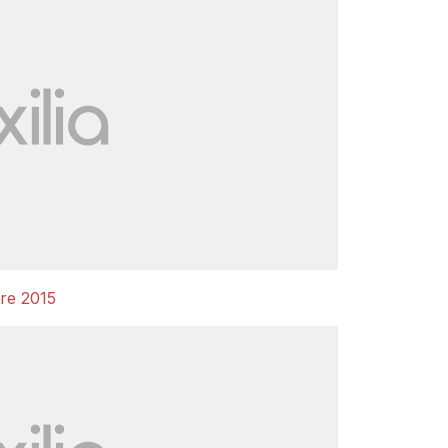
re 2015