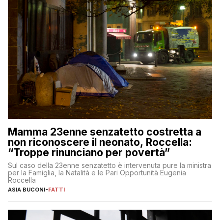
Mamma 23enne senzatetto costretta a
non riconoscere il neonato, Roccella:
“Troppe rinunciano per povertà”
Sul caso della 23enne senzatetto è intervenuta pure la ministra
per la Famiglia, la Natalità e le Pari Opportunità Eugenia
Roccella
ASIA BUCONI
-
FATTI