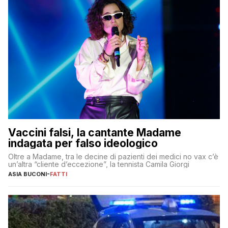
Vaccini falsi, la cantante Madame
indagata per falso ideologico
Oltre a Madame, tra le decine di pazienti dei medici no vax c’è
un’altra “cliente d’eccezione”, la tennista Camila Giorgi
ASIA BUCONI
-
FATTI