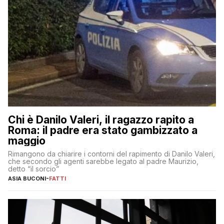
Chi è Danilo Valeri, il ragazzo rapito a
Roma: il padre era stato gambizzato a
maggio
Rimangono da chiarire i contorni del rapimento di Danilo Valeri,
che secondo gli agenti sarebbe legato al padre Maurizio,
detto “il sorcio”
ASIA BUCONI
-
FATTI