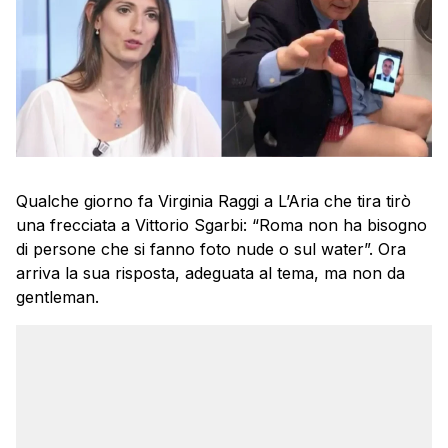
Qualche giorno fa Virginia Raggi a L’Aria che tira tirò
una frecciata a Vittorio Sgarbi: “Roma non ha bisogno
di persone che si fanno foto nude o sul water”. Ora
arriva la sua risposta, adeguata al tema, ma non da
gentleman.