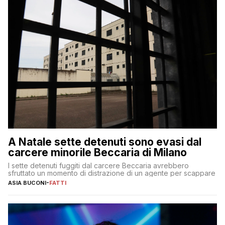
A Natale sette detenuti sono evasi dal
carcere minorile Beccaria di Milano
I sette detenuti fuggiti dal carcere Beccaria avrebbero
sfruttato un momento di distrazione di un agente per scappare
ASIA BUCONI
-
FATTI