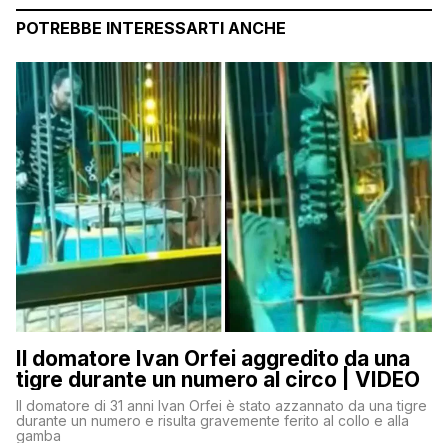
POTREBBE INTERESSARTI ANCHE
Il domatore Ivan Orfei aggredito da una
tigre durante un numero al circo | VIDEO
Il domatore di 31 anni Ivan Orfei è stato azzannato da una tigre
durante un numero e risulta gravemente ferito al collo e alla
gamba