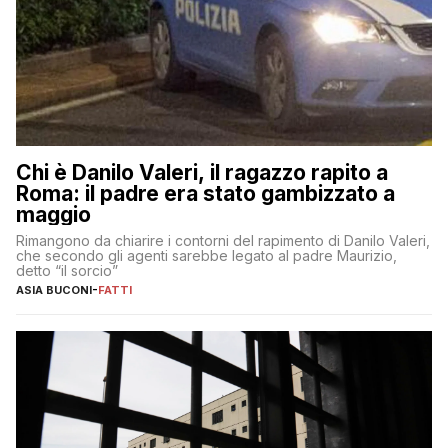
Chi è Danilo Valeri, il ragazzo rapito a
Roma: il padre era stato gambizzato a
maggio
Rimangono da chiarire i contorni del rapimento di Danilo Valeri,
che secondo gli agenti sarebbe legato al padre Maurizio,
detto “il sorcio”
ASIA BUCONI
-
FATTI