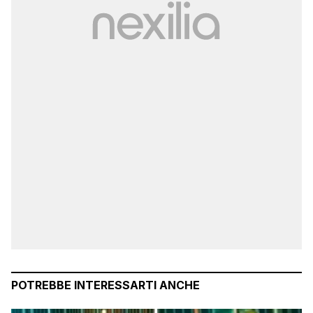
POTREBBE INTERESSARTI ANCHE