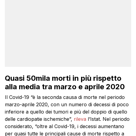
Quasi 50mila morti in più rispetto
alla media tra marzo e aprile 2020
Il Covid-19 “è la seconda causa di morte nel periodo
marzo-aprile 2020, con un numero di decessi di poco
inferiore a quello dei tumori e più del doppio di quello
delle cardiopatie ischemiche”,
rileva
l’
Istat
. Nel periodo
considerato, “oltre al Covid-19, i decessi aumentano
per quasi tutte le principali cause di morte rispetto a