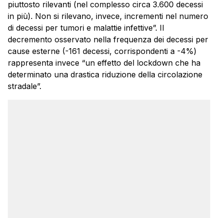
piuttosto rilevanti (nel complesso circa 3.600 decessi
in più). Non si rilevano, invece, incrementi nel numero
di decessi per tumori e malattie infettive”. Il
decremento osservato nella frequenza dei decessi per
cause esterne (-161 decessi, corrispondenti a -4%)
rappresenta invece “un effetto del lockdown che ha
determinato una drastica riduzione della circolazione
stradale”.