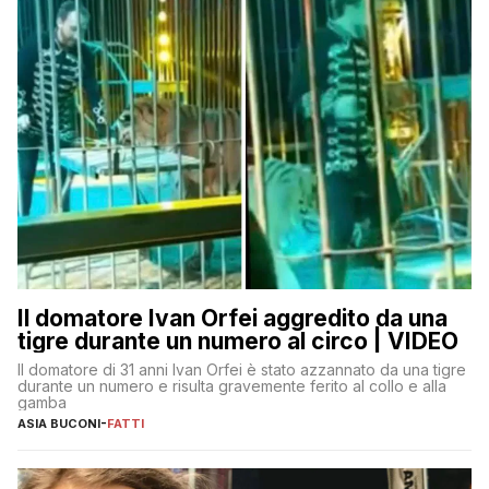
Il domatore Ivan Orfei aggredito da una
tigre durante un numero al circo | VIDEO
Il domatore di 31 anni Ivan Orfei è stato azzannato da una tigre
durante un numero e risulta gravemente ferito al collo e alla
gamba
ASIA BUCONI
-
FATTI