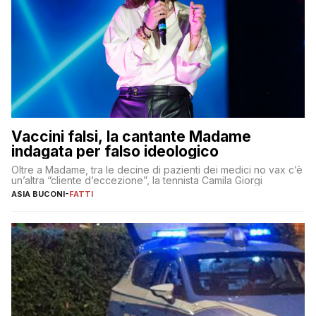
Vaccini falsi, la cantante Madame
indagata per falso ideologico
Oltre a Madame, tra le decine di pazienti dei medici no vax c’è
un’altra “cliente d’eccezione”, la tennista Camila Giorgi
ASIA BUCONI
-
FATTI