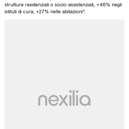
strutture residenziali o socio-assistenziali, +46% negli
istituti di cura, +27% nelle abitazioni”.