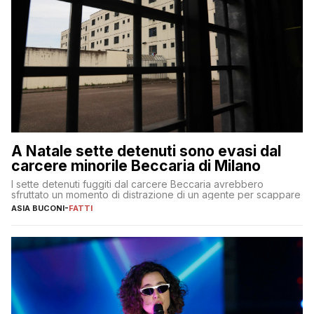
A Natale sette detenuti sono evasi dal
carcere minorile Beccaria di Milano
I sette detenuti fuggiti dal carcere Beccaria avrebbero
sfruttato un momento di distrazione di un agente per scappare
ASIA BUCONI
-
FATTI