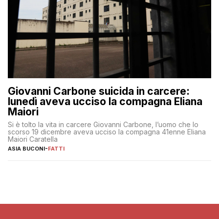
Giovanni Carbone suicida in carcere:
lunedì aveva ucciso la compagna Eliana
Maiori
Si è tolto la vita in carcere Giovanni Carbone, l’uomo che lo
scorso 19 dicembre aveva ucciso la compagna 41enne Eliana
Maiori Caratella
ASIA BUCONI
-
FATTI