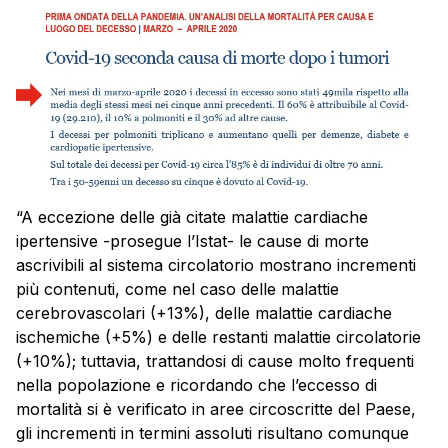
“A eccezione delle già citate malattie cardiache
ipertensive -prosegue l’Istat- le cause di morte
ascrivibili al sistema circolatorio mostrano incrementi
più contenuti, come nel caso delle malattie
cerebrovascolari (+13%), delle malattie cardiache
ischemiche (+5%) e delle restanti malattie circolatorie
(+10%); tuttavia, trattandosi di cause molto frequenti
nella popolazione e ricordando che l’eccesso di
mortalità si è verificato in aree circoscritte del Paese,
gli incrementi in termini assoluti risultano comunque