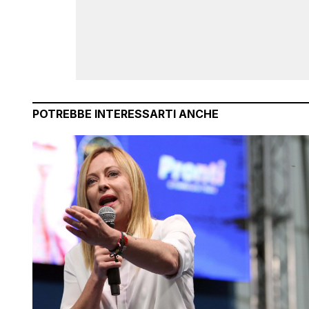
POTREBBE INTERESSARTI ANCHE