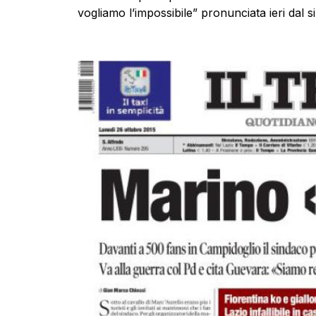
vogliamo l’impossibile” pronunciata ieri dal s