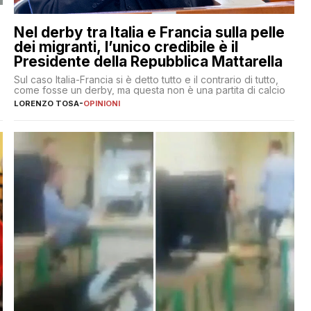
Nel derby tra Italia e Francia sulla pelle
dei migranti, l’unico credibile è il
Presidente della Repubblica Mattarella
Sul caso Italia-Francia si è detto tutto e il contrario di tutto,
come fosse un derby, ma questa non è una partita di calcio
LORENZO TOSA
-
OPINIONI