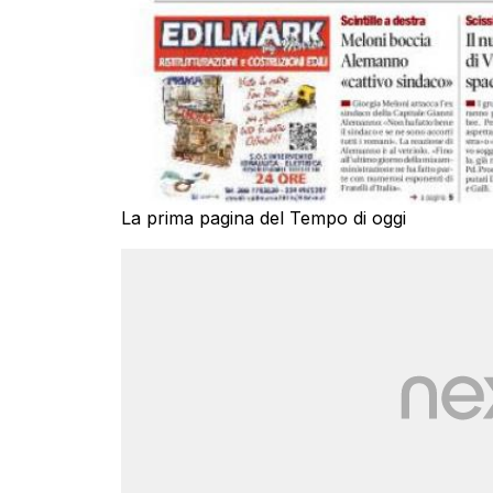
La prima pagina del Tempo di oggi