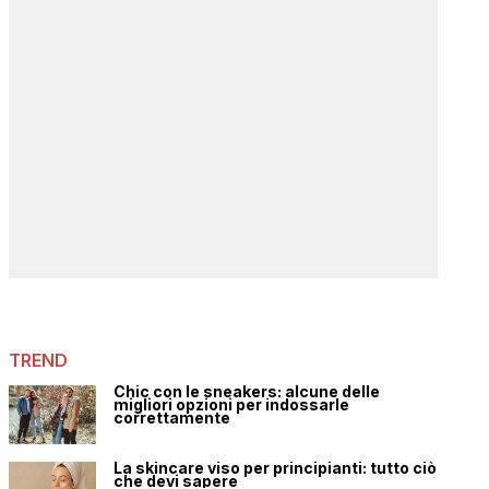
TREND
Chic con le sneakers: alcune delle
migliori opzioni per indossarle
correttamente
La skincare viso per principianti: tutto ciò
che devi sapere