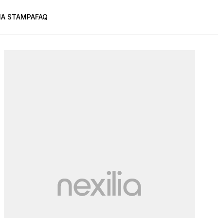
A STAMPA
FAQ