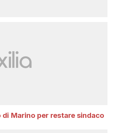
o di Marino per restare sindaco