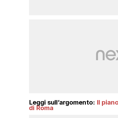
Leggi sull’argomento:
Il pian
di Roma