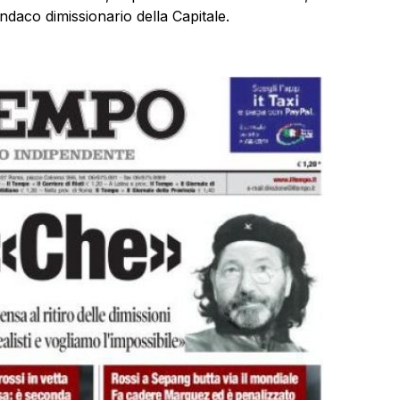
indaco dimissionario della Capitale.