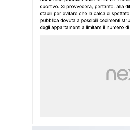
sportivo. Si provvederà, pertanto, alla dif
stabili per evitare che la calca di spettat
pubblica dovuta a possibili cedimenti strut
degli appartamenti a limitare il numero di