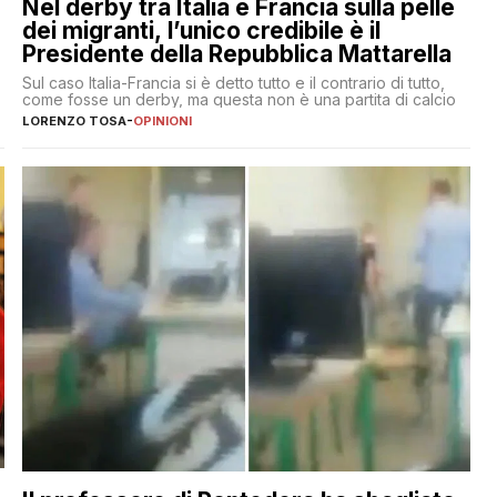
Nel derby tra Italia e Francia sulla pelle
dei migranti, l’unico credibile è il
Presidente della Repubblica Mattarella
Sul caso Italia-Francia si è detto tutto e il contrario di tutto,
come fosse un derby, ma questa non è una partita di calcio
LORENZO TOSA
-
OPINIONI