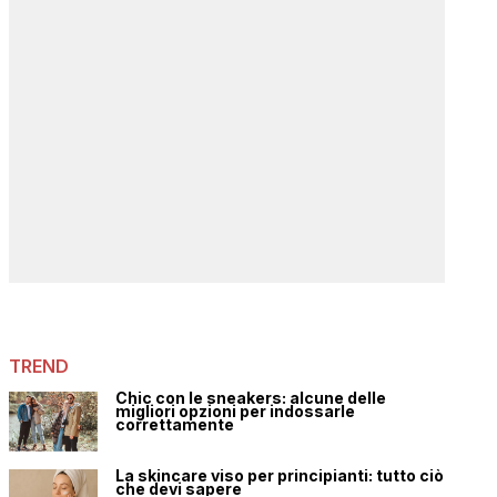
TREND
Chic con le sneakers: alcune delle
migliori opzioni per indossarle
correttamente
La skincare viso per principianti: tutto ciò
che devi sapere