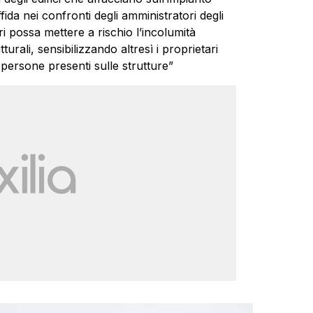
fida nei confronti degli amministratori degli
ori possa mettere a rischio l’incolumità
turali, sensibilizzando altresì i proprietari
 persone presenti sulle strutture”