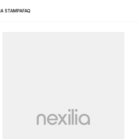
A STAMPA
FAQ