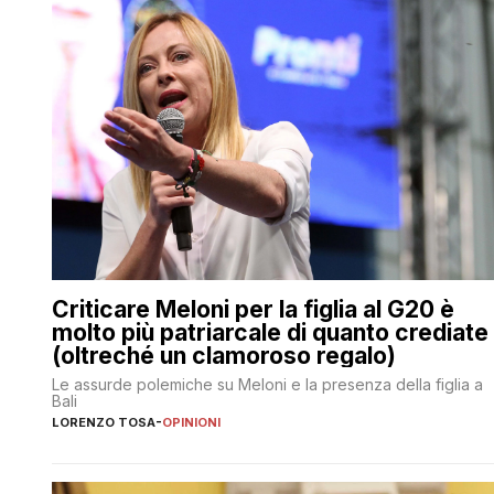
Criticare Meloni per la figlia al G20 è
molto più patriarcale di quanto crediate
(oltreché un clamoroso regalo)
Le assurde polemiche su Meloni e la presenza della figlia a
Bali
LORENZO TOSA
-
OPINIONI