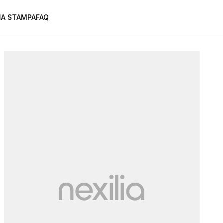
A STAMPA
FAQ