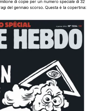
milione di copie per un numero speciale di 32
tragi del gennaio scorso. Questa è la copertina: