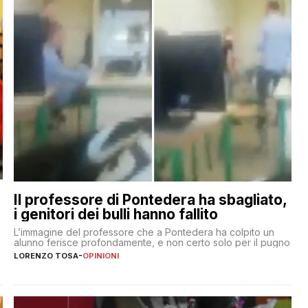
Il professore di Pontedera ha sbagliato,
i genitori dei bulli hanno fallito
L’immagine del professore che a Pontedera ha colpito un
alunno ferisce profondamente, e non certo solo per il pugno
LORENZO TOSA
-
OPINIONI