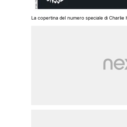
La copertina del numero speciale di Charlie