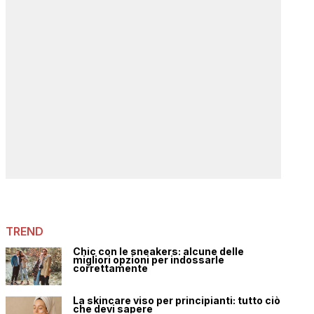
TREND
Chic con le sneakers: alcune delle
migliori opzioni per indossarle
correttamente
La skincare viso per principianti: tutto ciò
che devi sapere