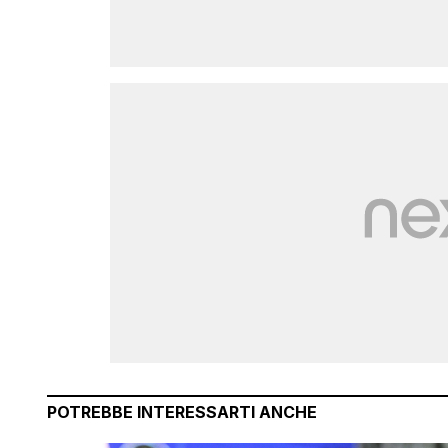
POTREBBE INTERESSARTI ANCHE