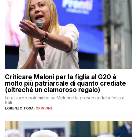
Criticare Meloni per la figlia al G20 è
molto più patriarcale di quanto crediate
(oltreché un clamoroso regalo)
Le assurde polemiche su Meloni e la presenza della figlia a
Bali
LORENZO TOSA
-
OPINIONI