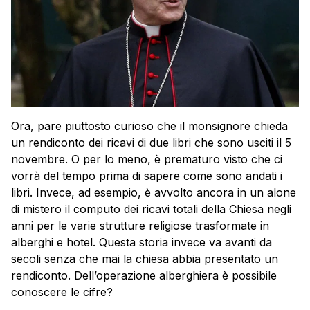
Ora, pare piuttosto curioso che il monsignore chieda
un rendiconto dei ricavi di due libri che sono usciti il 5
novembre. O per lo meno, è prematuro visto che ci
vorrà del tempo prima di sapere come sono andati i
libri. Invece, ad esempio, è avvolto ancora in un alone
di mistero il computo dei ricavi totali della Chiesa negli
anni per le varie strutture religiose trasformate in
alberghi e hotel. Questa storia invece va avanti da
secoli senza che mai la chiesa abbia presentato un
rendiconto. Dell’operazione alberghiera è possibile
conoscere le cifre?