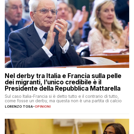
Nel derby tra Italia e Francia sulla pelle
dei migranti, l’unico credibile è il
Presidente della Repubblica Mattarella
Sul caso Italia-Francia si è detto tutto e il contrario di tutto,
come fosse un derby, ma questa non è una partita di calcio
LORENZO TOSA
-
OPINIONI