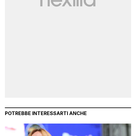
POTREBBE INTERESSARTI ANCHE