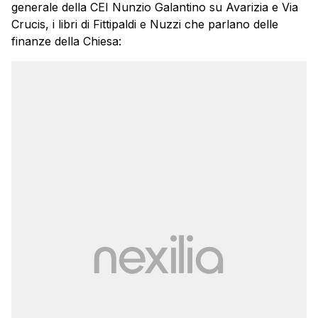
generale della CEI Nunzio Galantino su Avarizia e Via
Crucis, i libri di Fittipaldi e Nuzzi che parlano delle
finanze della Chiesa: