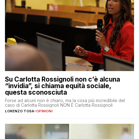
Su Carlotta Rossignoli non c’è alcuna
“invidia”, si chiama equità sociale,
questa sconosciuta
Forse ad alcuni non è chiaro, ma la cosa più incredibile del
caso di Carlotta Rossignoli NON È Carlotta Rossignoli
LORENZO TOSA
-
OPINIONI