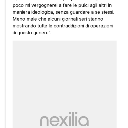
poco mi vergognerei a fare le pulci agli altri in
maniera ideologica, senza guardare a se stessi.
Meno male che alcuni giornali seri stanno
mostrando tutte le contraddizioni di operazioni
di questo genere”.