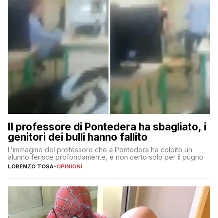
Il professore di Pontedera ha sbagliato, i
genitori dei bulli hanno fallito
L’immagine del professore che a Pontedera ha colpito un
alunno ferisce profondamente, e non certo solo per il pugno
LORENZO TOSA
-
OPINIONI