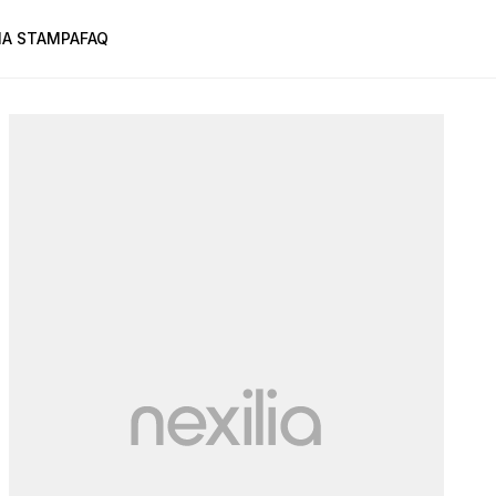
A STAMPA
FAQ