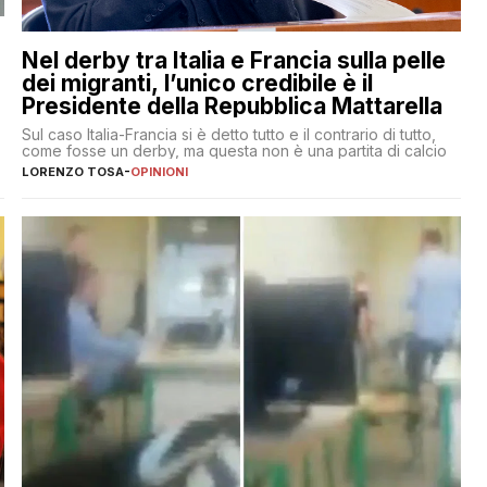
Nel derby tra Italia e Francia sulla pelle
dei migranti, l’unico credibile è il
Presidente della Repubblica Mattarella
Sul caso Italia-Francia si è detto tutto e il contrario di tutto,
come fosse un derby, ma questa non è una partita di calcio
LORENZO TOSA
-
OPINIONI