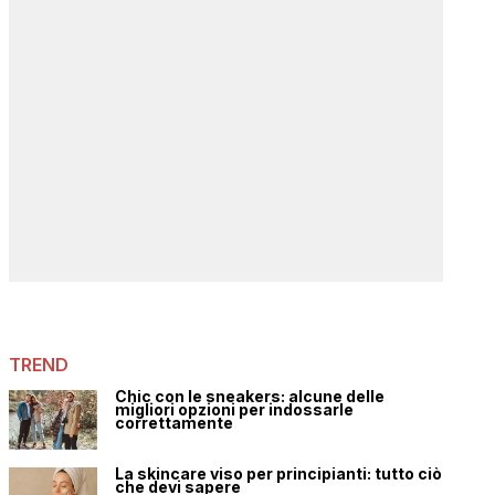
TREND
Chic con le sneakers: alcune delle
migliori opzioni per indossarle
correttamente
La skincare viso per principianti: tutto ciò
che devi sapere