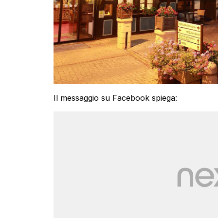
Il messaggio su Facebook spiega: