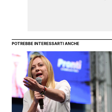
POTREBBE INTERESSARTI ANCHE