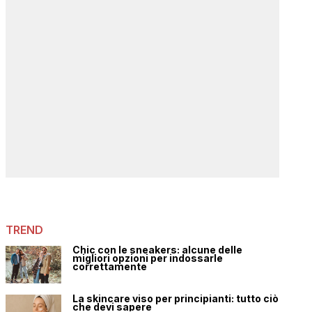
TREND
Chic con le sneakers: alcune delle
migliori opzioni per indossarle
correttamente
La skincare viso per principianti: tutto ciò
che devi sapere