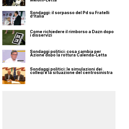
Sondaggi: il sorpasso del Pd su Fratelli
d’Italia
Come richiedere il rimborso a Dazn dopo
i disservizi
Sondaggi politici: cosa cambia per
Azione dopo la rottura Calenda-Letta
Sondaggi politici: le simulazioni dei
collegi e la situazione del centrosinistra