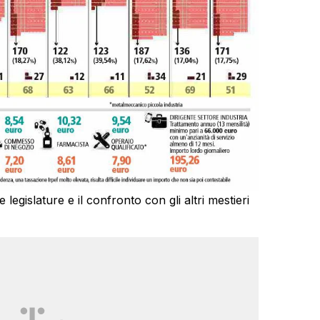
 legislature e il confronto con gli altri mestieri