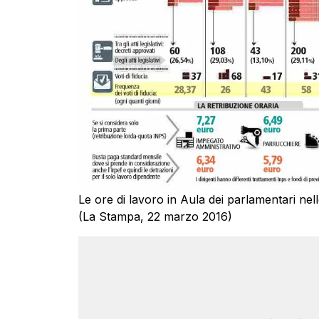
Le ore di lavoro in Aula dei parlamentari nelle
(La Stampa, 22 marzo 2016)