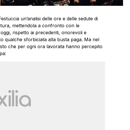
stuccia un’analisi delle ore e delle sedute di
latura, mettendola a confronto con le
oggi, rispetto ai precedenti, onorevoli e
o qualche sforbiciata alla busta paga. Ma nel
sto che per ogni ora lavorata hanno percepito
pa: