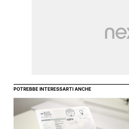
POTREBBE INTERESSARTI ANCHE