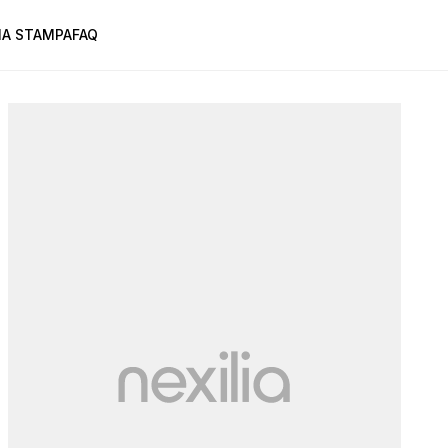
A STAMPA
FAQ