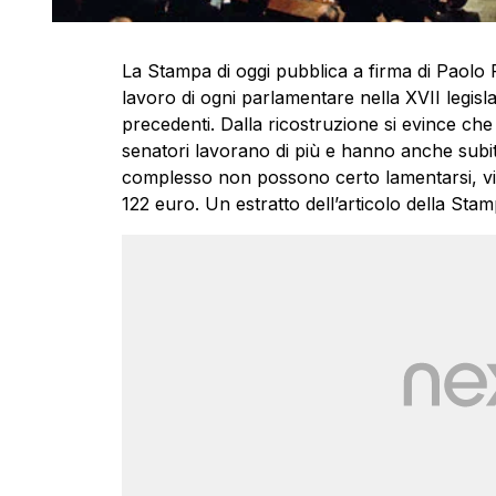
La Stampa di oggi pubblica a firma di Paolo Fe
lavoro di ogni parlamentare nella XVII legis
precedenti. Dalla ricostruzione si evince che 
senatori lavorano di più e hanno anche subit
complesso non possono certo lamentarsi, vi
122 euro. Un estratto dell’articolo della Stam