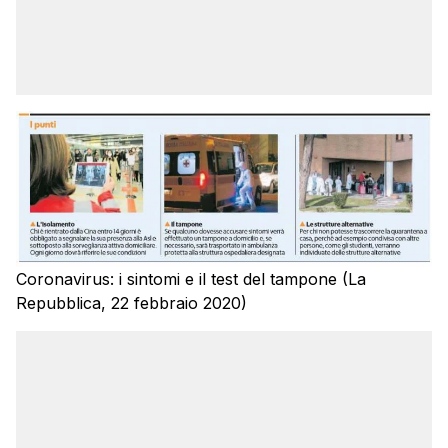
Coronavirus: i sintomi e il test del tampone (La
Repubblica, 22 febbraio 2020)