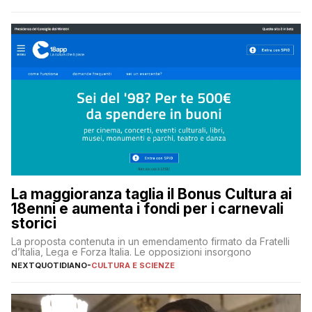
La maggioranza taglia il Bonus Cultura ai
18enni e aumenta i fondi per i carnevali
storici
La proposta contenuta in un emendamento firmato da Fratelli
d’Italia, Lega e Forza Italia. Le opposizioni insorgono
NEXTQUOTIDIANO
-
CULTURA E SCIENZE