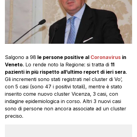
Salgono a 98
le persone positive al
Coronavirus
in
Veneto
. Lo rende noto la Regione: si tratta di
11
pazienti in più rispetto all’ultimo report di ieri sera
.
Gli incrementi sono stati registrati nel cluster di Vo’,
con 5 casi (sono 47 i positivi totali), mentre è stato
inserito come nuovo cluster Vicenza, 3 casi, con
indagine epidemiologica in corso. Altri 3 nuovi casi
sono di persone non ancora associate ad un cluster
preciso.