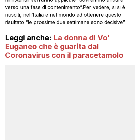
verso una fase di contenimento”.Per vedere, si si è
riusciti, nell’Italia e nel mondo ad ottenere questo
risultato “le prossime due settimane sono decisive”.
Leggi anche:
La donna di Vo’
Euganeo che è guarita dal
Coronavirus con il paracetamolo