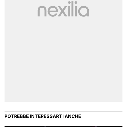
POTREBBE INTERESSARTI ANCHE