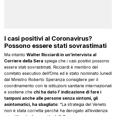
I casi positivi al Coronavirus?
Possono essere stati sovrastimati
Ma intanto
Walter Ricciardi in un’intervista al
Corriere della Sera
spiega che i casi positivi possono
essere stati sovrastimati. Ricciardi è membro del
comitato esecutivo dell’Oms ed è stato nominato lunedì
dal Ministro Roberto Speranza consigliere per il
coordinamento con le istituzioni sanitarie internazionali
e sostiene che
chi ha dato l’ indicazione di fare i
tamponi anche alle persone senza sintomi, gli
asintomatici, ha sbagliato
: “La strategia del Veneto
non è stata corretta perché ha derogato all’evidenza