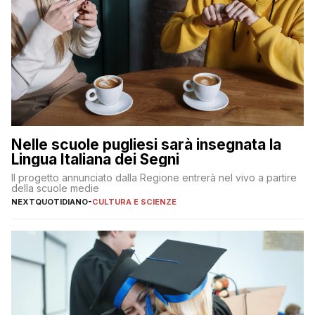
Nelle scuole pugliesi sarà insegnata la
Lingua Italiana dei Segni
Il progetto annunciato dalla Regione entrerà nel vivo a partire
della scuole medie
NEXTQUOTIDIANO
-
CULTURA E SCIENZE