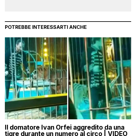
POTREBBE INTERESSARTI ANCHE
Il domatore Ivan Orfei aggredito da una
tigre durante un numero al circo | VIDEO