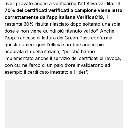
aver provato anche a verificarne l’effettiva validità. “
Il
70% dei certificati verificati a campione viene letto
correttamente dall’app italiana VerificaC19
, il
restante 30% risulta rilasciato dopo soltanto una sola
dose e non viene quindi più ritenuto valido”. Anche
l’app francese di lettura dei Green Pass conferma
questi numeri: quest’ultima sarebbe anche più
accurata di quella italiana, “perché hanno
implementato anche il servizio dei certificati di revoca,
con cui nell’arco di un paio d’ore invalidarono ad
esempio il certificato intestato a Hitler”.