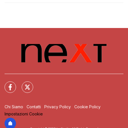
Chi Siamo
Contatti
Privacy Policy
Cookie Policy
Impostazioni Cookie