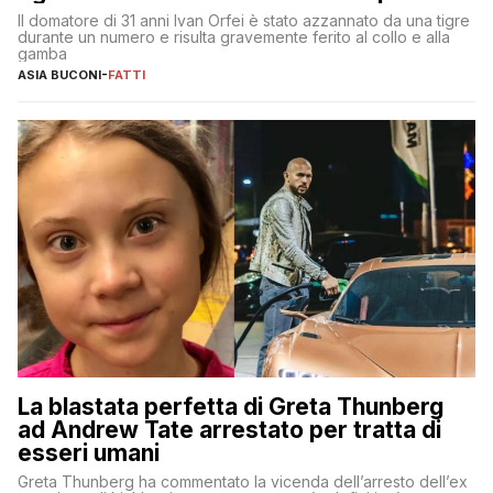
Il domatore di 31 anni Ivan Orfei è stato azzannato da una tigre
durante un numero e risulta gravemente ferito al collo e alla
gamba
ASIA BUCONI
-
FATTI
La blastata perfetta di Greta Thunberg
ad Andrew Tate arrestato per tratta di
esseri umani
Greta Thunberg ha commentato la vicenda dell’arresto dell’ex