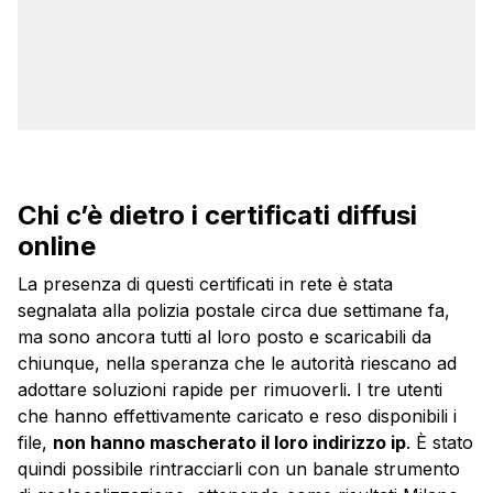
Chi c’è dietro i certificati diffusi
online
La presenza di questi certificati in rete è stata
segnalata alla polizia postale circa due settimane fa,
ma sono ancora tutti al loro posto e scaricabili da
chiunque, nella speranza che le autorità riescano ad
adottare soluzioni rapide per rimuoverli. I tre utenti
che hanno effettivamente caricato e reso disponibili i
file,
non hanno mascherato il loro indirizzo ip
. È stato
quindi possibile rintracciarli con un banale strumento