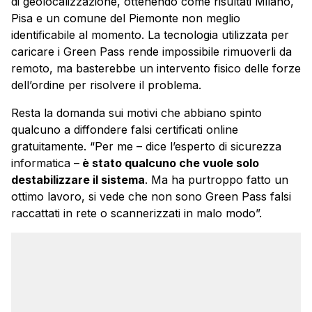
di geolocalizzazione, ottenendo come risultati Milano,
Pisa e un comune del Piemonte non meglio
identificabile al momento. La tecnologia utilizzata per
caricare i Green Pass rende impossibile rimuoverli da
remoto, ma basterebbe un intervento fisico delle forze
dell’ordine per risolvere il problema.
Resta la domanda sui motivi che abbiano spinto
qualcuno a diffondere falsi certificati online
gratuitamente. “Per me – dice l’esperto di sicurezza
informatica –
è stato qualcuno che vuole solo
destabilizzare il sistema
. Ma ha purtroppo fatto un
ottimo lavoro, si vede che non sono Green Pass falsi
raccattati in rete o scannerizzati in malo modo”.