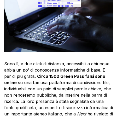
Sono lì, a due click di distanza, accessibili a chiunque
abbia un po’ di conoscenze informatiche di base. E
per di più gratis.
Circa 1500 Green Pass falsi sono
online
su una famosa piattaforma di condivisione file,
individuabili con un paio di semplici parole chiave, che
non renderemo pubbliche, da inserire nella barra di
ricerca. La loro presenza è stata segnalata da una
fonte qualificata, un esperto di sicurezza informatica di
un importante ateneo italiano, che a
Next
ha rivelato di