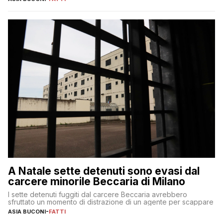
A Natale sette detenuti sono evasi dal
carcere minorile Beccaria di Milano
I sette detenuti fuggiti dal carcere Beccaria avrebbero
sfruttato un momento di distrazione di un agente per scappare
ASIA BUCONI
-
FATTI