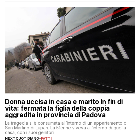
Donna uccisa in casa e marito in fin di
vita: fermata la figlia della coppia
aggredita in provincia di Padova
La tragedia si è consumata all’interno di un appartamento di
San Martino di Lupari. La 51enne viveva all’interno di quella
casa, con i suoi genitori
NEXTQUOTIDIANO
-
FATTI