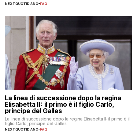
NEXTQUOTIDIANO
-
FAQ
La linea di successione dopo la regina
Elisabetta II: il primo è il figlio Carlo,
principe del Galles
La linea di successione dopo la regina Elisabetta II: il primo è il
figlio Carlo, principe del Galles
NEXTQUOTIDIANO
-
FAQ