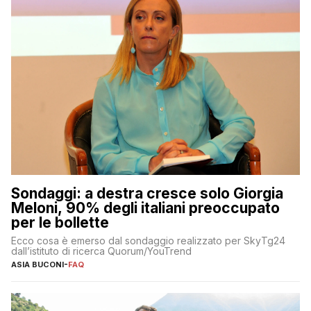
Sondaggi: a destra cresce solo Giorgia
Meloni, 90% degli italiani preoccupato
per le bollette
Ecco cosa è emerso dal sondaggio realizzato per SkyTg24
dall’istituto di ricerca Quorum/YouTrend
ASIA BUCONI
-
FAQ