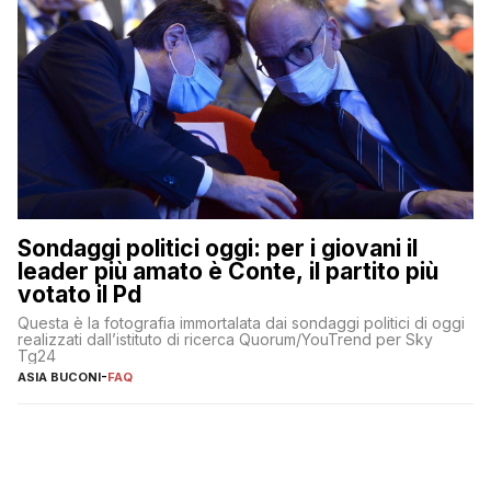
Sondaggi politici oggi: per i giovani il
leader più amato è Conte, il partito più
votato il Pd
Questa è la fotografia immortalata dai sondaggi politici di oggi
realizzati dall’istituto di ricerca Quorum/YouTrend per Sky
Tg24
ASIA BUCONI
-
FAQ