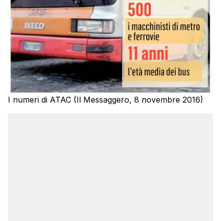
I numeri di ATAC (Il Messaggero, 8 novembre 2016)