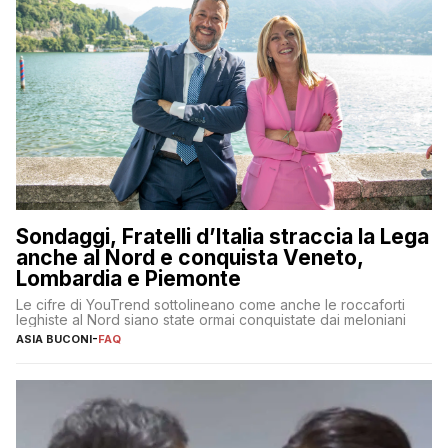
Sondaggi, Fratelli d’Italia straccia la Lega
anche al Nord e conquista Veneto,
Lombardia e Piemonte
Le cifre di YouTrend sottolineano come anche le roccaforti
leghiste al Nord siano state ormai conquistate dai meloniani
ASIA BUCONI
-
FAQ