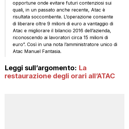
opportune onde evitare futuri contenziosi sui
quali, in un passato anche recente, Atac è
risultata soccombente. L’operazione consente
di liberare oltre 9 milioni di euro a vantaggio di
Atac e migliorare il bilancio 2016 dell’azienda,
riconoscendo ai lavoratori circa 15 milioni di
euro”. Così in una nota l’amministratore unico di
Atac Manuel Fantasia.
Leggi sull’argomento:
La
restaurazione degli orari all’ATAC