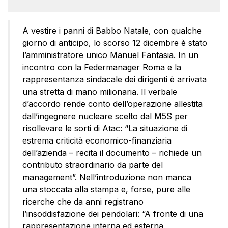
A vestire i panni di Babbo Natale, con qualche
giorno di anticipo, lo scorso 12 dicembre è stato
l’amministratore unico Manuel Fantasia. In un
incontro con la Federmanager Roma e la
rappresentanza sindacale dei dirigenti è arrivata
una stretta di mano milionaria. Il verbale
d’accordo rende conto dell’operazione allestita
dall’ingegnere nucleare scelto dal M5S per
risollevare le sorti di Atac: “La situazione di
estrema criticità economico-finanziaria
dell’azienda – recita il documento – richiede un
contributo straordinario da parte del
management”. Nell’introduzione non manca
una stoccata alla stampa e, forse, pure alle
ricerche che da anni registrano
l’insoddisfazione dei pendolari: “A fronte di una
rappresentazione interna ed esterna