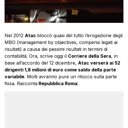
Nel 2012
Atac
bloccò quasi del tutto l’erogazione degli
MBO (management by objectives, compensi legati ai
risultati) a causa dei pessimi risultati in termini di
contabilità. Ora, scrive oggi il
Corriere della Sera
, in
base all’accordo del 12 dicembre,
Atac verserà ai 52
dirigenti 1,8 milioni di euro come saldo della parte
variabile
. Molti avranno pure un ritocco sulla parte
fissa. Racconta
Repubblica Roma
: