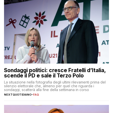
Sondaggi politici: cresce Fratelli d’Italia,
scende il PD e sale il Terzo Polo
La situazione nella fotografia degli ultimi rilevamenti prima del
silenzio elettorale che, almeno per quel che riguarda i
sondaggi, scatterà alla fine della settimana in corso
NEXTQUOTIDIANO
-
FAQ