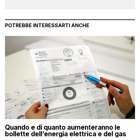
POTREBBE INTERESSARTI ANCHE
Quando e di quanto aumenteranno le
bollette dell’energia elettrica e del gas