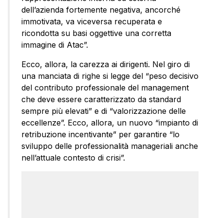
dell’azienda fortemente negativa, ancorché
immotivata, va viceversa recuperata e
ricondotta su basi oggettive una corretta
immagine di Atac”.
Ecco, allora, la carezza ai dirigenti. Nel giro di
una manciata di righe si legge del “peso decisivo
del contributo professionale del management
che deve essere caratterizzato da standard
sempre più elevati” e di “valorizzazione delle
eccellenze”. Ecco, allora, un nuovo “impianto di
retribuzione incentivante” per garantire “lo
sviluppo delle professionalità manageriali anche
nell’attuale contesto di crisi”.