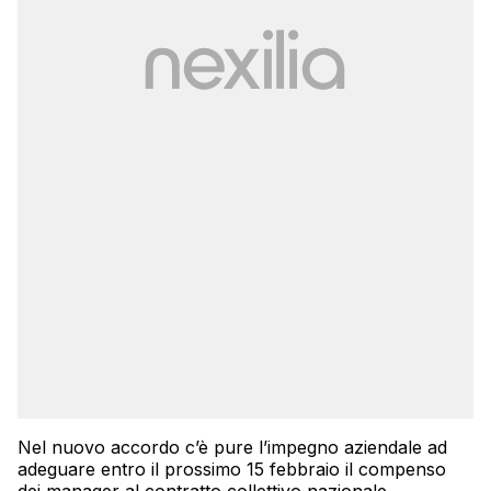
Nel nuovo accordo c’è pure l’impegno aziendale ad
adeguare entro il prossimo 15 febbraio il compenso