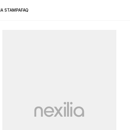
A STAMPA
FAQ