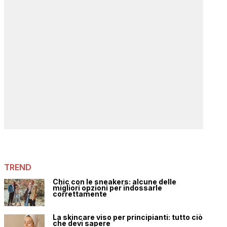
TREND
Chic con le sneakers: alcune delle
migliori opzioni per indossarle
correttamente
La skincare viso per principianti: tutto ciò
che devi sapere