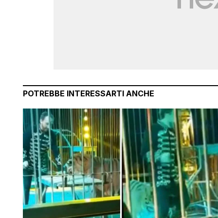
POTREBBE INTERESSARTI ANCHE