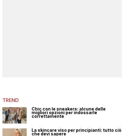
TREND
Chic con le sneakers: alcune delle
migliori opzioni per indossarle
correttamente
La skincare viso per principianti: tutto ciò
che devi sapere