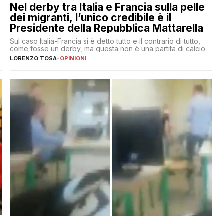
Nel derby tra Italia e Francia sulla pelle
dei migranti, l’unico credibile è il
Presidente della Repubblica Mattarella
Sul caso Italia-Francia si è detto tutto e il contrario di tutto,
come fosse un derby, ma questa non è una partita di calcio
LORENZO TOSA
-
OPINIONI