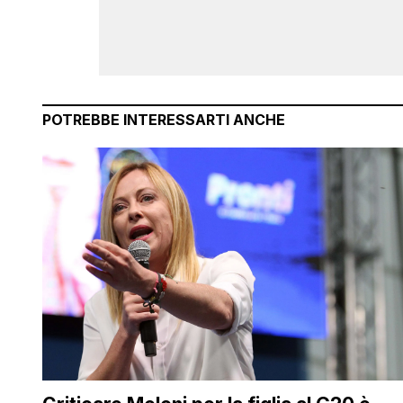
POTREBBE INTERESSARTI ANCHE