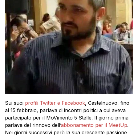
Sui suoi
profili Twitter e Facebook
, Castelnuovo, fino
al 15 febbraio, parlava di incontri politici a cui aveva
partecipato per il MoVimento 5 Stelle. Il giorno prima
parlava del rinnovo dell’
abbonamento per il MeetUp
.
Nei giorni successivi però la sua crescente passione