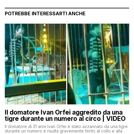
POTREBBE INTERESSARTI ANCHE
Il domatore Ivan Orfei aggredito da una
tigre durante un numero al circo | VIDEO
Il domatore di 31 anni Ivan Orfei è stato azzannato da una tigre
durante un numero e risulta gravemente ferito al collo e alla