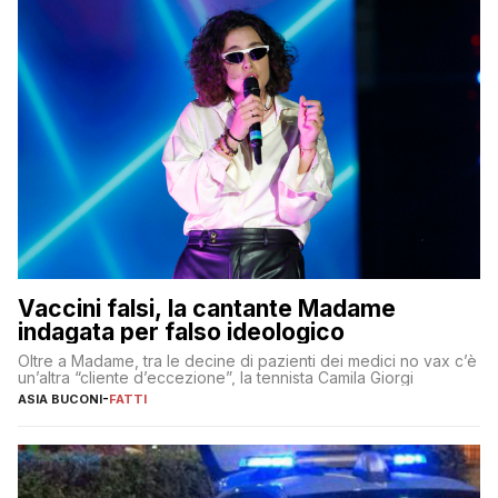
Vaccini falsi, la cantante Madame
indagata per falso ideologico
Oltre a Madame, tra le decine di pazienti dei medici no vax c’è
un’altra “cliente d’eccezione”, la tennista Camila Giorgi
ASIA BUCONI
-
FATTI