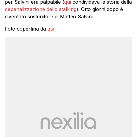
per Salvini era palpabile (
qui
condivideva la storia della
depenalizzazione dello stalking
). Otto giorni dopo è
diventato sostenitore di Matteo Salvini.
Foto copertina da
qui