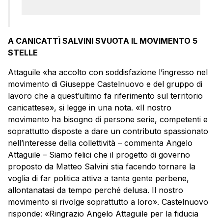
A CANICATTÌ SALVINI SVUOTA IL MOVIMENTO 5
STELLE
Attaguile «ha accolto con soddisfazione l’ingresso nel
movimento di Giuseppe Castelnuovo e del gruppo di
lavoro che a quest’ultimo fa riferimento sul territorio
canicattese», si legge in una nota. «Il nostro
movimento ha bisogno di persone serie, competenti e
soprattutto disposte a dare un contributo spassionato
nell’interesse della collettività – commenta Angelo
Attaguile – Siamo felici che il progetto di governo
proposto da Matteo Salvini stia facendo tornare la
voglia di far politica attiva a tanta gente perbene,
allontanatasi da tempo perché delusa. Il nostro
movimento si rivolge soprattutto a loro». Castelnuovo
risponde: «Ringrazio Angelo Attaguile per la fiducia