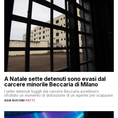
A Natale sette detenuti sono evasi dal
carcere minorile Beccaria di Milano
I sette detenuti fuggiti dal carcere Beccaria avrebbero
sfruttato un momento di distrazione di un agente per scappare
ASIA BUCONI
-
FATTI