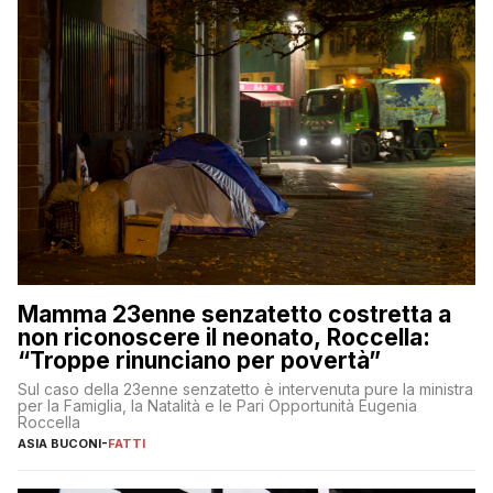
Mamma 23enne senzatetto costretta a
non riconoscere il neonato, Roccella:
“Troppe rinunciano per povertà”
Sul caso della 23enne senzatetto è intervenuta pure la ministra
per la Famiglia, la Natalità e le Pari Opportunità Eugenia
Roccella
ASIA BUCONI
-
FATTI