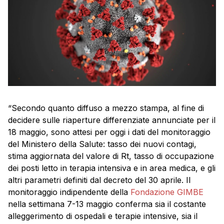
“Secondo quanto diffuso a mezzo stampa, al fine di
decidere sulle riaperture differenziate annunciate per il
18 maggio, sono attesi per oggi i dati del monitoraggio
del Ministero della Salute: tasso dei nuovi contagi,
stima aggiornata del valore di Rt, tasso di occupazione
dei posti letto in terapia intensiva e in area medica, e gli
altri parametri definiti dal decreto del 30 aprile. Il
monitoraggio indipendente della
Fondazione GIMBE
nella settimana 7-13 maggio conferma sia il costante
alleggerimento di ospedali e terapie intensive, sia il