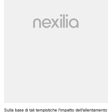
Sulla base di tali tempistiche l’impatto dell’allentamento