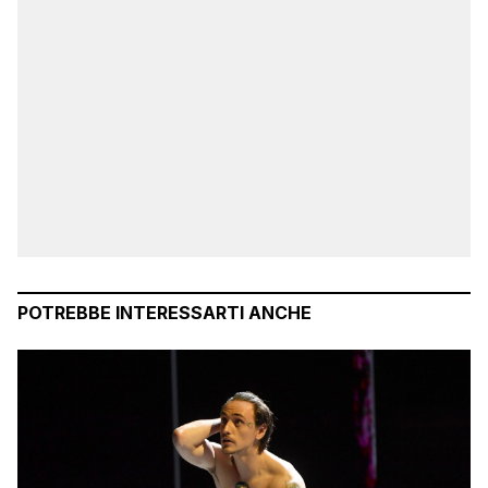
POTREBBE INTERESSARTI ANCHE