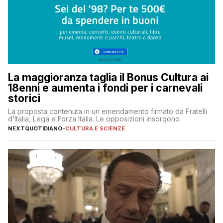
La maggioranza taglia il Bonus Cultura ai
18enni e aumenta i fondi per i carnevali
storici
La proposta contenuta in un emendamento firmato da Fratelli
d’Italia, Lega e Forza Italia. Le opposizioni insorgono
NEXTQUOTIDIANO
-
CULTURA E SCIENZE