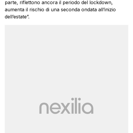
parte, riflettono ancora il periodo del lockdown,
aumenta il rischio di una seconda ondata all’inizio
dell’estate”.