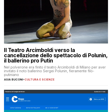
Il Teatro Arcimboldi verso la
cancellazione dello spettacolo di Polunin,
il ballerino pro Putin
Nel polverone era finito il teatro Arcimboldi di Milano per aver
invitato il noto ballerino Sergei Polunin, fieramente filo-
putiniano
ASIA BUCONI
-
CULTURA E SCIENZE