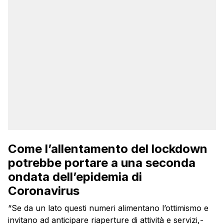
Come l’allentamento del lockdown
potrebbe portare a una seconda
ondata dell’epidemia di
Coronavirus
“Se da un lato questi numeri alimentano l’ottimismo e
invitano ad anticipare riaperture di attività e servizi,-