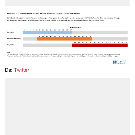
Da:
Twitter