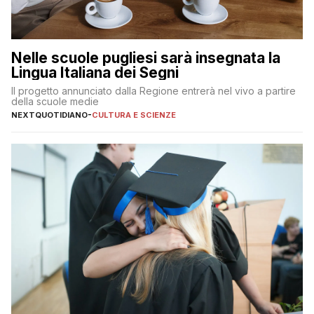
Nelle scuole pugliesi sarà insegnata la
Lingua Italiana dei Segni
Il progetto annunciato dalla Regione entrerà nel vivo a partire
della scuole medie
NEXTQUOTIDIANO
-
CULTURA E SCIENZE