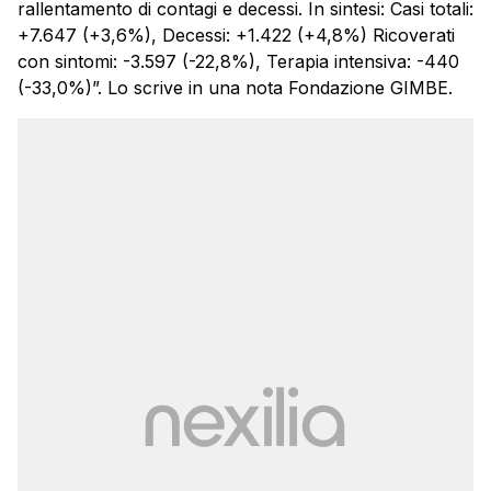
rallentamento di contagi e decessi. In sintesi: Casi totali:
+7.647 (+3,6%), Decessi: +1.422 (+4,8%) Ricoverati
con sintomi: -3.597 (-22,8%), Terapia intensiva: -440
(-33,0%)”. Lo scrive in una nota Fondazione GIMBE.