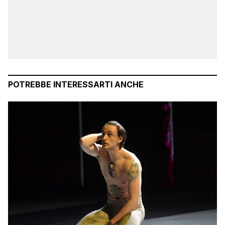
POTREBBE INTERESSARTI ANCHE