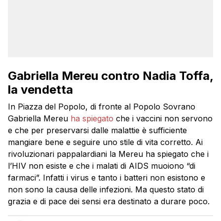
Gabriella Mereu contro Nadia Toffa,
la vendetta
In Piazza del Popolo, di fronte al Popolo Sovrano
Gabriella Mereu
ha spiegato
che i vaccini non servono
e che per preservarsi dalle malattie è sufficiente
mangiare bene e seguire uno stile di vita corretto. Ai
rivoluzionari pappalardiani la Mereu ha spiegato che i
l’HIV non esiste e che i malati di AIDS muoiono “di
farmaci”. Infatti i virus e tanto i batteri non esistono e
non sono la causa delle infezioni. Ma questo stato di
grazia e di pace dei sensi era destinato a durare poco.