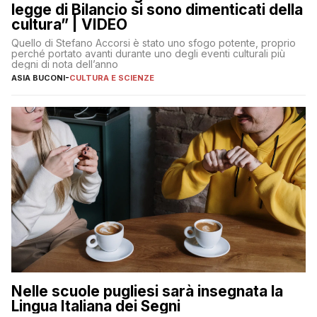
legge di Bilancio si sono dimenticati della
cultura” | VIDEO
Quello di Stefano Accorsi è stato uno sfogo potente, proprio
perché portato avanti durante uno degli eventi culturali più
degni di nota dell’anno
ASIA BUCONI
-
CULTURA E SCIENZE
Nelle scuole pugliesi sarà insegnata la
Lingua Italiana dei Segni