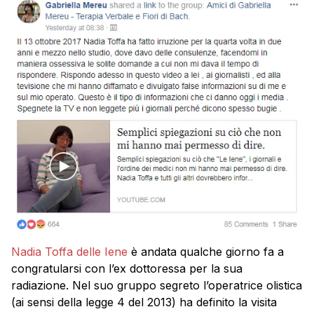
Nadia Toffa delle Iene
è andata qualche giorno fa a
congratularsi con l’ex dottoressa per la sua
radiazione. Nel suo gruppo segreto l’operatrice olistica
(ai sensi della legge 4 del 2013) ha definito la visita