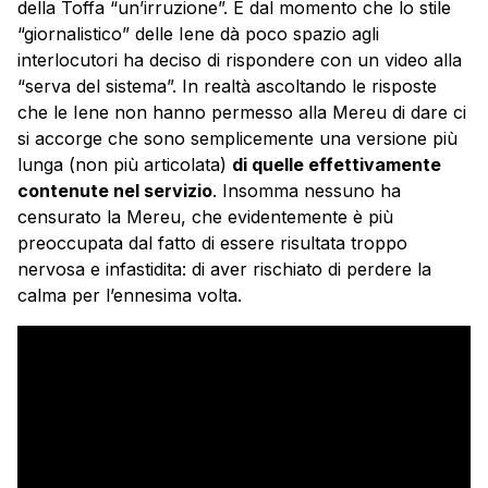
della Toffa “un’irruzione”. E dal momento che lo stile
“giornalistico” delle Iene dà poco spazio agli
interlocutori ha deciso di rispondere con un video alla
“serva del sistema”. In realtà ascoltando le risposte
che le Iene non hanno permesso alla Mereu di dare ci
si accorge che sono semplicemente una versione più
lunga (non più articolata)
di quelle effettivamente
contenute nel servizio
. Insomma nessuno ha
censurato la Mereu, che evidentemente è più
preoccupata dal fatto di essere risultata troppo
nervosa e infastidita: di aver rischiato di perdere la
calma per l’ennesima volta.