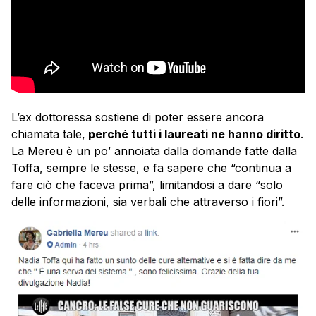
L’ex dottoressa sostiene di poter essere ancora
chiamata tale,
perché tutti i laureati ne hanno diritto
.
La Mereu è un po’ annoiata dalla domande fatte dalla
Toffa, sempre le stesse, e fa sapere che “continua a
fare ciò che faceva prima”, limitandosi a dare “solo
delle informazioni, sia verbali che attraverso i fiori”.