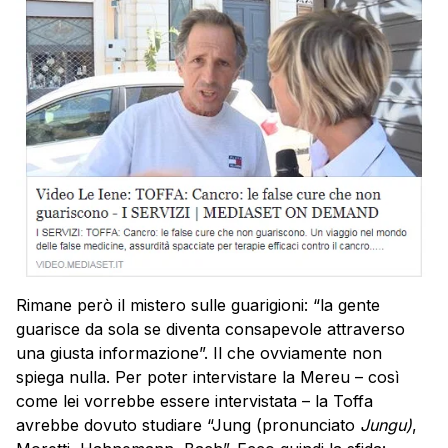
Rimane però il mistero sulle guarigioni: “la gente
guarisce da sola se diventa consapevole attraverso
una giusta informazione”. Il che ovviamente non
spiega nulla. Per poter intervistare la Mereu – così
come lei vorrebbe essere intervistata – la Toffa
avrebbe dovuto studiare “Jung (pronunciato
Jungu)
,