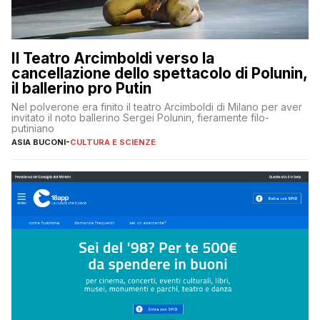
Il Teatro Arcimboldi verso la
cancellazione dello spettacolo di Polunin,
il ballerino pro Putin
Nel polverone era finito il teatro Arcimboldi di Milano per aver
invitato il noto ballerino Sergei Polunin, fieramente filo-
putiniano
ASIA BUCONI
-
CULTURA E SCIENZE