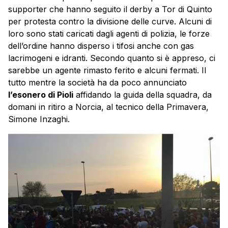
supporter che hanno seguito il derby a Tor di Quinto
per protesta contro la divisione delle curve. Alcuni di
loro sono stati caricati dagli agenti di polizia, le forze
dell’ordine hanno disperso i tifosi anche con gas
lacrimogeni e idranti. Secondo quanto si è appreso, ci
sarebbe un agente rimasto ferito e alcuni fermati. Il
tutto mentre la società ha da poco annunciato
l’esonero di Pioli
affidando la guida della squadra, da
domani in ritiro a Norcia, al tecnico della Primavera,
Simone Inzaghi.