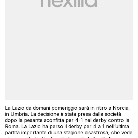
La Lazio da domani pomeriggio sarà in ritiro a Norcia,
in Umbria. La decisione è stata presa dalla società
dopo la pesante sconfitta per 4-1 nel derby contro la
Roma. La Lazio ha perso il derby per 4 a 1 nell’ultima
partita importante di una stagione disastrosa, che vede