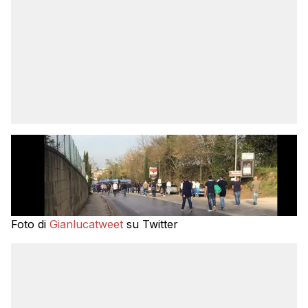
Foto di
Gianlucatweet
su Twitter