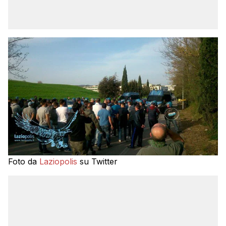
Foto da
Laziopolis
su Twitter