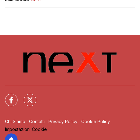
Chi Siamo
Contatti
Privacy Policy
Cookie Policy
Impostazioni Cookie