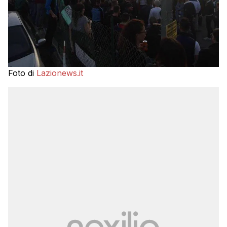
Foto di
Lazionews.it