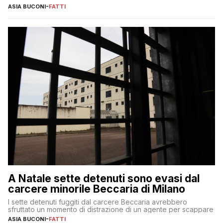
ASIA BUCONI
-
FATTI
A Natale sette detenuti sono evasi dal
carcere minorile Beccaria di Milano
I sette detenuti fuggiti dal carcere Beccaria avrebbero
sfruttato un momento di distrazione di un agente per scappare
ASIA BUCONI
-
FATTI