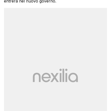
entrerà nel nuovo governo.