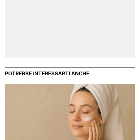
POTREBBE INTERESSARTI ANCHE