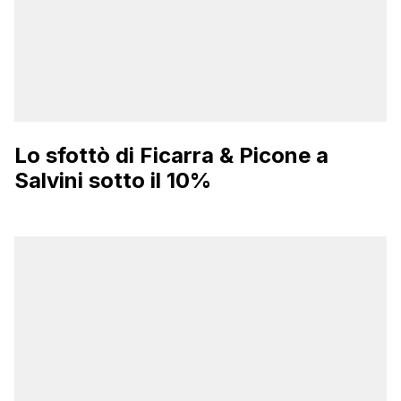
Lo sfottò di Ficarra & Picone a
Salvini sotto il 10%