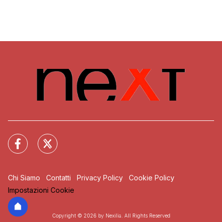
Chi Siamo
Contatti
Privacy Policy
Cookie Policy
Impostazioni Cookie
Copyright © 2026 by Nexilia. All Rights Reserved