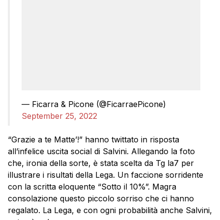
— Ficarra & Picone (@FicarraePicone)
September 25, 2022
“Grazie a te Matte’!” hanno twittato in risposta
all’infelice uscita social di Salvini. Allegando la foto
che, ironia della sorte, è stata scelta da Tg la7 per
illustrare i risultati della Lega. Un faccione sorridente
con la scritta eloquente “Sotto il 10%”. Magra
consolazione questo piccolo sorriso che ci hanno
regalato. La Lega, e con ogni probabilità anche Salvini,