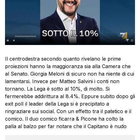
Il centrodestra secondo quanto rivelano le prime
proiezioni hanno la maggioranza sia alla Camera che
al Senato. Giorgia Meloni di sicuro non ha niente di cui
lamentarsi. Invece per Matteo Salvini i conti non
tornano. La Lega è sotto al 10%, di molto. Si
fermerebbe addirittura al 8.4%. Eppure subito dopo gli
exit poll il leader della Lega si è precipitato a
ringraziare sui social. Con un effetto tra il patetico e il
comico. Il duo comico ficarra & Picone ha colto la
palla al balzo per far notare che il Capitano è nudo