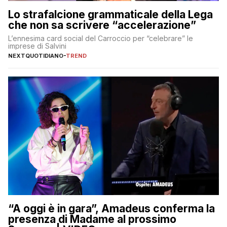
Lo strafalcione grammaticale della Lega
che non sa scrivere “accelerazione”
L’ennesima card social del Carroccio per “celebrare” le
imprese di Salvini
NEXTQUOTIDIANO
-
TREND
“A oggi è in gara”, Amadeus conferma la
presenza di Madame al prossimo