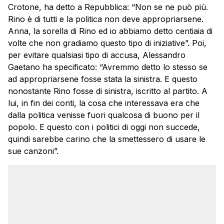
Crotone, ha detto a Repubblica: “Non se ne può più.
Rino è di tutti e la politica non deve appropriarsene.
Anna, la sorella di Rino ed io abbiamo detto centiaia di
volte che non gradiamo questo tipo di iniziative”. Poi,
per evitare qualsiasi tipo di accusa, Alessandro
Gaetano ha specificato: “Avremmo detto lo stesso se
ad appropriarsene fosse stata la sinistra. E questo
nonostante Rino fosse di sinistra, iscritto al partito. A
lui, in fin dei conti, la cosa che interessava era che
dalla politica venisse fuori qualcosa di buono per il
popolo. E questo con i politici di oggi non succede,
quindi sarebbe carino che la smettessero di usare le
sue canzoni”.