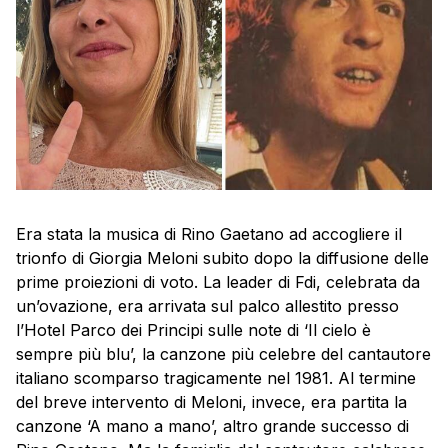
Era stata la musica di Rino Gaetano ad accogliere il
trionfo di Giorgia Meloni subito dopo la diffusione delle
prime proiezioni di voto. La leader di Fdi, celebrata da
un’ovazione, era arrivata sul palco allestito presso
l’Hotel Parco dei Principi sulle note di ‘Il cielo è
sempre più blu’, la canzone più celebre del cantautore
italiano scomparso tragicamente nel 1981. Al termine
del breve intervento di Meloni, invece, era partita la
canzone ‘A mano a mano’, altro grande successo di