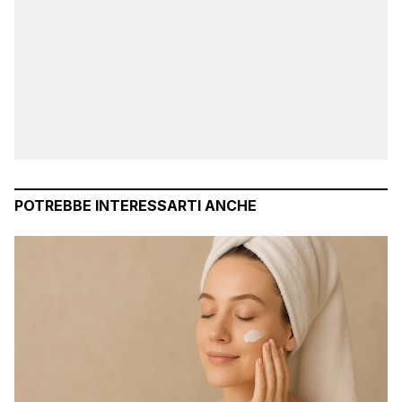
POTREBBE INTERESSARTI ANCHE