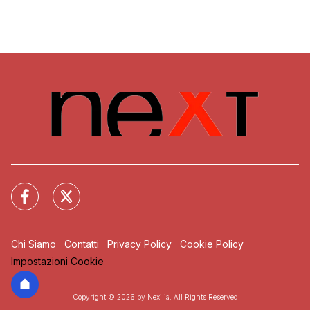
Chi Siamo
Contatti
Privacy Policy
Cookie Policy
Impostazioni Cookie
Copyright © 2026 by Nexilia. All Rights Reserved