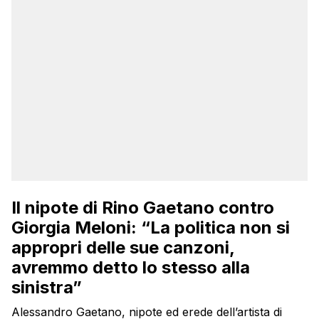
Il nipote di Rino Gaetano contro
Giorgia Meloni: “La politica non si
appropri delle sue canzoni,
avremmo detto lo stesso alla
sinistra”
Alessandro Gaetano, nipote ed erede dell’artista di