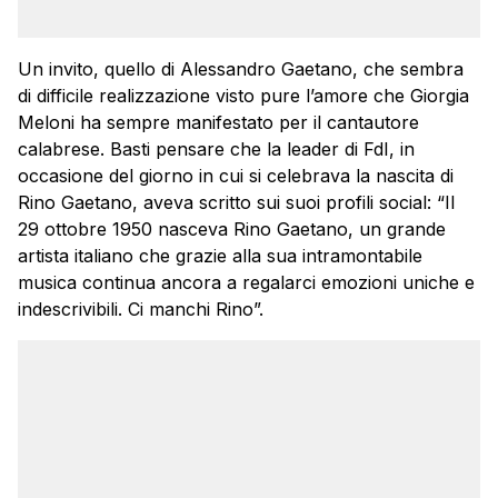
Un invito, quello di Alessandro Gaetano, che sembra
di difficile realizzazione visto pure l’amore che Giorgia
Meloni ha sempre manifestato per il cantautore
calabrese. Basti pensare che la leader di FdI, in
occasione del giorno in cui si celebrava la nascita di
Rino Gaetano, aveva scritto sui suoi profili social: “Il
29 ottobre 1950 nasceva Rino Gaetano, un grande
artista italiano che grazie alla sua intramontabile
musica continua ancora a regalarci emozioni uniche e
indescrivibili. Ci manchi Rino”.