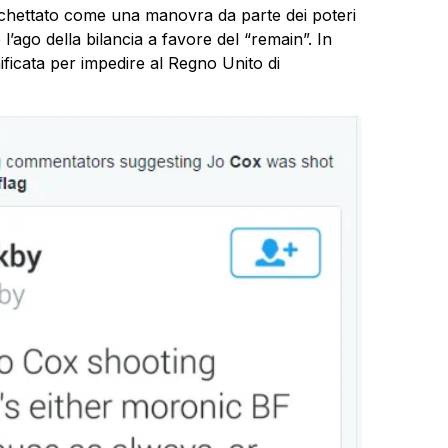
tichettato come una manovra da parte dei poteri
l’ago della bilancia a favore del “remain”. In
ificata per impedire al Regno Unito di