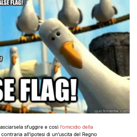
asciarsela sfuggire e così
l’omicidio della
contraria all’ipotesi di un’uscita del Regno