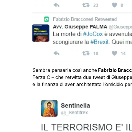
Sembra pensarla così anche
Fabrizio Bracc
Terza C – che retwitta due tweet di Giuseppe
e la finanza di aver architettato l’omicidio pe