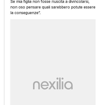
Se mia figlia non fosse riuscita a divincolarsi,
non oso pensare quali sarebbero potute essere
la conseguenze”.