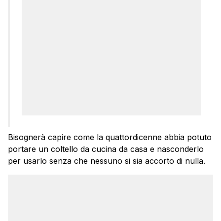
Bisognerà capire come la quattordicenne abbia potuto
portare un coltello da cucina da casa e nasconderlo
per usarlo senza che nessuno si sia accorto di nulla.