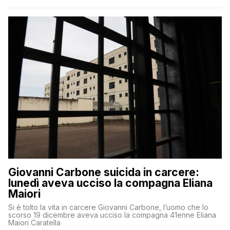
Giovanni Carbone suicida in carcere:
lunedì aveva ucciso la compagna Eliana
Maiori
Si è tolto la vita in carcere Giovanni Carbone, l’uomo che lo
scorso 19 dicembre aveva ucciso la compagna 41enne Eliana
Maiori Caratella