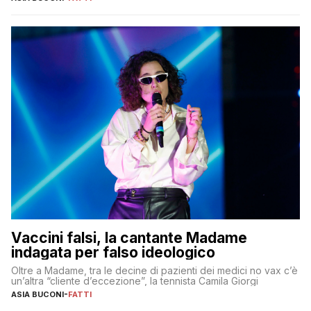
Vaccini falsi, la cantante Madame
indagata per falso ideologico
Oltre a Madame, tra le decine di pazienti dei medici no vax c’è
un’altra “cliente d’eccezione”, la tennista Camila Giorgi
ASIA BUCONI
-
FATTI