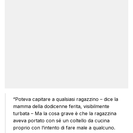
“Poteva capitare a qualsiasi ragazzino – dice la
mamma della dodicenne ferita, visibilmente
turbata – Ma la cosa grave è che la ragazzina
aveva portato con sé un coltello da cucina
proprio con l’intento di fare male a qualcuno.