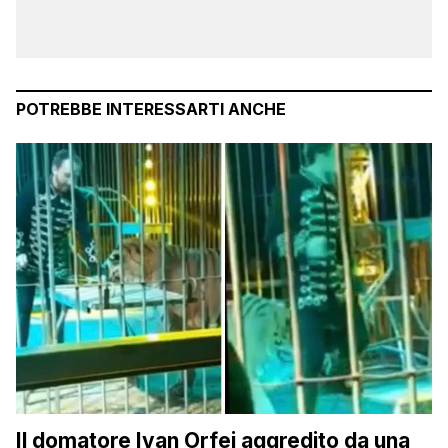
POTREBBE INTERESSARTI ANCHE
Il domatore Ivan Orfei aggredito da una