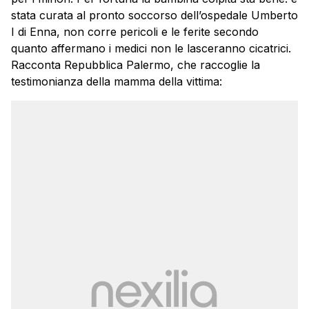
stata curata al pronto soccorso dell’ospedale Umberto
I di Enna, non corre pericoli e le ferite secondo
quanto affermano i medici non le lasceranno cicatrici.
Racconta Repubblica Palermo, che raccoglie la
testimonianza della mamma della vittima: