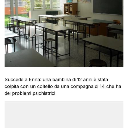
Succede a Enna: una bambina di 12 anni è stata
colpita con un coltello da una compagna di 14 che ha
dei problemi psichiatrici