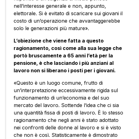
nell’interesse generale e non, appunto,
elettorale. Si è evitato di scaricare sui giovani il
costo di un’operazione che avvantaggerebbe
solo le generazioni più mature».
L’obiezione che viene fatta a questo
ragionamento, così come alla sua legge che
portò bruscamente a 65 anni l’età per la
pensione, è che lasciando i più anziani al
lavoro non si liberano i posti per i giovani.
«Questo è un luogo comune, frutto di
un’interpretazione eccessivamente rigida sul
funzionamento di un’economia e del suo
mercato del lavoro. Sottende l’idea che ci sia
una quantità fissa di posti di lavoro. È lo stesso
ragionamento che negli anni è stato adottato
nei confronti delle donne al lavoro e si è visto
che non è così. Statisticamente è dimostrato