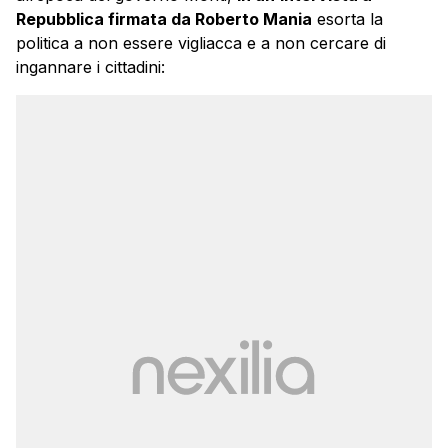
Repubblica firmata da Roberto Mania
esorta la
politica a non essere vigliacca e a non cercare di
ingannare i cittadini: