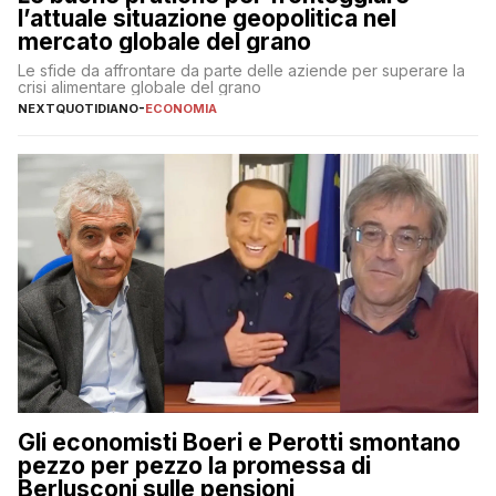
l’attuale situazione geopolitica nel
mercato globale del grano
Le sfide da affrontare da parte delle aziende per superare la
crisi alimentare globale del grano
NEXTQUOTIDIANO
-
ECONOMIA
Gli economisti Boeri e Perotti smontano
pezzo per pezzo la promessa di
Berlusconi sulle pensioni