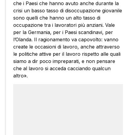
che i Paesi che hanno avuto anche durante la
crisi un basso tasso di disoccupazione giovanile
sono quelli che hanno un alto tasso di
occupazione tra i lavoratori più anziani. Vale
per la Germania, per i Paesi scandinavi, per
l’Olanda. Il ragionamento va capovolto: vanno
create le occasioni di lavoro, anche attraverso
le politiche attive per il lavoro rispetto alle quali
siamo a dir poco impreparati, e non pensare
che al lavoro si acceda cacciando qualcun
altro».