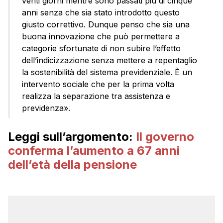
venti giorni mentre sono passati più di cinque
anni senza che sia stato introdotto questo
giusto correttivo. Dunque penso che sia una
buona innovazione che può permettere a
categorie sfortunate di non subire l’effetto
dell’indicizzazione senza mettere a repentaglio
la sostenibilità del sistema previdenziale. È un
intervento sociale che per la prima volta
realizza la separazione tra assistenza e
previdenza».
Leggi sull’argomento:
Il governo
conferma l’aumento a 67 anni
dell’età della pensione