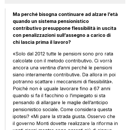
Ma perché bisogna continuare ad alzare l’età
quando un sistema pensionistico
contributivo presuppone flessibilità in uscita
con penalizzazioni sull’assegno a carico di
chi lascia prima il lavoro?
«Solo dal 2012 tutte le pensioni sono pro rata
calcolate con il metodo contributivo. Ci vorrà
ancora una ventina d’anni perché le pensioni
siano interamente contributive. Da allora in poi
potranno scattare i meccanismi di flessibilità».
Poiché non è uguale lavorare fino a 67 anni
quando si fa il facchino o l’impiegato si sta
pensando di allargare le maglie dell’anticipo
pensionistico sociale. Come considera questa
ipotesi? «Mi pare la strada giusta. Osservo che
il governo Monti dovette realizzare la riforma in