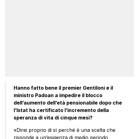
Hanno fatto bene il premier Gentiloni e il
ministro Padoan a impedire il blocco
dell’aumento dell’età pensionabile dopo che
l’Istat ha certificato l’incremento della
speranza di vita di cinque mesi?
«Direi proprio di sì perché è una scelta che
risponde a un’esigenza di medio periodo