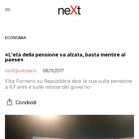
ECONOMIA
«L'età della pensione va alzata, basta mentire al
paese»
neXtQuotidiano
06/11/2017
Elsa Fornero su Repubblica dice la sua sulla pensione
a 67 anni e sulle mosse del governo
Condividi