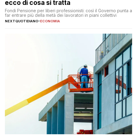
ecco di cosa si tratta
Fondi Pensione per liberi professionisti: così il Governo punta a
far entrare più della metà dei lavoratori in piani collettivi
NEXTQUOTIDIANO
-
ECONOMIA