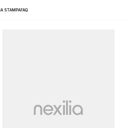
A STAMPA
FAQ