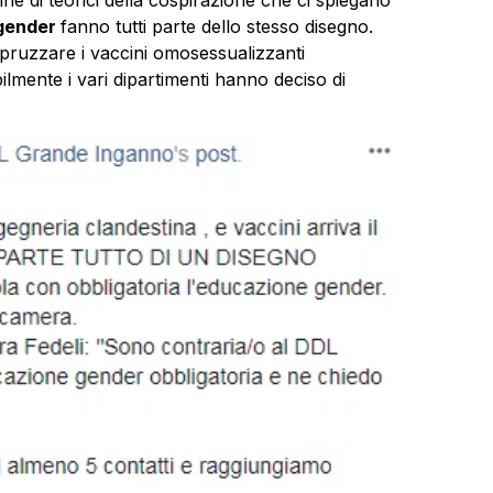
gender
fanno tutti parte dello stesso disegno.
ruzzare i vaccini omosessualizzanti
lmente i vari dipartimenti hanno deciso di