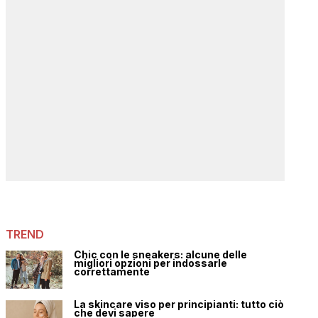
TREND
Chic con le sneakers: alcune delle
migliori opzioni per indossarle
correttamente
La skincare viso per principianti: tutto ciò
che devi sapere