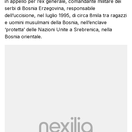
in appello per l’ex generale, comandante militare dei
serbi di Bosnia Erzegovina, responsabile
dell’uccisione, nel luglio 1995, di circa 8mila tra ragazzi
e uomini musulmani della Bosnia, nell’enclave
‘protetta’ delle Nazioni Unite a Srebrenica, nella
Bosnia orientale.