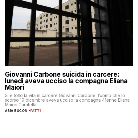
Giovanni Carbone suicida in carcere:
lunedì aveva ucciso la compagna Eliana
Maiori
Si è tolto la vita in carcere Giovanni Carbone, l’uomo che lo
scorso 19 dicembre aveva ucciso la compagna 41enne Eliana
Maiori Caratella
ASIA BUCONI
-
FATTI