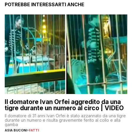
POTREBBE INTERESSARTI ANCHE
Il domatore Ivan Orfei aggredito da una
tigre durante un numero al circo | VIDEO
Il domatore di 31 anni Ivan Orfei è stato azzannato da una tigre
durante un numero e risulta gravemente ferito al collo e alla
gamba
ASIA BUCONI
-
FATTI