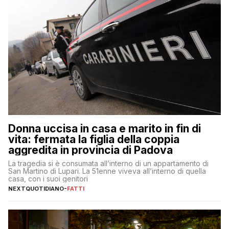
Donna uccisa in casa e marito in fin di
vita: fermata la figlia della coppia
aggredita in provincia di Padova
La tragedia si è consumata all’interno di un appartamento di
San Martino di Lupari. La 51enne viveva all’interno di quella
casa, con i suoi genitori
NEXTQUOTIDIANO
-
FATTI