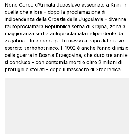
Nono Corpo d’Armata Jugoslavo assegnato a Knin, in
quella che allora – dopo la proclamazione di
indipendenza della Croazia dalla Jugoslavia – divenne
l’autoproclamara Repubblica serba di Krajina, zona a
maggioranza serba autoproclamata indipendente da
Zagabria. Un anno dopo fu messo a capo del nuovo
esercito serbobosniaco. Il 1992 è anche l’anno di inizio
della guerra in Bosnia Erzegovina, che durò tre anni e
si concluse – con centomila morti e oltre 2 milioni di
profughi e sfollati – dopo il massacro di Srebrenica.