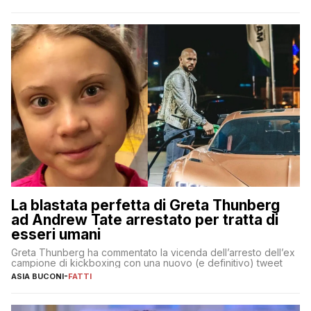
La blastata perfetta di Greta Thunberg
ad Andrew Tate arrestato per tratta di
esseri umani
Greta Thunberg ha commentato la vicenda dell’arresto dell’ex
campione di kickboxing con una nuovo (e definitivo) tweet
ASIA BUCONI
-
FATTI