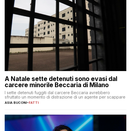
A Natale sette detenuti sono evasi dal
carcere minorile Beccaria di Milano
I sette detenuti fuggiti dal carcere Beccaria avrebbero
sfruttato un momento di distrazione di un agente per scappare
ASIA BUCONI
-
FATTI