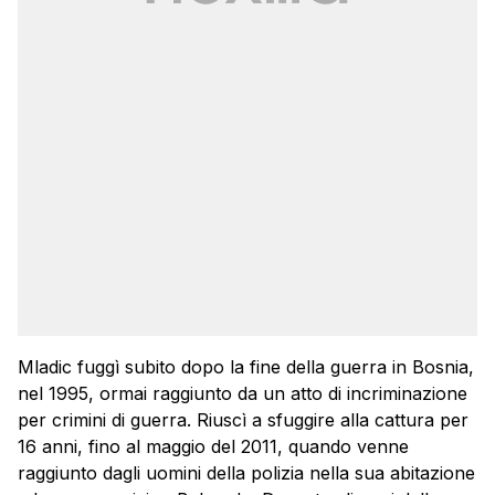
Mladic fuggì subito dopo la fine della guerra in Bosnia,
nel 1995, ormai raggiunto da un atto di incriminazione
per crimini di guerra. Riuscì a sfuggire alla cattura per
16 anni, fino al maggio del 2011, quando venne
raggiunto dagli uomini della polizia nella sua abitazione