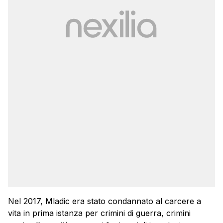
Nel 2017, Mladic era stato condannato al carcere a
vita in prima istanza per crimini di guerra, crimini