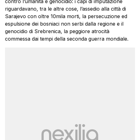
contro l’umanità e genocidio: i capi di imputazione
riguardavano, tra le altre cose, l’assedio alla città di
Sarajevo con oltre 10mila morti, la persecuzione ed
espulsione dei bosniaci non serbi dalla regione e il
genocidio di Srebrenica, la peggiore atrocità
commessa dai tempi della seconda guerra mondiale.