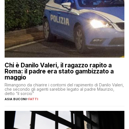
Chi è Danilo Valeri, il ragazzo rapito a
Roma: il padre era stato gambizzato a
maggio
Rimangono da chiarire i contorni del rapimento di Danilo Valeri,
che secondo gli agenti sarebbe legato al padre Maurizio,
detto “il sorcio”
ASIA BUCONI
-
FATTI