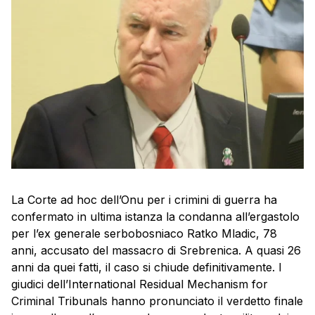
La Corte ad hoc dell’Onu per i crimini di guerra ha
confermato in ultima istanza la condanna all’ergastolo
per l’ex generale serbobosniaco Ratko Mladic, 78
anni, accusato del massacro di Srebrenica. A quasi 26
anni da quei fatti, il caso si chiude definitivamente. I
giudici dell’International Residual Mechanism for
Criminal Tribunals hanno pronunciato il verdetto finale