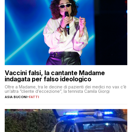
Vaccini falsi, la cantante Madame
indagata per falso ideologico
Oltre a Madame, tra le decine di pazienti dei medici no vax c’è
un’altra “cliente d’eccezione”, la tennista Camila Giorgi
ASIA BUCONI
-
FATTI