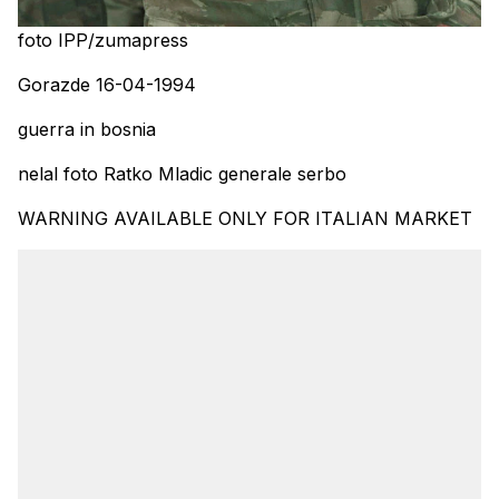
foto IPP/zumapress
Gorazde 16-04-1994
guerra in bosnia
nelal foto Ratko Mladic generale serbo
WARNING AVAILABLE ONLY FOR ITALIAN MARKET