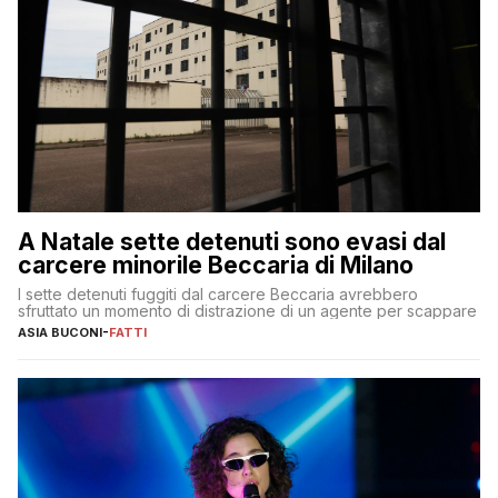
A Natale sette detenuti sono evasi dal
carcere minorile Beccaria di Milano
I sette detenuti fuggiti dal carcere Beccaria avrebbero
sfruttato un momento di distrazione di un agente per scappare
ASIA BUCONI
-
FATTI