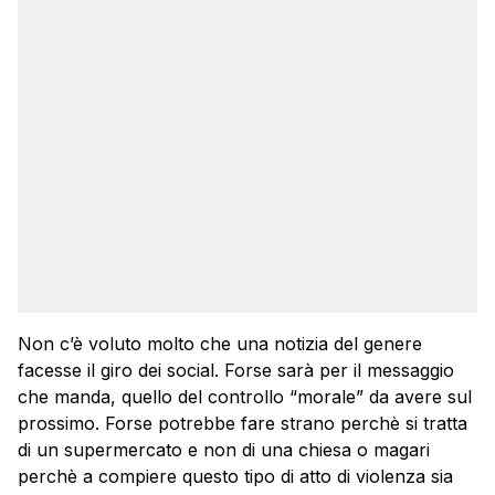
Non c’è voluto molto che una notizia del genere
facesse il giro dei social. Forse sarà per il messaggio
che manda, quello del controllo “morale” da avere sul
prossimo. Forse potrebbe fare strano perchè si tratta
di un supermercato e non di una chiesa o magari
perchè a compiere questo tipo di atto di violenza sia