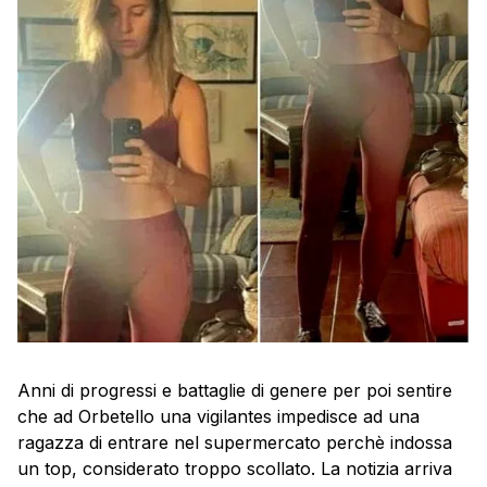
Anni di progressi e battaglie di genere per poi sentire
che ad Orbetello una vigilantes impedisce ad una
ragazza di entrare nel supermercato perchè indossa
un top, considerato troppo scollato. La notizia arriva