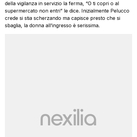
della vigilanza in servizio la ferma, “O ti copri o al
supermercato non entri” le dice. Inizialmente Pelucco
crede si stia scherzando ma capisce presto che si
sbaglia, la donna all’ingresso è serissima.