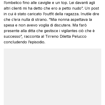
l’ombelico fino alle caviglie e un top. Lei davanti agli
altri clienti mi ha detto che ero a petto nudo”. Un post
in cui è stato caricato l’outfit della ragazza. Inutile dire
che c’era nulla di strano. “Mia nonna aspettava la
spesa e non avevo voglia di discutere. Ma farò
presente alla ditta che gestisce i vigilantes ciò che è
successo”, racconta al Tirreno Diletta Pelucco
concludendo l’episodio.