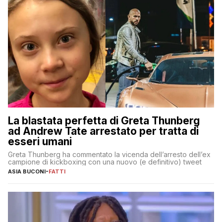
La blastata perfetta di Greta Thunberg
ad Andrew Tate arrestato per tratta di
esseri umani
Greta Thunberg ha commentato la vicenda dell’arresto dell’ex
campione di kickboxing con una nuovo (e definitivo) tweet
ASIA BUCONI
-
FATTI