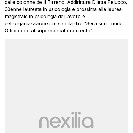
dalle colonne de Il Tirreno. Addirittura Diletta Pelucco,
30enne laureata in psicologia e prossima alla laurea
magistrale in psicologia del lavoro e
dell’organizzazione si è sentita dire “Sei a seno nudo.
O ti copri o al supermercato non entri”.