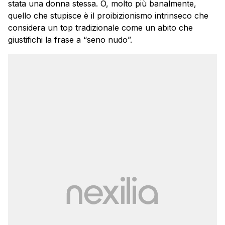
stata una donna stessa. O, molto più banalmente,
quello che stupisce è il proibizionismo intrinseco che
considera un top tradizionale come un abito che
giustifichi la frase a “seno nudo”.