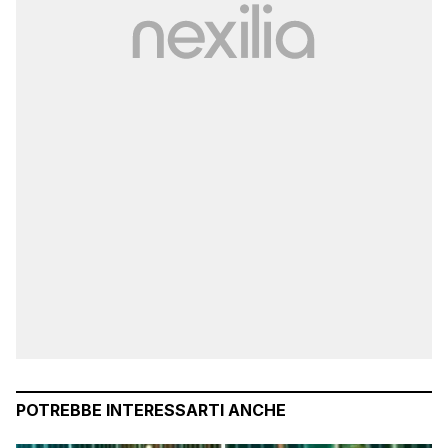
POTREBBE INTERESSARTI ANCHE