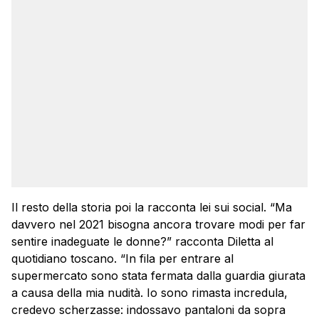
Il resto della storia poi la racconta lei sui social. “Ma
davvero nel 2021 bisogna ancora trovare modi per far
sentire inadeguate le donne?” racconta Diletta al
quotidiano toscano. “In fila per entrare al
supermercato sono stata fermata dalla guardia giurata
a causa della mia nudità. Io sono rimasta incredula,
credevo scherzasse: indossavo pantaloni da sopra