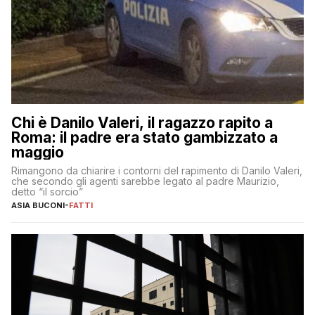
Chi è Danilo Valeri, il ragazzo rapito a
Roma: il padre era stato gambizzato a
maggio
Rimangono da chiarire i contorni del rapimento di Danilo Valeri,
che secondo gli agenti sarebbe legato al padre Maurizio,
detto “il sorcio”
ASIA BUCONI
-
FATTI