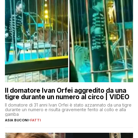
Il domatore Ivan Orfei aggredito da una
tigre durante un numero al circo | VIDEO
Il domatore di 31 anni Ivan Orfei è stato azzannato da una tigre
durante un numero e risulta gravemente ferito al collo e alla
gamba
ASIA BUCONI
-
FATTI