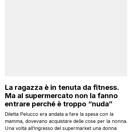
La ragazza è in tenuta da fitness.
Ma al supermercato non la fanno
entrare perché è troppo “nuda”
Diletta Pelucco era andata a fare la spesa con la
mamma, dovevano acquistare delle cose per la nonna.
Una volta all’ingresso del supermarket una donna