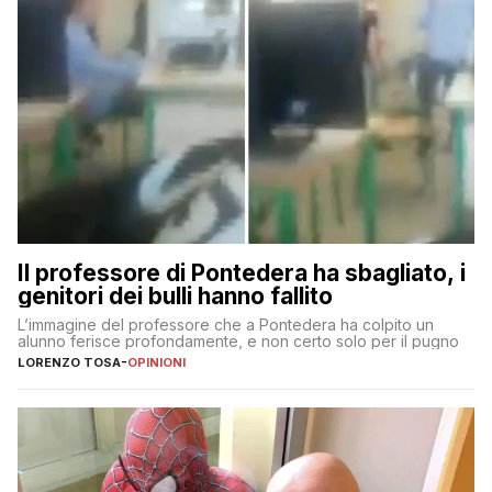
Il professore di Pontedera ha sbagliato, i
genitori dei bulli hanno fallito
L’immagine del professore che a Pontedera ha colpito un
alunno ferisce profondamente, e non certo solo per il pugno
LORENZO TOSA
-
OPINIONI