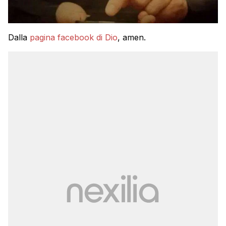
Dalla
pagina facebook di Dio
, amen.