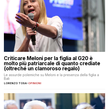
Criticare Meloni per la figlia al G20 è
molto più patriarcale di quanto crediate
(oltreché un clamoroso regalo)
Le assurde polemiche su Meloni e la presenza della figlia a
Bali
LORENZO TOSA
-
OPINIONI