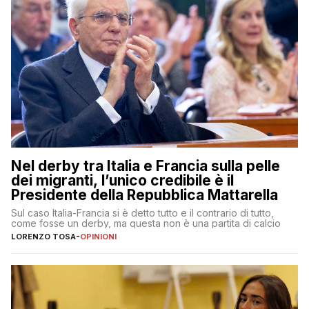
Nel derby tra Italia e Francia sulla pelle
dei migranti, l’unico credibile è il
Presidente della Repubblica Mattarella
Sul caso Italia-Francia si è detto tutto e il contrario di tutto,
come fosse un derby, ma questa non è una partita di calcio
LORENZO TOSA
-
OPINIONI