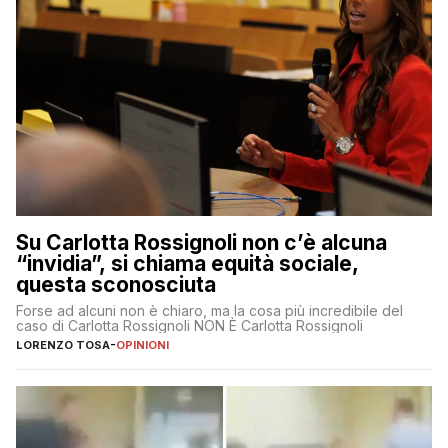
Su Carlotta Rossignoli non c’è alcuna
“invidia”, si chiama equità sociale,
questa sconosciuta
Forse ad alcuni non è chiaro, ma la cosa più incredibile del
caso di Carlotta Rossignoli NON È Carlotta Rossignoli
LORENZO TOSA
-
OPINIONI