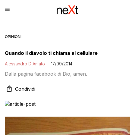
OPINIONI
Quando il diavolo ti chiama al cellulare
Alessandro D'Amato
17/09/2014
Dalla pagina facebook di Dio, amen.
Condividi