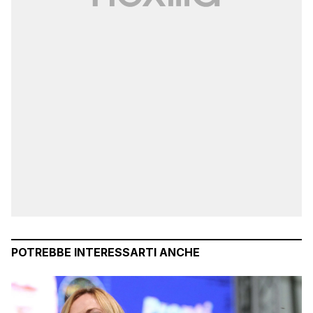
POTREBBE INTERESSARTI ANCHE