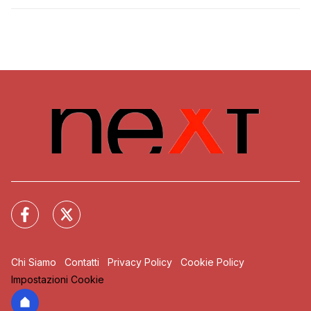
Chi Siamo
Contatti
Privacy Policy
Cookie Policy
Impostazioni Cookie