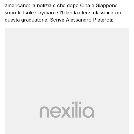
americano: la notizia è che dopo Cina e Giappone
sono le Isole Cayman e l’Irlanda i terzi classificati in
questa graduatoria. Scrive Alessandro Plateroti: