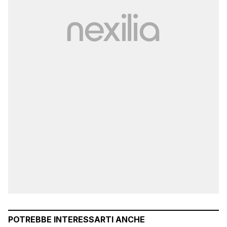
POTREBBE INTERESSARTI ANCHE