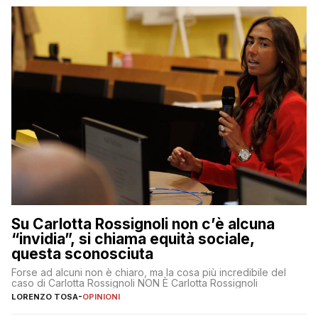
Su Carlotta Rossignoli non c’è alcuna
“invidia”, si chiama equità sociale,
questa sconosciuta
Forse ad alcuni non è chiaro, ma la cosa più incredibile del
caso di Carlotta Rossignoli NON È Carlotta Rossignoli
LORENZO TOSA
-
OPINIONI