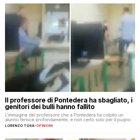
Il professore di Pontedera ha sbagliato, i
genitori dei bulli hanno fallito
L’immagine del professore che a Pontedera ha colpito un
alunno ferisce profondamente, e non certo solo per il pugno
LORENZO TOSA
-
OPINIONI