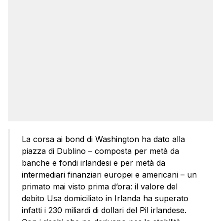
La corsa ai bond di Washington ha dato alla
piazza di Dublino – composta per metà da
banche e fondi irlandesi e per metà da
intermediari finanziari europei e americani – un
primato mai visto prima d’ora: il valore del
debito Usa domiciliato in Irlanda ha superato
infatti i 230 miliardi di dollari del Pil irlandese.