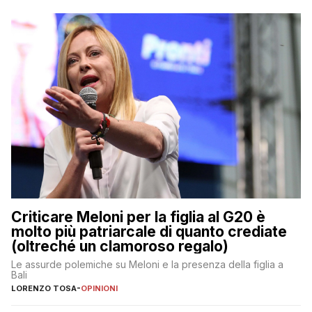
Criticare Meloni per la figlia al G20 è
molto più patriarcale di quanto crediate
(oltreché un clamoroso regalo)
Le assurde polemiche su Meloni e la presenza della figlia a
Bali
LORENZO TOSA
-
OPINIONI