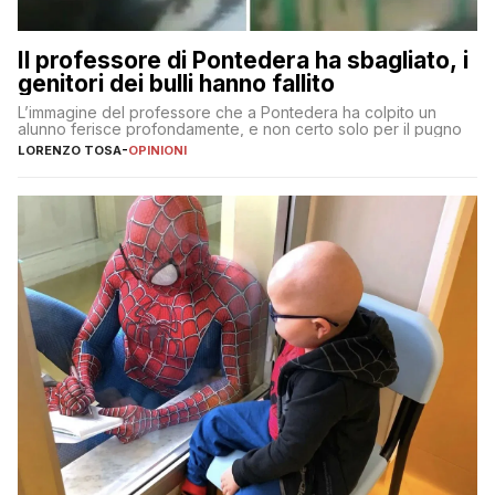
Il professore di Pontedera ha sbagliato, i
genitori dei bulli hanno fallito
L’immagine del professore che a Pontedera ha colpito un
alunno ferisce profondamente, e non certo solo per il pugno
LORENZO TOSA
-
OPINIONI