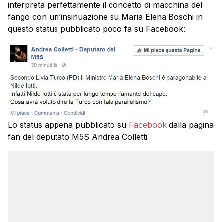
interpreta perfettamente il concetto di macchina del
fango con un’insinuazione su Maria Elena Boschi in
questo status pubblicato poco fa su Facebook:
Lo status appena pubblicato su
Facebook
dalla pagina
fan del deputato M5S Andrea Colletti