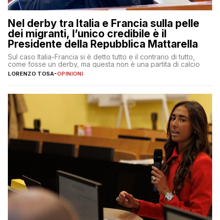
Nel derby tra Italia e Francia sulla pelle
dei migranti, l’unico credibile è il
Presidente della Repubblica Mattarella
Sul caso Italia-Francia si è detto tutto e il contrario di tutto,
come fosse un derby, ma questa non è una partita di calcio
LORENZO TOSA
-
OPINIONI