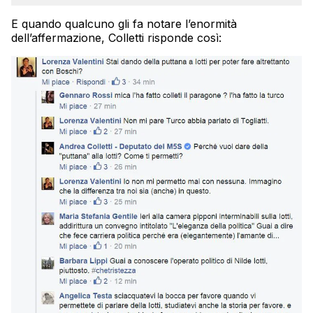
E quando qualcuno gli fa notare l’enormità
dell’affermazione, Colletti risponde così: