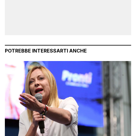
POTREBBE INTERESSARTI ANCHE