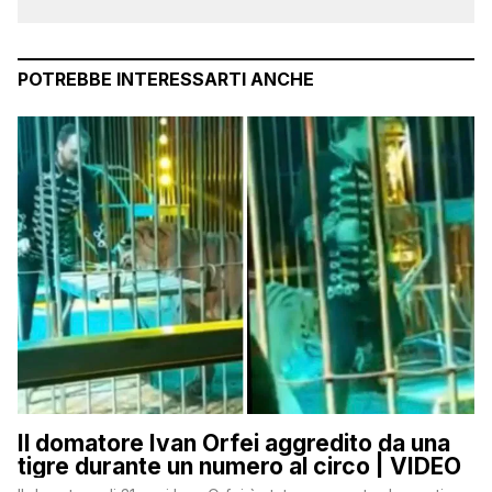
POTREBBE INTERESSARTI ANCHE
Il domatore Ivan Orfei aggredito da una
tigre durante un numero al circo | VIDEO