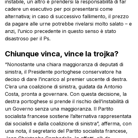
instabile, un altro è prendersi la responsabilità di far
cadere un esecutivo per poi presentarsi come
alternativa; in caso di successivo fallimento, il prezzo
da pagare alle urne potrebbe rivelarsi molto salato – e
anzi, l’unico precedente in questo senso è stato
disastroso per il Ps.
Chiunque vinca, vince la trojka?
“Nonostante una chiara maggioranza di deputati di
sinistra, il Presidente portoghese conservatore ha
deciso di dare l’incarico al premier uscente di destra.
C’era una coalizione di sinistra, guidata da Antonio
Costa, pronta a governare. Con questa decisione, la
destra portoghese si prende il rischio dell’instabilità di
un Governo senza una maggioranza. Il Partito
socialista francese sostiene l’alternativa rappresentata
dai socialisti e dalla coalizione di sinistra”, afferma, con
una nota, il segretario del Partito socialista francese,