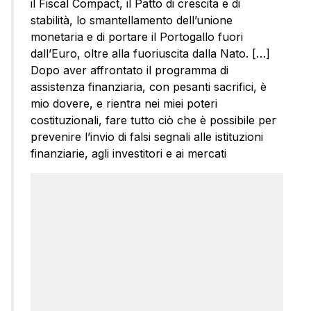
il Fiscal Compact, il Patto di crescita e di
stabilità, lo smantellamento dell’unione
monetaria e di portare il Portogallo fuori
dall’Euro, oltre alla fuoriuscita dalla Nato. […]
Dopo aver affrontato il programma di
assistenza finanziaria, con pesanti sacrifici, è
mio dovere, e rientra nei miei poteri
costituzionali, fare tutto ciò che è possibile per
prevenire l’invio di falsi segnali alle istituzioni
finanziarie, agli investitori e ai mercati