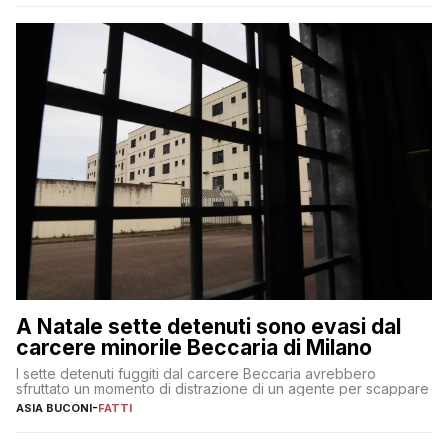
A Natale sette detenuti sono evasi dal
carcere minorile Beccaria di Milano
I sette detenuti fuggiti dal carcere Beccaria avrebbero
sfruttato un momento di distrazione di un agente per scappare
ASIA BUCONI
-
FATTI