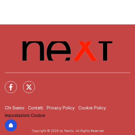
Chi Siamo
Contatti
Privacy Policy
Cookie Policy
Impostazioni Cookie
Copyright © 2026 by Nexilia. All Rights Reserved