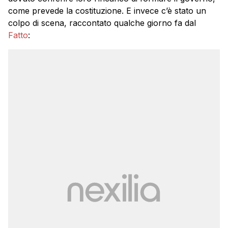
come prevede la costituzione. E invece c’è stato un
colpo di scena, raccontato qualche giorno fa dal
Fatto
: