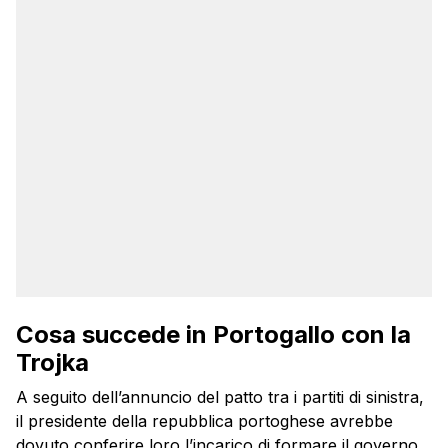
Cosa succede in Portogallo con la
Trojka
A seguito dell’annuncio del patto tra i partiti di sinistra,
il presidente della repubblica portoghese avrebbe
dovuto conferire loro l’incarico di formare il governo,