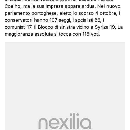
Coelho, ma la sua impresa appare ardua. Nel nuovo
parlamento portoghese, eletto lo scorso 4 ottobre, i
conservatori hanno 107 seggi, i socialisti 86, i
comunisti 17, il Blocco di sinistra vicino a Syriza 19. La
maggioranza assoluta si tocca con 116 voti.