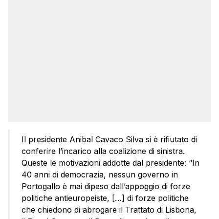
Il presidente Anibal Cavaco Silva si è rifiutato di
conferire l’incarico alla coalizione di sinistra.
Queste le motivazioni addotte dal presidente: “In
40 anni di democrazia, nessun governo in
Portogallo è mai dipeso dall’appoggio di forze
politiche antieuropeiste, […] di forze politiche
che chiedono di abrogare il Trattato di Lisbona,