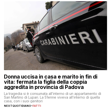
Donna uccisa in casa e marito in fin di
vita: fermata la figlia della coppia
aggredita in provincia di Padova
La tragedia si è consumata all’interno di un appartamento di
San Martino di Lupari. La 51enne viveva all’interno di quella
casa, con i suoi genitori
NEXTQUOTIDIANO
-
FATTI