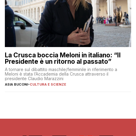
La Crusca boccia Meloni in italiano: “Il
Presidente è un ritorno al passato”
A tornare sul dibattito maschile/femminile in riferimento a
Meloni è stata l’Accademia della Crusca attraverso il
presidente Claudio Marazzini
ASIA BUCONI
-
CULTURA E SCIENZE