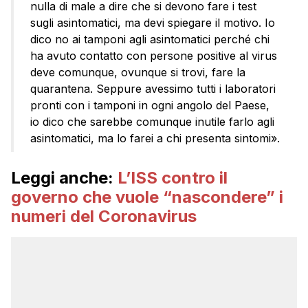
nulla di male a dire che si devono fare i test
sugli asintomatici, ma devi spiegare il motivo. Io
dico no ai tamponi agli asintomatici perché chi
ha avuto contatto con persone positive al virus
deve comunque, ovunque si trovi, fare la
quarantena. Seppure avessimo tutti i laboratori
pronti con i tamponi in ogni angolo del Paese,
io dico che sarebbe comunque inutile farlo agli
asintomatici, ma lo farei a chi presenta sintomi».
Leggi anche:
L’ISS contro il
governo che vuole “nascondere” i
numeri del Coronavirus