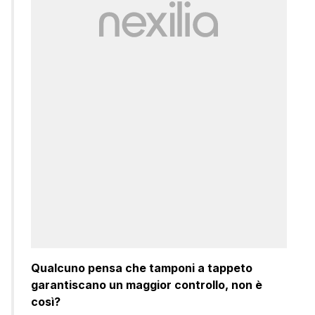
Qualcuno pensa che tamponi a tappeto
garantiscano un maggior controllo, non è
così?