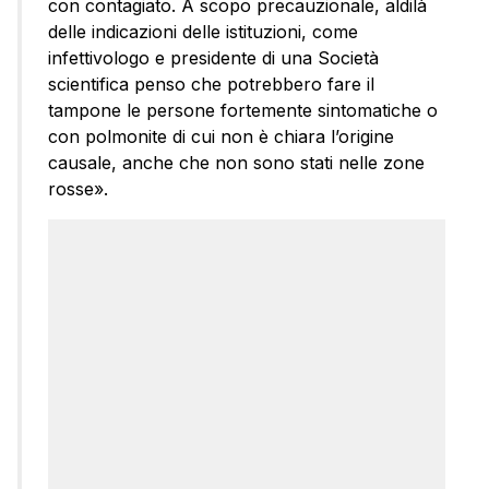
con contagiato. A scopo precauzionale, aldilà
delle indicazioni delle istituzioni, come
infettivologo e presidente di una Società
scientifica penso che potrebbero fare il
tampone le persone fortemente sintomatiche o
con polmonite di cui non è chiara l’origine
causale, anche che non sono stati nelle zone
rosse».