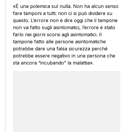
«È una polemica sul nulla. Non ha alcun senso
fare tamponi a tutti: non ci si può dividere su
questo. L’errore non è dire oggi che il tampone
non va fatto sugli asintomatici, l’errore è stato
farlo nei giorni scorsi agli asintomatici. Il
tampone fatto alle persone asintomatiche
potrebbe dare una falsa sicurezza perché
potrebbe essere negativo in una persona che
sta ancora “incubando” la malattia».