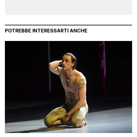
POTREBBE INTERESSARTI ANCHE