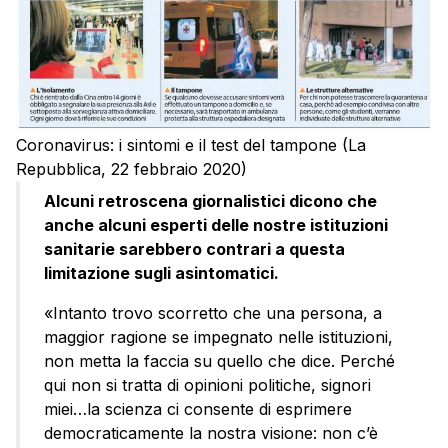
Coronavirus: i sintomi e il test del tampone (La
Repubblica, 22 febbraio 2020)
Alcuni retroscena giornalistici dicono che
anche alcuni esperti delle nostre istituzioni
sanitarie sarebbero contrari a questa
limitazione sugli asintomatici.
«Intanto trovo scorretto che una persona, a
maggior ragione se impegnato nelle istituzioni,
non metta la faccia su quello che dice. Perché
qui non si tratta di opinioni politiche, signori
miei…la scienza ci consente di esprimere
democraticamente la nostra visione: non c’è