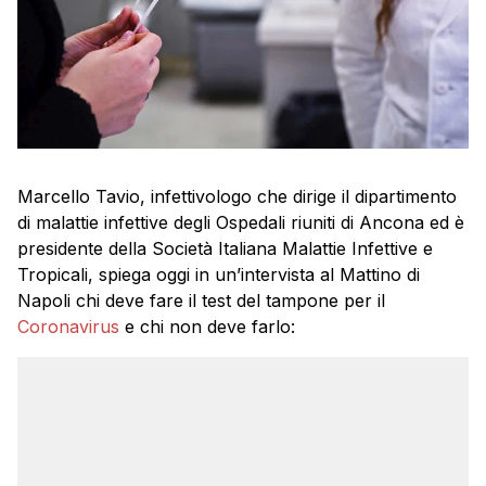
Marcello Tavio, infettivologo che dirige il dipartimento
di malattie infettive degli Ospedali riuniti di Ancona ed è
presidente della Società Italiana Malattie Infettive e
Tropicali, spiega oggi in un’intervista al Mattino di
Napoli chi deve fare il test del tampone per il
Coronavirus
e chi non deve farlo: