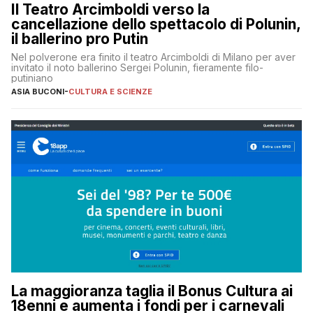
Il Teatro Arcimboldi verso la
cancellazione dello spettacolo di Polunin,
il ballerino pro Putin
Nel polverone era finito il teatro Arcimboldi di Milano per aver
invitato il noto ballerino Sergei Polunin, fieramente filo-
putiniano
ASIA BUCONI
-
CULTURA E SCIENZE
La maggioranza taglia il Bonus Cultura ai
18enni e aumenta i fondi per i carnevali