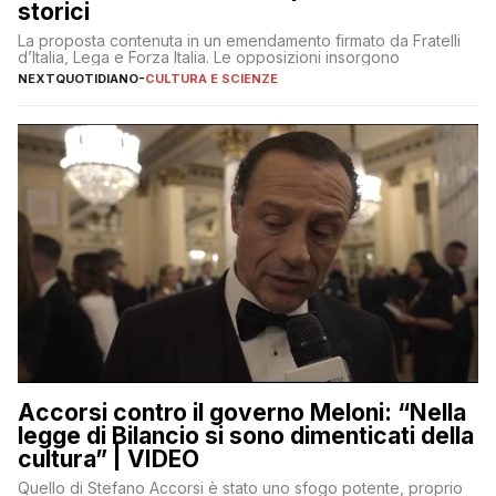
storici
La proposta contenuta in un emendamento firmato da Fratelli
d’Italia, Lega e Forza Italia. Le opposizioni insorgono
NEXTQUOTIDIANO
-
CULTURA E SCIENZE
Accorsi contro il governo Meloni: “Nella
legge di Bilancio si sono dimenticati della
cultura” | VIDEO
Quello di Stefano Accorsi è stato uno sfogo potente, proprio