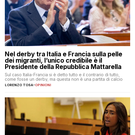
Nel derby tra Italia e Francia sulla pelle
dei migranti, l’unico credibile è il
Presidente della Repubblica Mattarella
Sul caso Italia-Francia si è detto tutto e il contrario di tutto,
come fosse un derby, ma questa non è una partita di calcio
LORENZO TOSA
-
OPINIONI