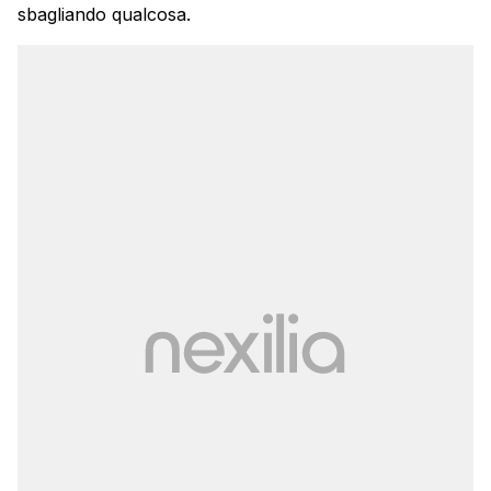
sbagliando qualcosa.