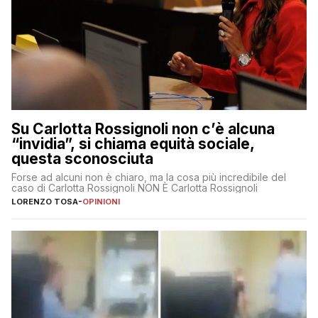
Su Carlotta Rossignoli non c’è alcuna
“invidia”, si chiama equità sociale,
questa sconosciuta
Forse ad alcuni non è chiaro, ma la cosa più incredibile del
caso di Carlotta Rossignoli NON È Carlotta Rossignoli
LORENZO TOSA
-
OPINIONI