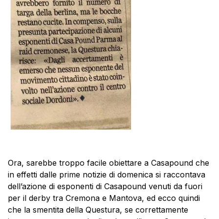
Ora, sarebbe troppo facile obiettare a Casapound che
in effetti dalle prime notizie di domenica si raccontava
dell’azione di esponenti di Casapound venuti da fuori
per il derby tra Cremona e Mantova, ed ecco quindi
che la smentita della Questura, se correttamente