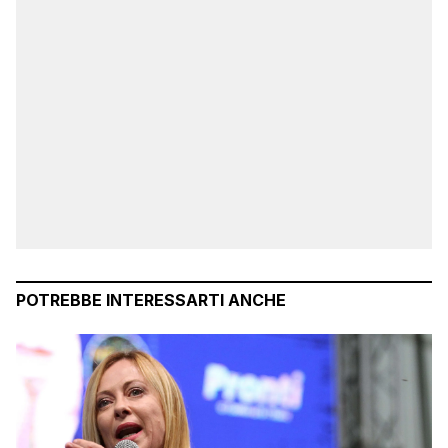
POTREBBE INTERESSARTI ANCHE