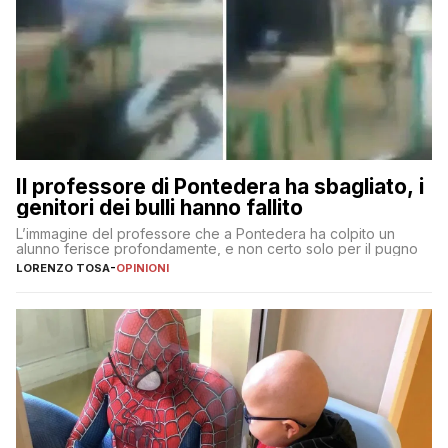
Il professore di Pontedera ha sbagliato, i
genitori dei bulli hanno fallito
L’immagine del professore che a Pontedera ha colpito un
alunno ferisce profondamente, e non certo solo per il pugno
LORENZO TOSA
-
OPINIONI