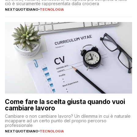
ciò è sicuramente rappresentata dalla crociera
NEXTQUOTIDIANO
-
TECNOLOGIA
Come fare la scelta giusta quando vuoi
cambiare lavoro
Cambiare o non cambiare lavoro? Un dilemma in cui è naturale
incappare ad un certo punto del proprio percorso
professionale
NEXTQUOTIDIANO
-
TECNOLOGIA