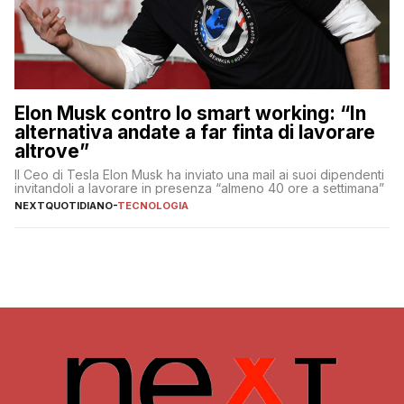
Elon Musk contro lo smart working: “In
alternativa andate a far finta di lavorare
altrove”
Il Ceo di Tesla Elon Musk ha inviato una mail ai suoi dipendenti
invitandoli a lavorare in presenza “almeno 40 ore a settimana”
NEXTQUOTIDIANO
-
TECNOLOGIA