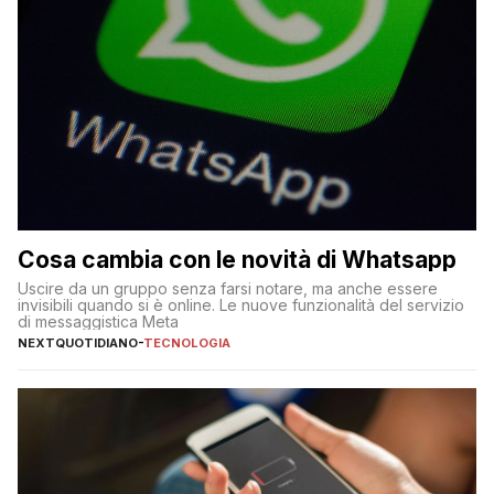
Cosa cambia con le novità di Whatsapp
Uscire da un gruppo senza farsi notare, ma anche essere
invisibili quando si è online. Le nuove funzionalità del servizio
di messaggistica Meta
NEXTQUOTIDIANO
-
TECNOLOGIA