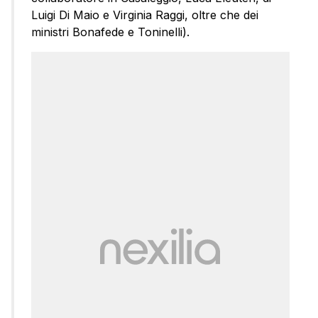
Luigi Di Maio e Virginia Raggi, oltre che dei
ministri Bonafede e Toninelli).