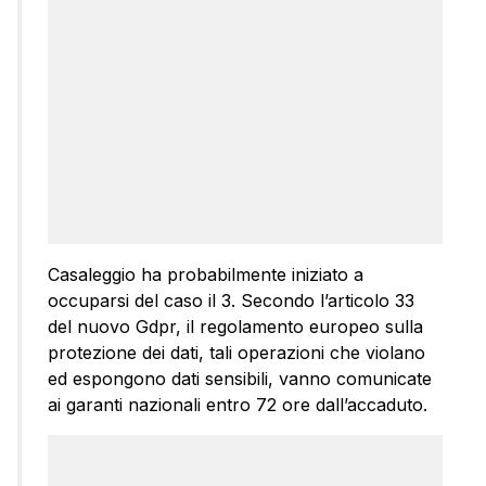
Casaleggio ha probabilmente iniziato a
occuparsi del caso il 3. Secondo l’articolo 33
del nuovo Gdpr, il regolamento europeo sulla
protezione dei dati, tali operazioni che violano
ed espongono dati sensibili, vanno comunicate
ai garanti nazionali entro 72 ore dall’accaduto.