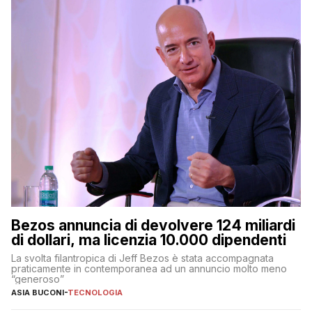
Bezos annuncia di devolvere 124 miliardi
di dollari, ma licenzia 10.000 dipendenti
La svolta filantropica di Jeff Bezos è stata accompagnata
praticamente in contemporanea ad un annuncio molto meno
“generoso”
ASIA BUCONI
-
TECNOLOGIA