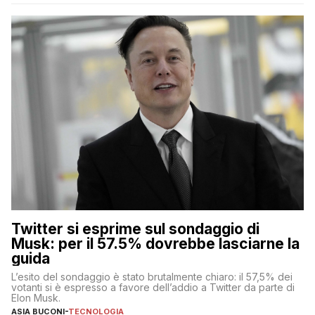
Twitter si esprime sul sondaggio di
Musk: per il 57.5% dovrebbe lasciarne la
guida
L’esito del sondaggio è stato brutalmente chiaro: il 57,5% dei
votanti si è espresso a favore dell’addio a Twitter da parte di
Elon Musk.
ASIA BUCONI
-
TECNOLOGIA