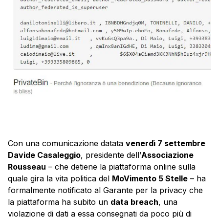
Con una comunicazione datata
venerdì 7 settembre
Davide Casaleggio
, presidente dell’
Associazione
Rousseau
– che detiene la piattaforma online sulla
quale gira la vita politica del
MoVimento 5 Stelle
– ha
formalmente notificato al Garante per la privacy che
la piattaforma ha subito un
data breach
, una
violazione di dati a essa consegnati da poco più di