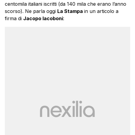
centomila italiani iscritti (da 140 mila che erano l’anno
scorso). Ne parla oggi
La Stampa
in un articolo a
firma di
Jacopo Iacoboni
: