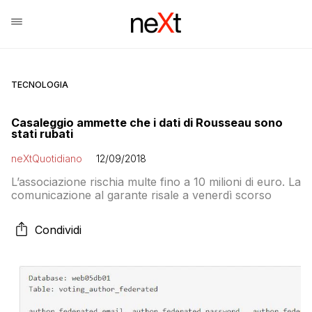
TECNOLOGIA
Casaleggio ammette che i dati di Rousseau sono
stati rubati
neXtQuotidiano
12/09/2018
L’associazione rischia multe fino a 10 milioni di euro. La
comunicazione al garante risale a venerdì scorso
Condividi