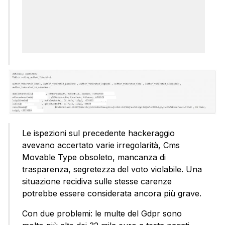
Le ispezioni sul precedente hackeraggio
avevano accertato varie irregolarità, Cms
Movable Type obsoleto, mancanza di
trasparenza, segretezza del voto violabile. Una
situazione recidiva sulle stesse carenze
potrebbe essere considerata ancora più grave.
Con due problemi: le multe del Gdpr sono