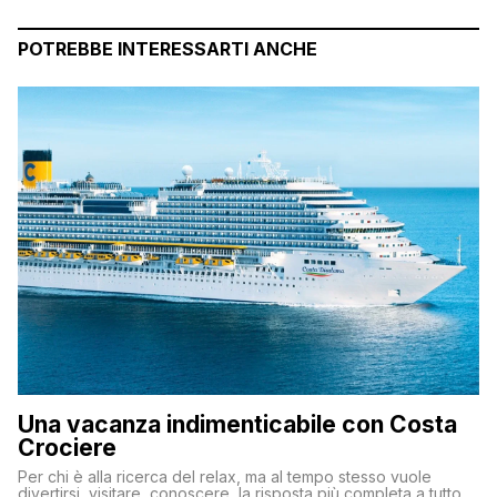
POTREBBE INTERESSARTI ANCHE
Una vacanza indimenticabile con Costa
Crociere
Per chi è alla ricerca del relax, ma al tempo stesso vuole
divertirsi, visitare, conoscere, la risposta più completa a tutto