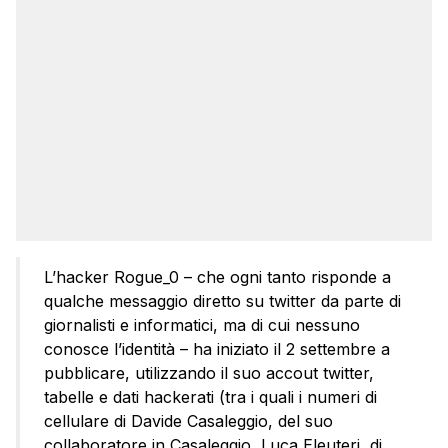
L’hacker Rogue_0 – che ogni tanto risponde a
qualche messaggio diretto su twitter da parte di
giornalisti e informatici, ma di cui nessuno
conosce l’identità – ha iniziato il 2 settembre a
pubblicare, utilizzando il suo accout twitter,
tabelle e dati hackerati (tra i quali i numeri di
cellulare di Davide Casaleggio, del suo
collaboratore in Casaleggio, Luca Eleuteri, di