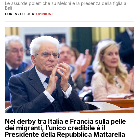
Le assurde polemiche su Meloni e la presenza della figlia a
Bali
LORENZO TOSA
-
OPINIONI
Nel derby tra Italia e Francia sulla pelle
dei migranti, l’unico credibile è il
Presidente della Repubblica Mattarella