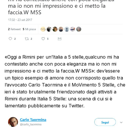
«Oggi a Rimini per un’Italia a 5 stelle,qualcuno mi ha
contestato anche con poca eleganza ma io non mi
impressiono e ci metto la faccia.W M5S»: dev’essere
un tipico esempio di amore non corrisposto quello tra
l’avvocato Carlo Taormina e il MoVimento 5 Stelle, che
ieri è stato brutalmente friendzonato dagli attivisti a
Rimini durante Italia 5 Stelle: una scena di cui si è
lamentato pubblicamente su Twitter.