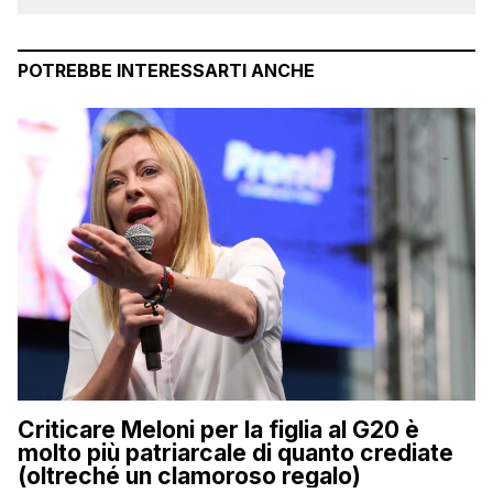
POTREBBE INTERESSARTI ANCHE
Criticare Meloni per la figlia al G20 è
molto più patriarcale di quanto crediate
(oltreché un clamoroso regalo)