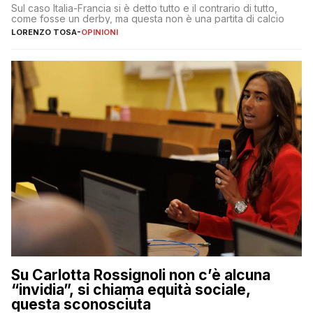
Sul caso Italia-Francia si è detto tutto e il contrario di tutto,
come fosse un derby, ma questa non è una partita di calcio
LORENZO TOSA
-
OPINIONI
Su Carlotta Rossignoli non c’è alcuna
“invidia”, si chiama equità sociale,
questa sconosciuta