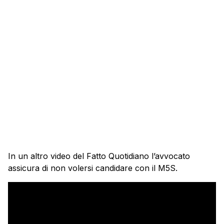
In un altro video del Fatto Quotidiano l’avvocato
assicura di non volersi candidare con il M5S.