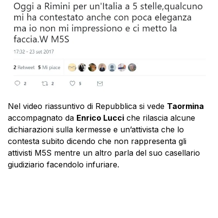
Nel video riassuntivo di Repubblica si vede
Taormina
accompagnato da
Enrico Lucci
che rilascia alcune
dichiarazioni sulla kermesse e un’attivista che lo
contesta subito dicendo che non rappresenta gli
attivisti M5S mentre un altro parla del suo casellario
giudiziario facendolo infuriare.