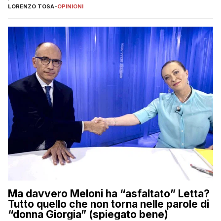
LORENZO TOSA
-
OPINIONI
Ma davvero Meloni ha “asfaltato” Letta?
Tutto quello che non torna nelle parole di
“donna Giorgia” (spiegato bene)