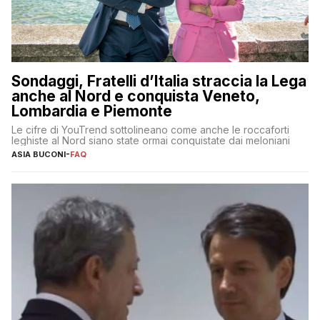
Sondaggi, Fratelli d’Italia straccia la Lega
anche al Nord e conquista Veneto,
Lombardia e Piemonte
Le cifre di YouTrend sottolineano come anche le roccaforti
leghiste al Nord siano state ormai conquistate dai meloniani
ASIA BUCONI
-
FAQ