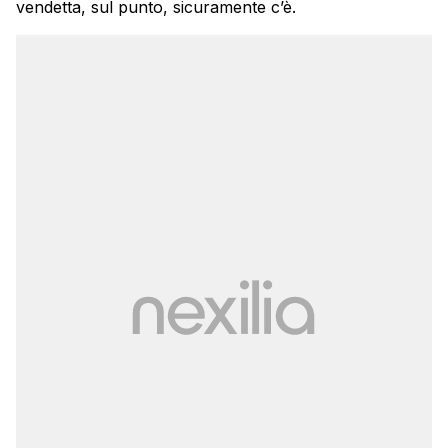
vendetta, sul punto, sicuramente c’è.