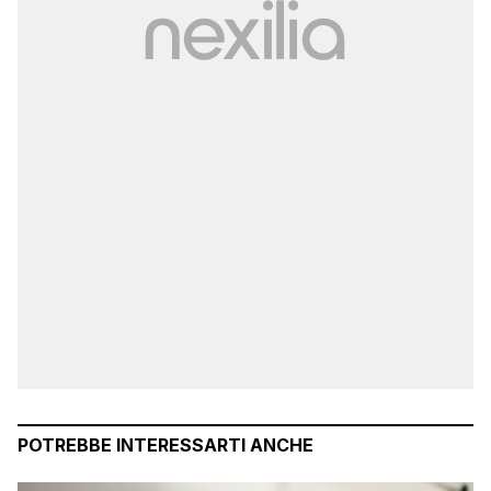
POTREBBE INTERESSARTI ANCHE