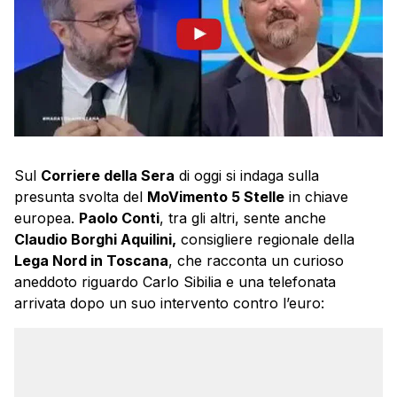
Sul
Corriere della Sera
di oggi si indaga sulla
presunta svolta del
MoVimento 5 Stelle
in chiave
europea.
Paolo Conti
, tra gli altri, sente anche
Claudio Borghi Aquilini,
consigliere regionale della
Lega Nord in Toscana
, che racconta un curioso
aneddoto riguardo Carlo Sibilia e una telefonata
arrivata dopo un suo intervento contro l’euro: