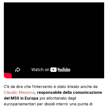
C’è da dire che l’intervento è stato linkato anche da
Claudio Messora
,
responsabile della comunicazione
del M5S in Europa
poi allontanato dagli
europarlamentari per dissidi interni: una punta di