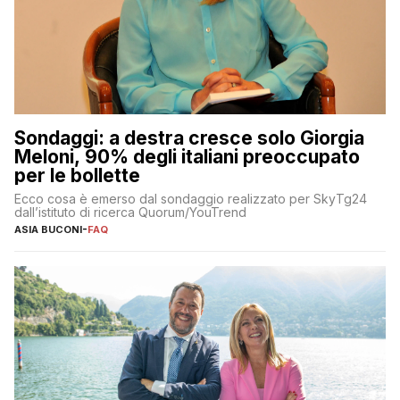
Sondaggi: a destra cresce solo Giorgia
Meloni, 90% degli italiani preoccupato
per le bollette
Ecco cosa è emerso dal sondaggio realizzato per SkyTg24
dall’istituto di ricerca Quorum/YouTrend
ASIA BUCONI
-
FAQ