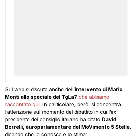
Sul web si discute anche dell’
intervento di Mario
Monti allo speciale del TgLa7
che abbiamo
raccontato qui
. In particolare, però, si concentra
l’attenzione sul momento del dibattito in cui l’ex
presidente del consiglio italiano ha citato
David
Borrelli, europarlamentare del MoVimento 5 Stelle
,
dicendo che lo conosce e lo stima: