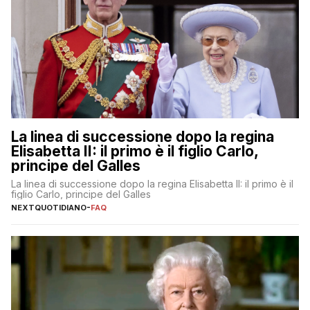
La linea di successione dopo la regina
Elisabetta II: il primo è il figlio Carlo,
principe del Galles
La linea di successione dopo la regina Elisabetta II: il primo è il
figlio Carlo, principe del Galles
NEXTQUOTIDIANO
-
FAQ