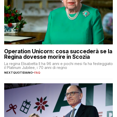
Operation Unicorn: cosa succederà se la
Regina dovesse morire in Scozia
La regina Elisabetta II ha 96 anni e pochi mesi fa ha festeggiato
il Platinum Jubilee, i 70 anni di regno
NEXTQUOTIDIANO
-
FAQ