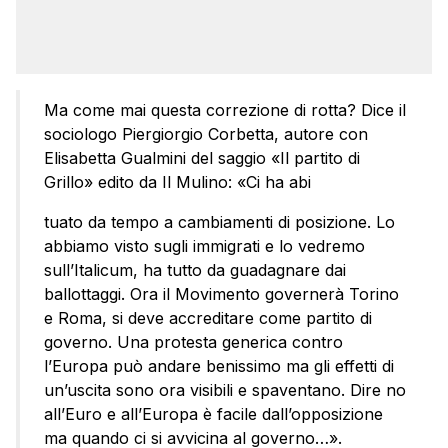
Ma come mai questa correzione di rotta? Dice il
sociologo Piergiorgio Corbetta, autore con
Elisabetta Gualmini del saggio «Il partito di
Grillo» edito da Il Mulino: «Ci ha abi
tuato da tempo a cambiamenti di posizione. Lo
abbiamo visto sugli immigrati e lo vedremo
sull’Italicum, ha tutto da guadagnare dai
ballottaggi. Ora il Movimento governerà Torino
e Roma, si deve accreditare come partito di
governo. Una protesta generica contro
l’Europa può andare benissimo ma gli effetti di
un’uscita sono ora visibili e spaventano. Dire no
all’Euro e all’Europa è facile dall’opposizione
ma quando ci si avvicina al governo…».