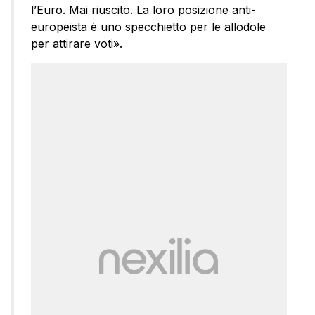
l’Euro. Mai riuscito. La loro posizione anti-
europeista è uno specchietto per le allodole
per attirare voti».