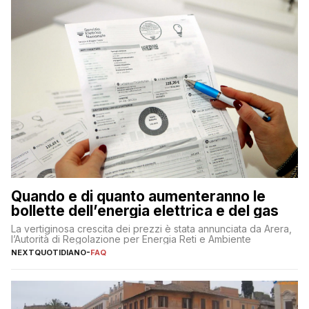
Quando e di quanto aumenteranno le
bollette dell’energia elettrica e del gas
La vertiginosa crescita dei prezzi è stata annunciata da Arera,
l’Autorità di Regolazione per Energia Reti e Ambiente
NEXTQUOTIDIANO
-
FAQ