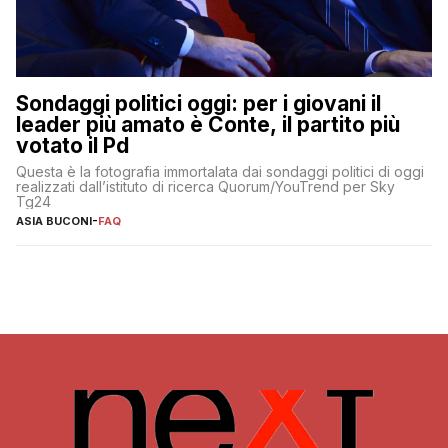
Sondaggi politici oggi: per i giovani il
leader più amato è Conte, il partito più
votato il Pd
Questa è la fotografia immortalata dai sondaggi politici di oggi
realizzati dall’istituto di ricerca Quorum/YouTrend per Sky
Tg24
ASIA BUCONI
-
FAQ