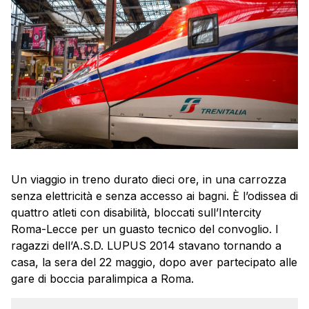
Un viaggio in treno durato dieci ore, in una carrozza
senza elettricità e senza accesso ai bagni. È l’odissea di
quattro atleti con disabilità, bloccati sull’Intercity
Roma-Lecce per un guasto tecnico del convoglio. I
ragazzi dell’A.S.D. LUPUS 2014 stavano tornando a
casa, la sera del 22 maggio, dopo aver partecipato alle
gare di boccia paralimpica a Roma.