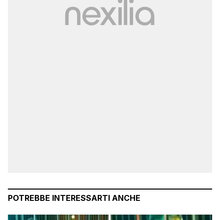
POTREBBE INTERESSARTI ANCHE