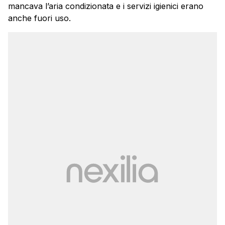
mancava l’aria condizionata e i servizi igienici erano
anche fuori uso.