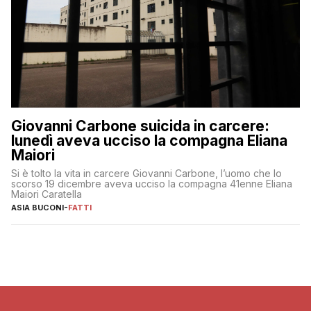
Giovanni Carbone suicida in carcere:
lunedì aveva ucciso la compagna Eliana
Maiori
Si è tolto la vita in carcere Giovanni Carbone, l’uomo che lo
scorso 19 dicembre aveva ucciso la compagna 41enne Eliana
Maiori Caratella
ASIA BUCONI
-
FATTI