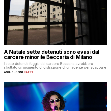
A Natale sette detenuti sono evasi dal
carcere minorile Beccaria di Milano
I sette detenuti fuggiti dal carcere Beccaria avrebbero
sfruttato un momento di distrazione di un agente per scappare
ASIA BUCONI
-
FATTI