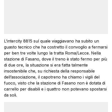
L’intercity 8815 sul quale viaggiavano ha subito un
guasto tecnico che ha costretto il convoglio a fermarsi
per ben tre volte lungo la tratta Roma/Lecce. Nella
stazione di Fasano, dove il treno è stato fermo per più
di due ore, la situazione si era fatta talmente
insostenibile che, su richiesta della responsabile
dell’associazione, il capotreno ha chiamo i vigili del
fuoco, visto che la stazione di Fasano non è dotata di
carrello per disabili e i quattro non potevano spostarsi
da soli.