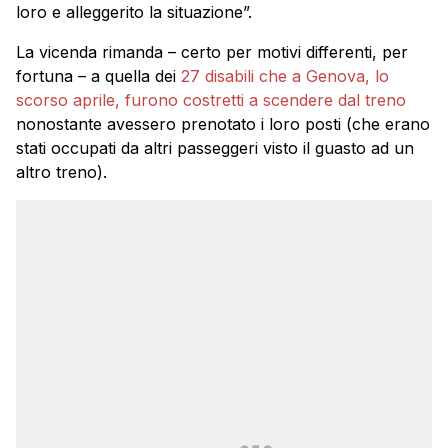
loro e alleggerito la situazione”.
La vicenda rimanda – certo per motivi differenti, per
fortuna – a quella dei
27 disabili che a Genova, lo
scorso aprile, furono costretti a scendere dal treno
nonostante avessero prenotato i loro posti (che erano
stati occupati da altri passeggeri visto il guasto ad un
altro treno).