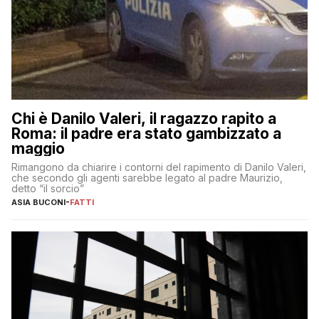
Chi è Danilo Valeri, il ragazzo rapito a
Roma: il padre era stato gambizzato a
maggio
Rimangono da chiarire i contorni del rapimento di Danilo Valeri,
che secondo gli agenti sarebbe legato al padre Maurizio,
detto “il sorcio”
ASIA BUCONI
-
FATTI