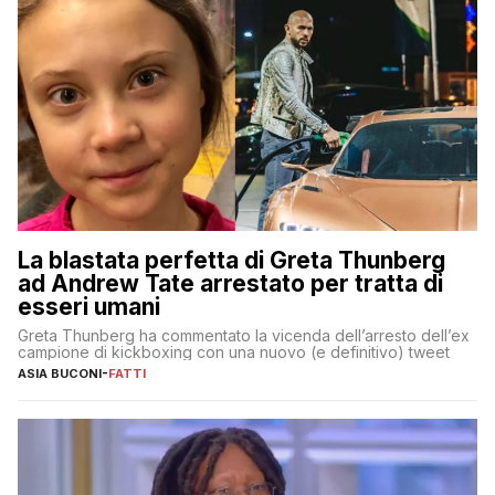
La blastata perfetta di Greta Thunberg
ad Andrew Tate arrestato per tratta di
esseri umani
Greta Thunberg ha commentato la vicenda dell’arresto dell’ex
campione di kickboxing con una nuovo (e definitivo) tweet
ASIA BUCONI
-
FATTI