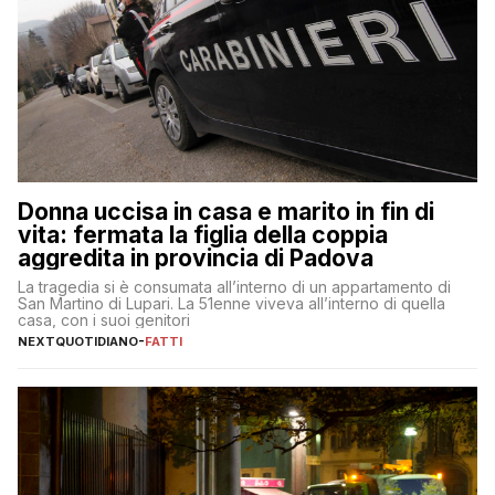
Donna uccisa in casa e marito in fin di
vita: fermata la figlia della coppia
aggredita in provincia di Padova
La tragedia si è consumata all’interno di un appartamento di
San Martino di Lupari. La 51enne viveva all’interno di quella
casa, con i suoi genitori
NEXTQUOTIDIANO
-
FATTI