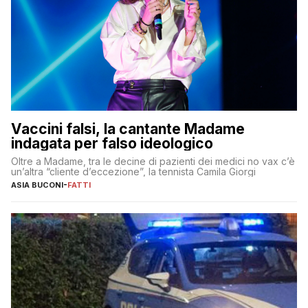
Vaccini falsi, la cantante Madame
indagata per falso ideologico
Oltre a Madame, tra le decine di pazienti dei medici no vax c’è
un’altra “cliente d’eccezione”, la tennista Camila Giorgi
ASIA BUCONI
-
FATTI