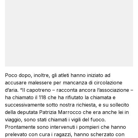
Poco dopo, inoltre, gli atleti hanno iniziato ad
accusare malessere per mancanza di circolazione
d’aria. “Il capotreno – racconta ancora l’associazione –
ha chiamato il 118 che ha rifiutato la chiamata e
successivamente sotto nostra richiesta, e su sollecito
della deputata Patrizia Marrocco che era anche lei in
viaggio, sono stati chiamati i vigili del fuoco.
Prontamente sono intervenuti i pompieri che hanno
prelevato con cura i ragazzi, hanno scherzato con