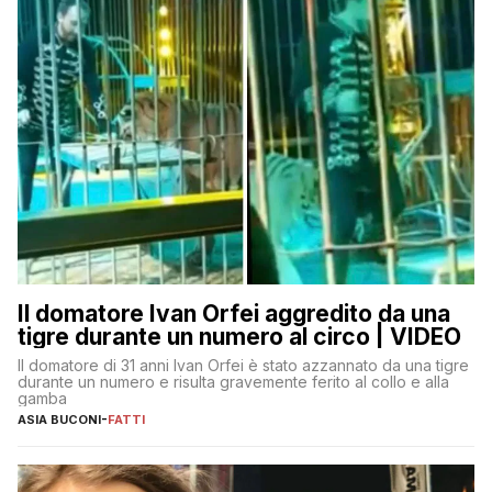
Il domatore Ivan Orfei aggredito da una
tigre durante un numero al circo | VIDEO
Il domatore di 31 anni Ivan Orfei è stato azzannato da una tigre
durante un numero e risulta gravemente ferito al collo e alla
gamba
ASIA BUCONI
-
FATTI