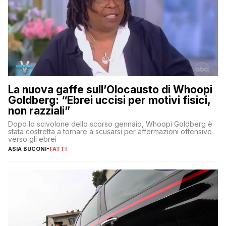
La nuova gaffe sull’Olocausto di Whoopi
Goldberg: “Ebrei uccisi per motivi fisici,
non razziali”
Dopo lo scivolone dello scorso gennaio, Whoopi Goldberg è
stata costretta a tornare a scusarsi per affermazioni offensive
verso gli ebrei
ASIA BUCONI
-
FATTI