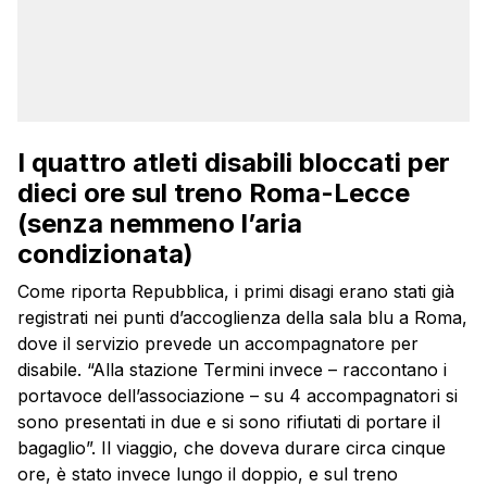
I quattro atleti disabili bloccati per
dieci ore sul treno Roma-Lecce
(senza nemmeno l’aria
condizionata)
Come riporta Repubblica, i primi disagi erano stati già
registrati nei punti d’accoglienza della sala blu a Roma,
dove il servizio prevede un accompagnatore per
disabile. “Alla stazione Termini invece – raccontano i
portavoce dell’associazione – su 4 accompagnatori si
sono presentati in due e si sono rifiutati di portare il
bagaglio”. Il viaggio, che doveva durare circa cinque
ore, è stato invece lungo il doppio, e sul treno