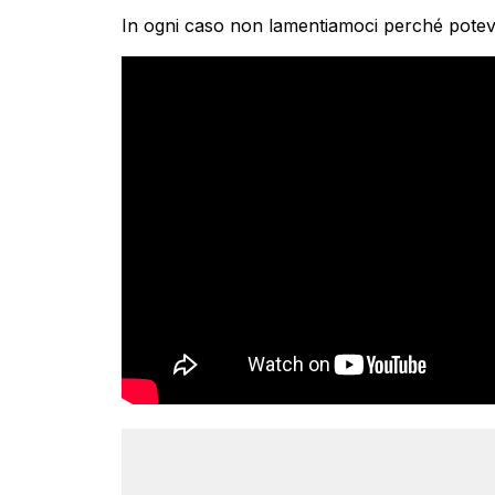
In ogni caso non lamentiamoci perché potev