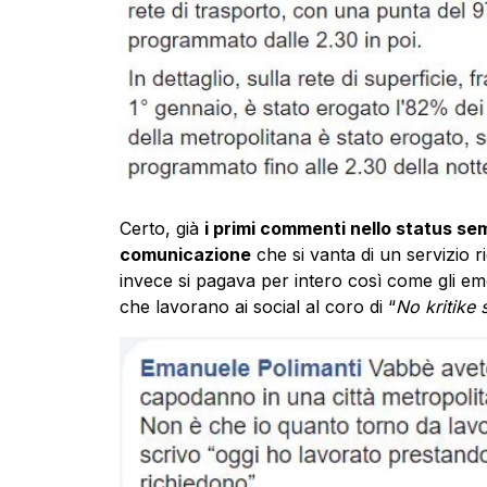
Certo, già
i primi commenti nello status sem
comunicazione
che si vanta di un servizio ri
invece si pagava per intero così come gli emo
che lavorano ai social al coro di “
No kritike 