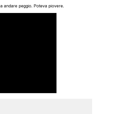
a andare peggio. Poteva piovere.