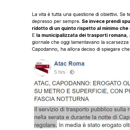
La vita è tutta una questione di obiettivi. Se te
depresso per sempre.
Se invece prendi spu
ridotto di un quinto rispetto al minimo che
E
la municipalizzata dei trasporti romana
,
giornale che oggi lamentavano la scarsezza o
Capodanno, ha allora deciso di spiegare che ie