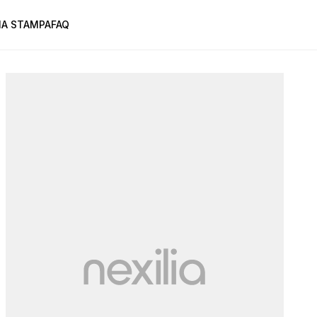
A STAMPA
FAQ