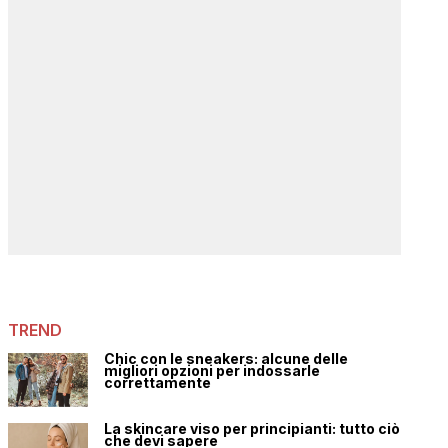
TREND
Chic con le sneakers: alcune delle
migliori opzioni per indossarle
correttamente
La skincare viso per principianti: tutto ciò
che devi sapere