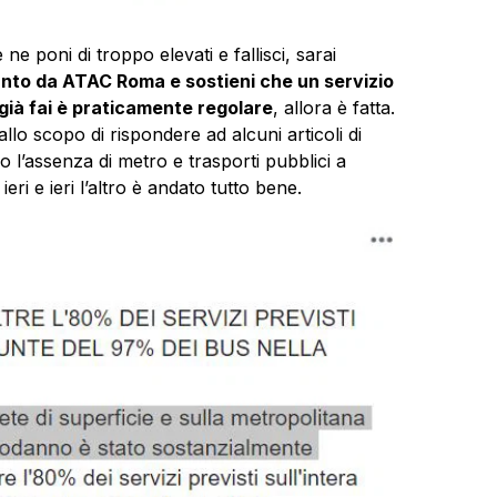
 ne poni di troppo elevati e fallisci, sarai
nto da ATAC Roma e sostieni che un servizio
 già fai è praticamente regolare
, allora è fatta.
 allo scopo di rispondere ad alcuni articoli di
 l’assenza di metro e trasporti pubblici a
ri e ieri l’altro è andato tutto bene.