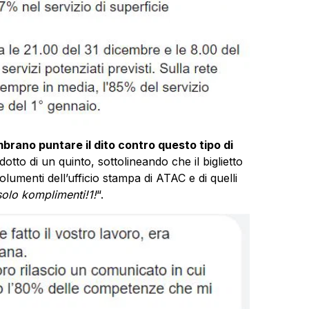
brano puntare il dito contro questo tipo di
dotto di un quinto, sottolineando che il biglietto
lumenti dell’ufficio stampa di ATAC e di quelli
solo komplimenti!1!
“.