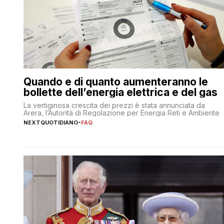
Quando e di quanto aumenteranno le
bollette dell’energia elettrica e del gas
La vertiginosa crescita dei prezzi è stata annunciata da
Arera, l’Autorità di Regolazione per Energia Reti e Ambiente
NEXTQUOTIDIANO
-
FAQ