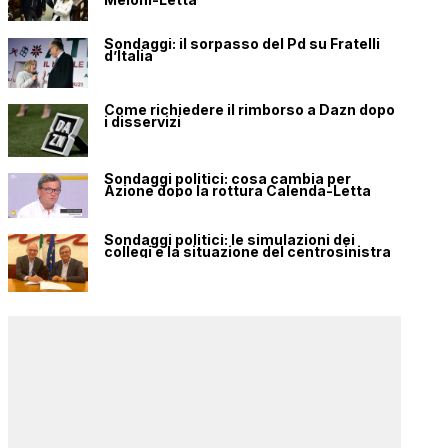
Sondaggi: il sorpasso del Pd su Fratelli
d’Italia
Come richiedere il rimborso a Dazn dopo
i disservizi
Sondaggi politici: cosa cambia per
Azione dopo la rottura Calenda-Letta
Sondaggi politici: le simulazioni dei
collegi e la situazione del centrosinistra