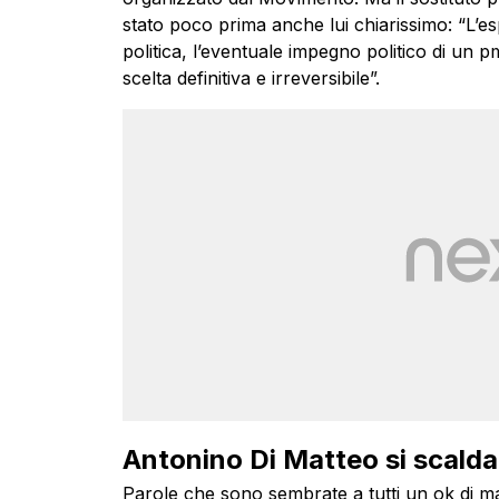
stato poco prima anche lui chiarissimo: “L’es
politica, l’eventuale impegno politico di un
scelta definitiva e irreversibile”.
Antonino Di Matteo si scalda
Parole che sono sembrate a tutti un ok di m