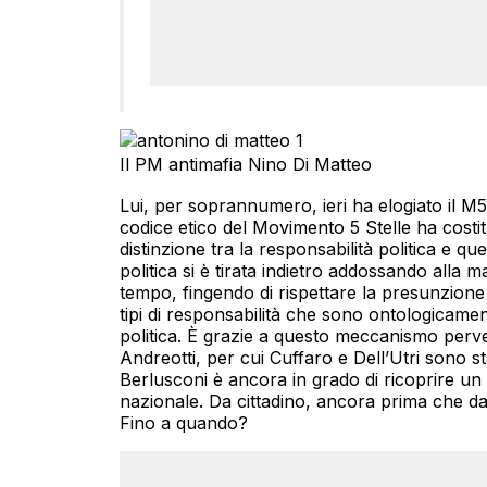
Il PM antimafia Nino Di Matteo
Lui, per soprannumero, ieri ha elogiato il M5
codice etico del Movimento 5 Stelle ha costit
distinzione tra la responsabilità politica e que
politica si è tirata indietro addossando alla 
tempo, fingendo di rispettare la presunzione
tipi di responsabilità che sono ontologicamen
politica. È grazie a questo meccanismo perver
Andreotti, per cui Cuffaro e Dell’Utri sono st
Berlusconi è ancora in grado di ricoprire un 
nazionale. Da cittadino, ancora prima che d
Fino a quando?