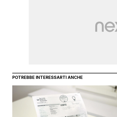
POTREBBE INTERESSARTI ANCHE