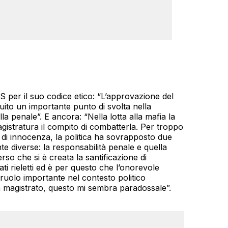
S per il suo codice etico: “L’approvazione del
uito un importante punto di svolta nella
lla penale”. E ancora: “Nella lotta alla mafia la
magistratura il compito di combatterla. Per troppo
 di innocenza, la politica ha sovrapposto due
te diverse: la responsabilità penale e quella
so che si è creata la santificazione di
ati rieletti ed è per questo che l’onorevole
ruolo importante nel contesto politico
a magistrato, questo mi sembra paradossale”.