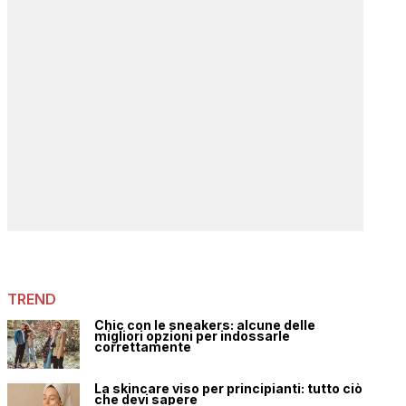
TREND
Chic con le sneakers: alcune delle
migliori opzioni per indossarle
correttamente
La skincare viso per principianti: tutto ciò
che devi sapere