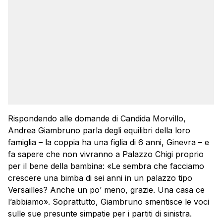
Rispondendo alle domande di Candida Morvillo,
Andrea Giambruno parla degli equilibri della loro
famiglia – la coppia ha una figlia di 6 anni, Ginevra – e
fa sapere che non vivranno a Palazzo Chigi proprio
per il bene della bambina: «Le sembra che facciamo
crescere una bimba di sei anni in un palazzo tipo
Versailles? Anche un po’ meno, grazie. Una casa ce
l’abbiamo». Soprattutto, Giambruno smentisce le voci
sulle sue presunte simpatie per i partiti di sinistra.