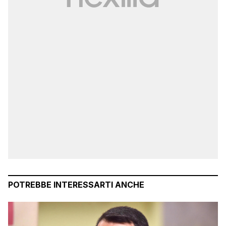
POTREBBE INTERESSARTI ANCHE