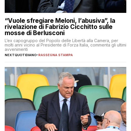
“Vuole sfregiare Meloni, l’abusiva”, la
rivelazione di Fabrizio Cicchitto sulle
mosse di Berlusconi
L’ex capogruppo del Popolo delle Libertà alla Camera, per
molti anni vicino al Presidente di Forza Italia, commenta gli ultimi
avvenimenti
NEXTQUOTIDIANO
-
RASSEGNA STAMPA