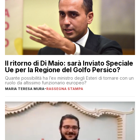
Il ritorno di Di Maio: sarà Inviato Speciale
Ue per la Regione del Golfo Persico?
Quante possibilità ha l’ex ministro degli Esteri di tornare con un
ruolo da altissimo funzionario europeo?
MARIA TERESA MURA
-
RASSEGNA STAMPA