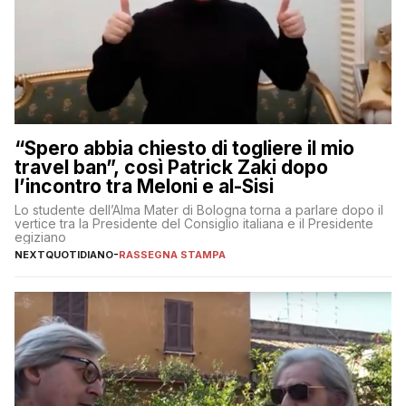
“Spero abbia chiesto di togliere il mio
travel ban”, così Patrick Zaki dopo
l’incontro tra Meloni e al-Sisi
Lo studente dell’Alma Mater di Bologna torna a parlare dopo il
vertice tra la Presidente del Consiglio italiana e il Presidente
egiziano
NEXTQUOTIDIANO
-
RASSEGNA STAMPA