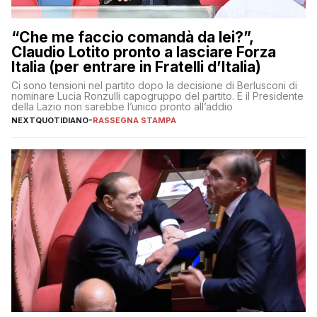
“Che me faccio comandà da lei?”,
Claudio Lotito pronto a lasciare Forza
Italia (per entrare in Fratelli d’Italia)
Ci sono tensioni nel partito dopo la decisione di Berlusconi di
nominare Lucia Ronzulli capogruppo del partito. E il Presidente
della Lazio non sarebbe l’unico pronto all’addio
NEXTQUOTIDIANO
-
RASSEGNA STAMPA