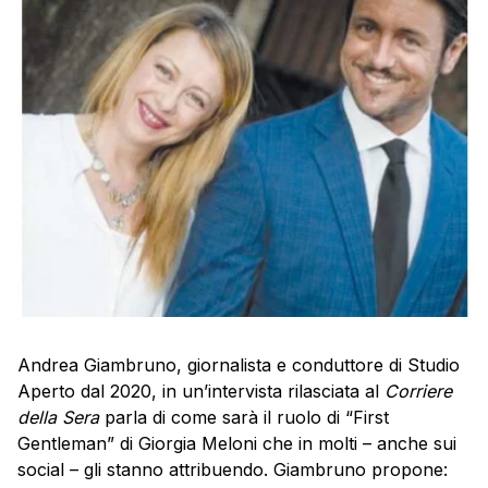
Andrea Giambruno, giornalista e conduttore di Studio
Aperto dal 2020, in un’intervista rilasciata al
Corriere
della Sera
parla di come sarà il ruolo di “First
Gentleman” di Giorgia Meloni che in molti – anche sui
social – gli stanno attribuendo. Giambruno propone: