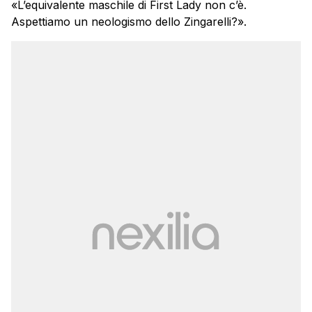
«L’equivalente maschile di First Lady non c’è.
Aspettiamo un neologismo dello Zingarelli?».