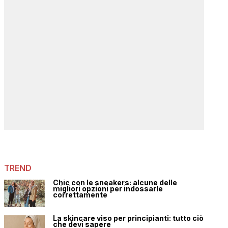
TREND
Chic con le sneakers: alcune delle
migliori opzioni per indossarle
correttamente
La skincare viso per principianti: tutto ciò
che devi sapere