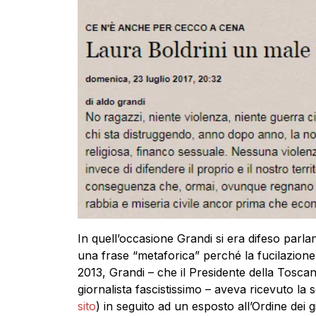
In quell’occasione Grandi si era difeso parla
una frase “metaforica” perché la fucilazione
2013, Grandi – che il Presidente della Toscan
giornalista fascistissimo – aveva ricevuto la 
sito
) in seguito ad un esposto all’Ordine dei g