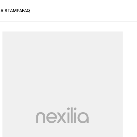
A STAMPA
FAQ