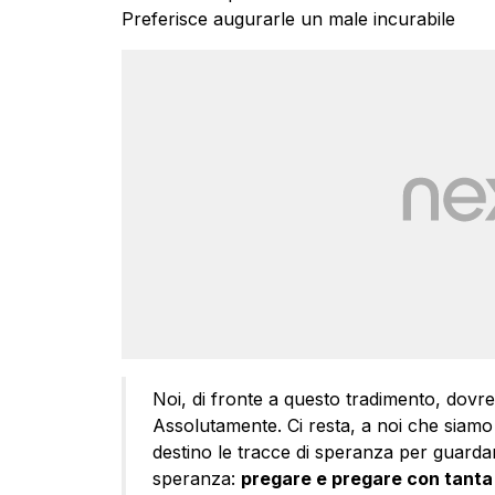
Preferisce augurarle un male incurabile
Noi, di fronte a questo tradimento, dovr
Assolutamente. Ci resta, a noi che siamo
destino le tracce di speranza per guarda
speranza:
pregare e pregare con tanta i