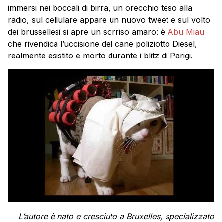
immersi nei boccali di birra, un orecchio teso alla
radio, sul cellulare appare un nuovo tweet e sul volto
dei brussellesi si apre un sorriso amaro: è
Abu Miau
che rivendica l’uccisione del cane poliziotto Diesel,
realmente esistito e morto durante i blitz di Parigi.
L’autore è nato e cresciuto a Bruxelles, specializzato