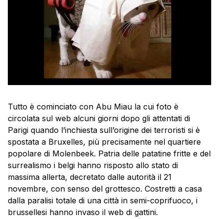
Tutto è cominciato con Abu Miau la cui foto è
circolata sul web alcuni giorni dopo gli attentati di
Parigi quando l’inchiesta sull’origine dei terroristi si è
spostata a Bruxelles, più precisamente nel quartiere
popolare di Molenbeek. Patria delle patatine fritte e del
surrealismo i belgi hanno risposto allo stato di
massima allerta, decretato dalle autorità il 21
novembre, con senso del grottesco. Costretti a casa
dalla paralisi totale di una città in semi-coprifuoco, i
brussellesi hanno invaso il web di gattini.