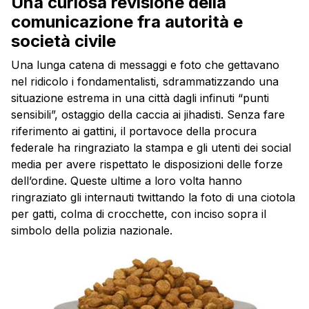
Una curiosa revisione della
comunicazione fra autorità e
società civile
Una lunga catena di messaggi e foto che gettavano
nel ridicolo i fondamentalisti, sdrammatizzando una
situazione estrema in una città dagli infinuti “punti
sensibili”, ostaggio della caccia ai jihadisti. Senza fare
riferimento ai gattini, il portavoce della procura
federale ha ringraziato la stampa e gli utenti dei social
media per avere rispettato le disposizioni delle forze
dell’ordine. Queste ultime a loro volta hanno
ringraziato gli internauti twittando la foto di una ciotola
per gatti, colma di crocchette, con inciso sopra il
simbolo della polizia nazionale.