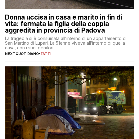
Donna uccisa in casa e marito in fin di
vita: fermata la figlia della coppia
aggredita in provincia di Padova
La tragedia si è consumata all’interno di un appartamento di
San Martino di Lupari. La 51enne viveva all’interno di quella
casa, con i suoi genitori
NEXTQUOTIDIANO
-
FATTI