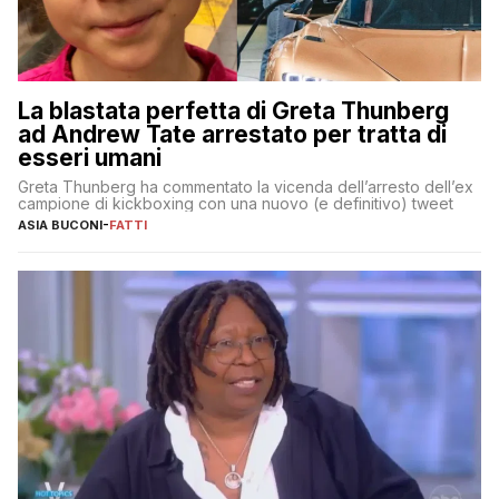
La blastata perfetta di Greta Thunberg
ad Andrew Tate arrestato per tratta di
esseri umani
Greta Thunberg ha commentato la vicenda dell’arresto dell’ex
campione di kickboxing con una nuovo (e definitivo) tweet
ASIA BUCONI
-
FATTI