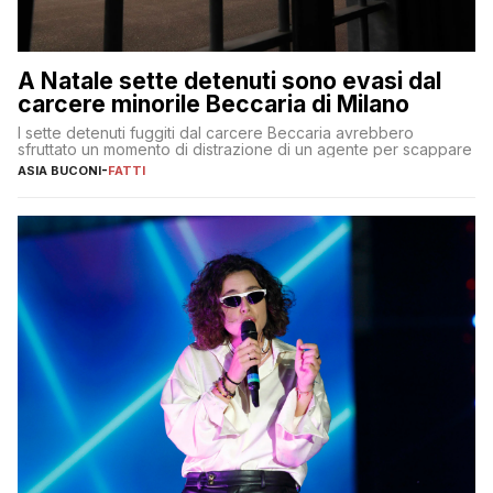
A Natale sette detenuti sono evasi dal
carcere minorile Beccaria di Milano
I sette detenuti fuggiti dal carcere Beccaria avrebbero
sfruttato un momento di distrazione di un agente per scappare
ASIA BUCONI
-
FATTI