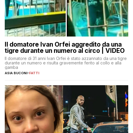
Il domatore Ivan Orfei aggredito da una
tigre durante un numero al circo | VIDEO
Il domatore di 31 anni Ivan Orfei è stato azzannato da una tigre
durante un numero e risulta gravemente ferito al collo e alla
gamba
ASIA BUCONI
-
FATTI