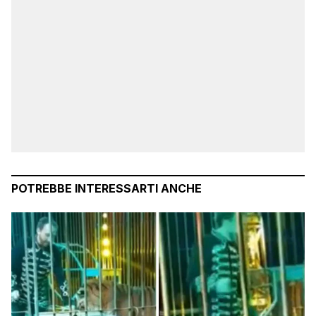
POTREBBE INTERESSARTI ANCHE