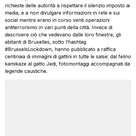
richieste delle autorità a rispettare il silenzio imposto ai
media, e a non divulgare informazioni in rete e sui
social mentre erano in corso venti operazioni
antiterrorismo in vari punti della città. Invece di
descrivere ciò che vedevano dalle loro finestre, gli
abitanti di Bruxelles, sotto l’hashtag
#BrusselsLockdown, hanno pubblicato a raffica
centinaia di immagini di gattini in tutte le salse: dal felino
kamikaze al gatto Jedi, fotomontaggi accompagnati da
legende caustiche.