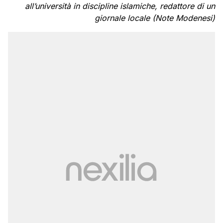
all’università in discipline islamiche, redattore di un
giornale locale (Note Modenesi)