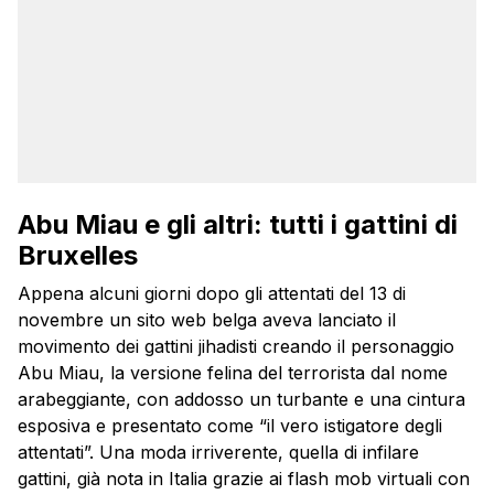
Abu Miau e gli altri: tutti i gattini di
Bruxelles
Appena alcuni giorni dopo gli attentati del 13 di
novembre un sito web belga aveva lanciato il
movimento dei gattini jihadisti creando il personaggio
Abu Miau, la versione felina del terrorista dal nome
arabeggiante, con addosso un turbante e una cintura
esposiva e presentato come “il vero istigatore degli
attentati”. Una moda irriverente, quella di infilare
gattini, già nota in Italia grazie ai flash mob virtuali con